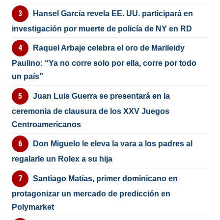
Hansel García revela EE. UU. participará en
investigación por muerte de policía de NY en RD
Raquel Arbaje celebra el oro de Marileidy
Paulino: “Ya no corre solo por ella, corre por todo
un país”
Juan Luis Guerra se presentará en la
ceremonia de clausura de los XXV Juegos
Centroamericanos
Don Miguelo le eleva la vara a los padres al
regalarle un Rolex a su hija
Santiago Matías, primer dominicano en
protagonizar un mercado de predicción en
Polymarket