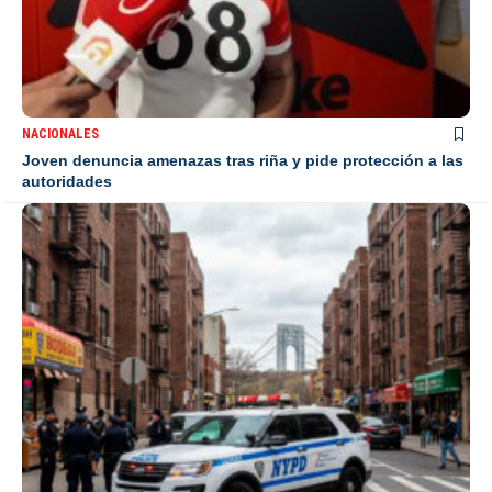
NACIONALES
Joven denuncia amenazas tras riña y pide protección a las
autoridades