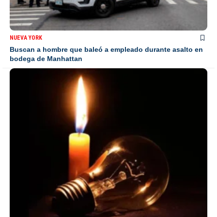
NUEVA YORK
Buscan a hombre que baleó a empleado durante asalto en
bodega de Manhattan