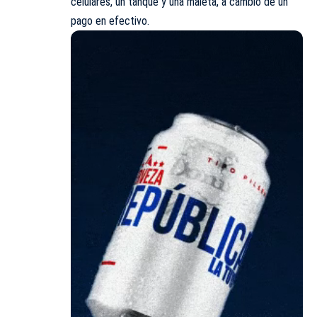
celulares, un tanque y una maleta, a cambio de un
pago en efectivo.