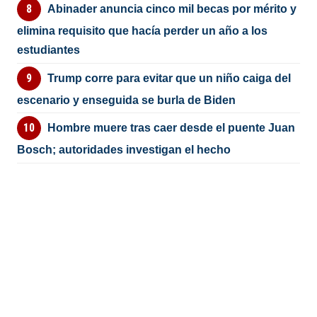
Abinader anuncia cinco mil becas por mérito y
elimina requisito que hacía perder un año a los
estudiantes
Trump corre para evitar que un niño caiga del
escenario y enseguida se burla de Biden
Hombre muere tras caer desde el puente Juan
Bosch; autoridades investigan el hecho