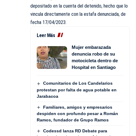
depositado en la cuenta del detenido, hecho que lo
vincula directamente con la estafa denunciada, de
fecha 17/04/2023.
Leer Más
Mujer embarazada
denuncia robo de su
motocicleta dentro de
Hospital en Santiago
Comunitarios de Los Candelarios
protestan por falta de agua potable en
Jarabacoa
Familiares, amigos y empresarios
despiden con profundo pesar a Román
Ramos, fundador de Grupo Ramos
Codessd lanza RD Debate para