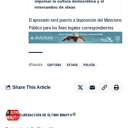
impulsar la cultura democrática y el
intercambio de ideas
El apresado será puesto a disposición del Ministerio
Público para los fines legales correspondientes.
TAGGED:
CAPTURA
ESTAFA
POLICÍA
Share This Article
By
REDACCIÓN DE ÚLTIMO MINUTO