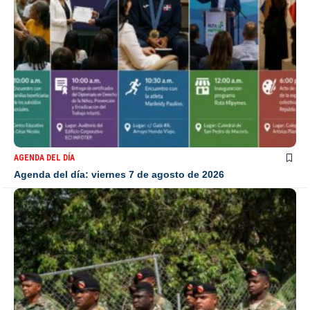
AGENDA DEL DÍA
Agenda del día: viernes 7 de agosto de 2026