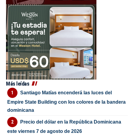
Más leídas
Santiago Matías encenderá las luces del
Empire State Building con los colores de la bandera
dominicana
Precio del dólar en la República Dominicana
este viernes 7 de agosto de 2026