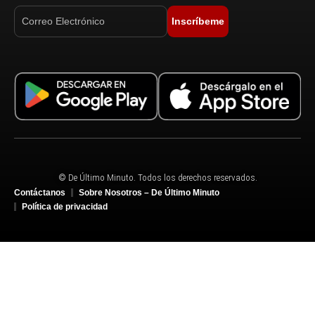
Inscríbeme
© De Último Minuto. Todos los derechos reservados.
Contáctanos
Sobre Nosotros – De Último Minuto
Política de privacidad