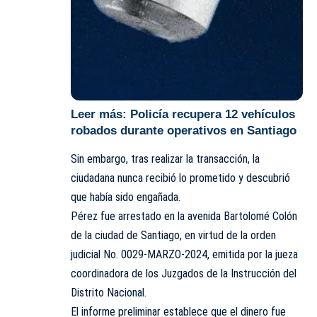
Leer más:
Policía recupera 12 vehículos
robados durante operativos en Santiago
Sin embargo, tras realizar la transacción, la
ciudadana nunca recibió lo prometido y descubrió
que había sido engañada.
Pérez fue arrestado en la avenida Bartolomé Colón
de la ciudad de Santiago, en virtud de la orden
judicial No. 0029-MARZO-2024, emitida por la jueza
coordinadora de los Juzgados de la Instrucción del
Distrito Nacional.
El informe preliminar establece que el dinero fue