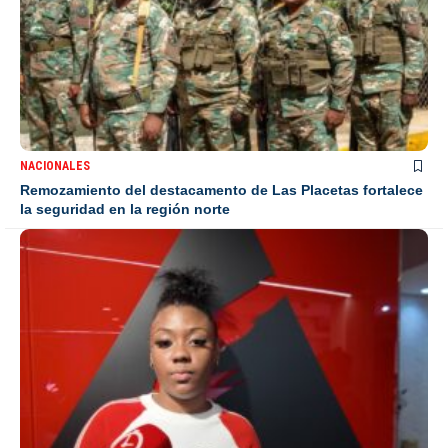
NACIONALES
Remozamiento del destacamento de Las Placetas fortalece
la seguridad en la región norte