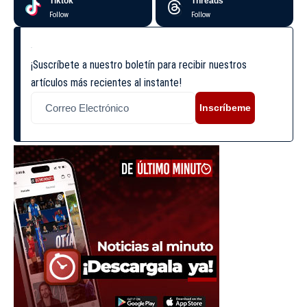
Tiktok
Threads
Follow
Follow
¡Suscríbete a nuestro boletín para recibir nuestros
artículos más recientes al instante!
Inscríbeme