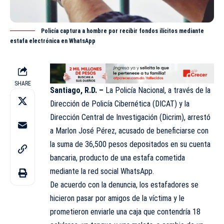
Policía captura a hombre por recibir fondos ilícitos mediante
estafa electrónica en WhatsApp
SHARE
Santiago, R.D. –
La Policía Nacional, a través de la
Dirección de
Policía
Cibernética (DICAT) y la
Dirección Central de Investigación (
Dicrim
), arrestó
a Marlon José Pérez, acusado de beneficiarse con
la suma de 36,500 pesos depositados en su cuenta
bancaria, producto de una estafa cometida
mediante la red social WhatsApp.
De acuerdo con la denuncia, los estafadores se
hicieron pasar por amigos de la víctima y le
prometieron enviarle una caja que contendría 18