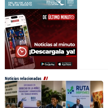
Noticias relacionadas