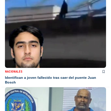
NACIONALES
Identifican a joven fallecido tras caer del puente Juan
Bosch