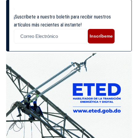
¡Suscríbete a nuestro boletín para recibir nuestros
artículos más recientes al instante!
Inscríbeme