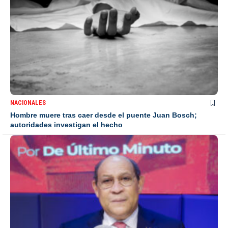
NACIONALES
Hombre muere tras caer desde el puente Juan Bosch;
autoridades investigan el hecho