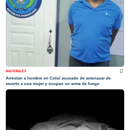
NACIONALES
Arrestan a hombre en Cotuí acusado de amenazar de
muerte a una mujer y ocupan un arma de fuego