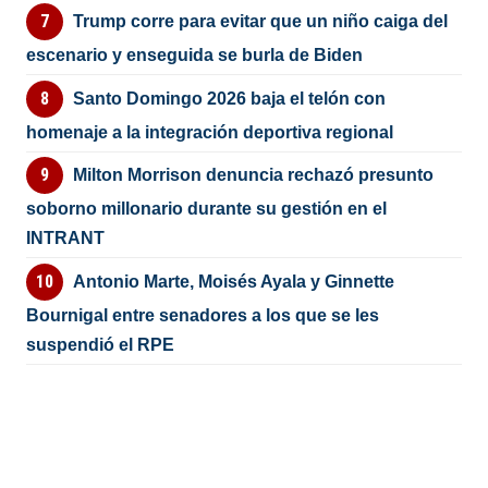
Trump corre para evitar que un niño caiga del
escenario y enseguida se burla de Biden
Santo Domingo 2026 baja el telón con
homenaje a la integración deportiva regional
Milton Morrison denuncia rechazó presunto
soborno millonario durante su gestión en el
INTRANT
Antonio Marte, Moisés Ayala y Ginnette
Bournigal entre senadores a los que se les
suspendió el RPE