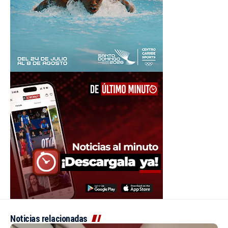
Noticias relacionadas