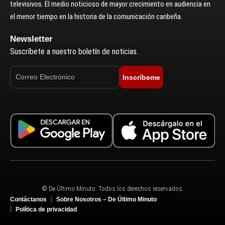
televisivos. El medio noticioso de mayor crecimiento en audiencia en
el menor tiempo en la historia de la comunicación caribeña.
Newsletter
Suscríbete a nuestro boletín de noticias.
Inscríbeme
© De Último Minuto. Todos los derechos reservados.
Contáctanos
Sobre Nosotros – De Último Minuto
Política de privacidad