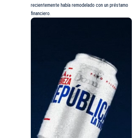
recientemente había remodelado con un préstamo
financiero.