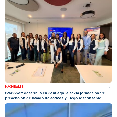
NACIONALES
Star Sport desarrolla en Santiago la sexta jornada sobre
prevención de lavado de activos y juego responsable