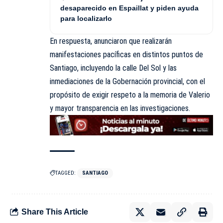
desaparecido en Espaillat y piden ayuda
para localizarlo
En respuesta, anunciaron que realizarán
manifestaciones pacíficas en distintos puntos de
Santiago, incluyendo la calle Del Sol y las
inmediaciones de la Gobernación provincial, con el
propósito de exigir respeto a la memoria de Valerio
y mayor transparencia en las investigaciones.
TAGGED:
SANTIAGO
Share This Article