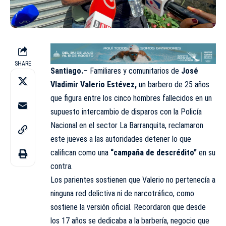
SHARE
Santiago.
– Familiares y comunitarios de
José
Vladimir Valerio Estévez,
un barbero de 25 años
que figura entre los cinco hombres fallecidos en un
supuesto intercambio de disparos con la Policía
Nacional en el sector La Barranquita, reclamaron
este jueves a las autoridades detener lo que
califican como una
“campaña de descrédito”
en su
contra.
Los parientes sostienen que Valerio no pertenecía a
ninguna red delictiva ni de narcotráfico, como
sostiene la versión oficial. Recordaron que desde
los 17 años se dedicaba a la barbería, negocio que