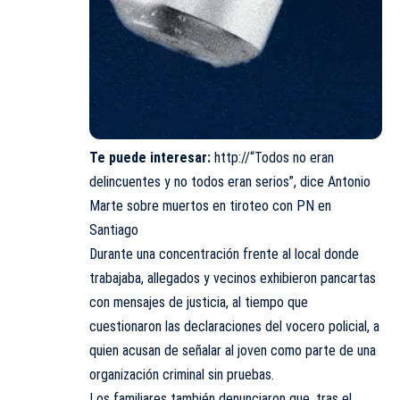
Te puede interesar:
http://“Todos no eran
delincuentes y no todos eran serios”, dice Antonio
Marte sobre muertos en tiroteo con PN en
Santiago
Durante una concentración frente al local donde
trabajaba, allegados y vecinos exhibieron pancartas
con mensajes de justicia, al tiempo que
cuestionaron las declaraciones del vocero policial, a
quien acusan de señalar al joven como parte de una
organización criminal sin pruebas.
Los familiares también denunciaron que, tras el