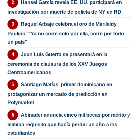
Hansel García revela EE. UU. participará en
investigación por muerte de policía de NY en RD
Raquel Arbaje celebra el oro de Marileidy
Paulino: “Ya no corre solo por ella, corre por todo
un país”
Juan Luis Guerra se presentará en la
ceremonia de clausura de los XXV Juegos
Centroamericanos
Santiago Matías, primer dominicano en
protagonizar un mercado de predicción en
Polymarket
Abinader anuncia cinco mil becas por mérito y
elimina requisito que hacía perder un año a los
estudiantes