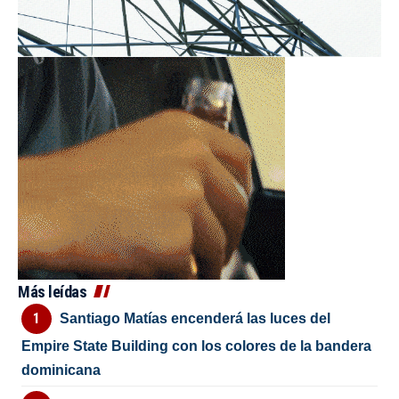
Más leídas
Santiago Matías encenderá las luces del
Empire State Building con los colores de la bandera
dominicana