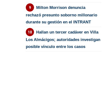
Milton Morrison denuncia
rechazó presunto soborno millonario
durante su gestión en el INTRANT
Hallan un tercer cadáver en Villa
Los Almácigos; autoridades investigan
posible vínculo entre los casos