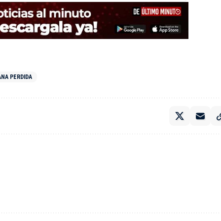
ANA PERDIDA