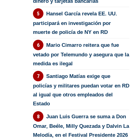
dinero y tarjetas bancarias
Hansel García revela EE. UU.
participará en investigación por
muerte de policía de NY en RD
Mario Cimarro reitera que fue
vetado por Telemundo y asegura que la
medida es ilegal
Santiago Matías exige que
policías y militares puedan votar en RD
al igual que otros empleados del
Estado
Juan Luis Guerra se suma a Don
Omar, Beéle, Milly Quezada y Dalvin La
Melodía, en el Festival Presidente 2026