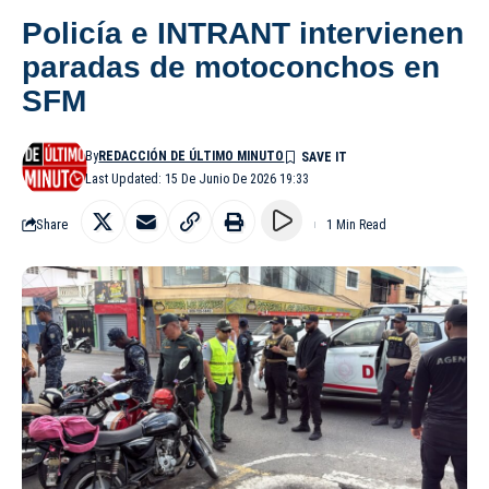
Policía e INTRANT intervienen
paradas de motoconchos en
SFM
By
REDACCIÓN DE ÚLTIMO MINUTO
Last Updated: 15 De Junio De 2026 19:33
Share
1 Min Read