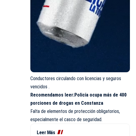
Conductores circulando con licencias y seguros
vencidos .
Recomendamos leer:
Policía ocupa más de 400
porciones de drogas en Constanza
Falta de elementos de protección obligatorios,
especialmente el casco de seguridad.
Leer Más