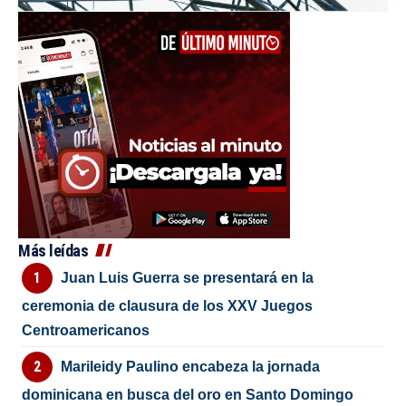
Más leídas
Juan Luis Guerra se presentará en la
ceremonia de clausura de los XXV Juegos
Centroamericanos
Marileidy Paulino encabeza la jornada
dominicana en busca del oro en Santo Domingo