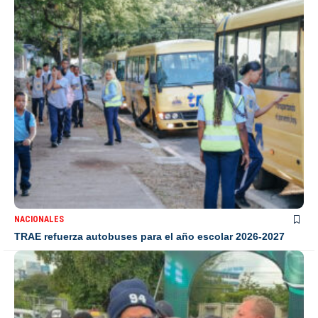
NACIONALES
TRAE refuerza autobuses para el año escolar 2026-2027