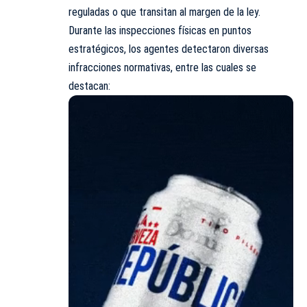
reguladas o que transitan al margen de la ley.
Durante las inspecciones físicas en puntos
estratégicos, los agentes detectaron diversas
infracciones normativas, entre las cuales se
destacan: