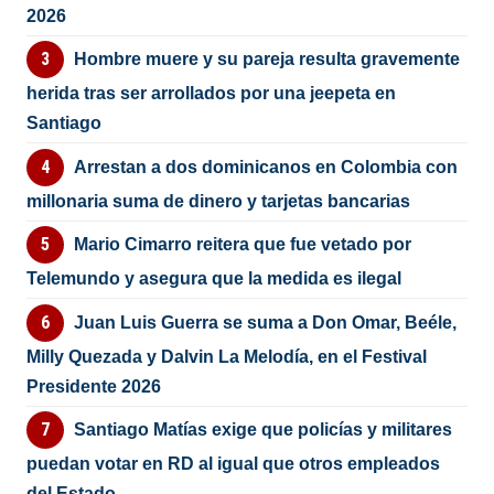
2026
Hombre muere y su pareja resulta gravemente
herida tras ser arrollados por una jeepeta en
Santiago
Arrestan a dos dominicanos en Colombia con
millonaria suma de dinero y tarjetas bancarias
Mario Cimarro reitera que fue vetado por
Telemundo y asegura que la medida es ilegal
Juan Luis Guerra se suma a Don Omar, Beéle,
Milly Quezada y Dalvin La Melodía, en el Festival
Presidente 2026
Santiago Matías exige que policías y militares
puedan votar en RD al igual que otros empleados
del Estado