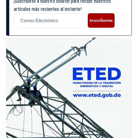
¡Suscríbete a nuestro boletín para recibir nuestros
artículos más recientes al instante!
Inscríbeme