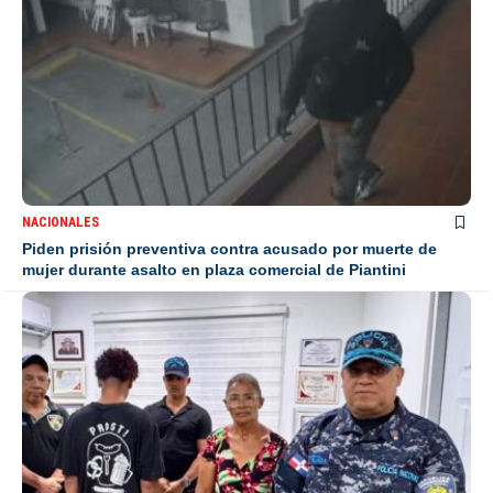
NACIONALES
Piden prisión preventiva contra acusado por muerte de
mujer durante asalto en plaza comercial de Piantini