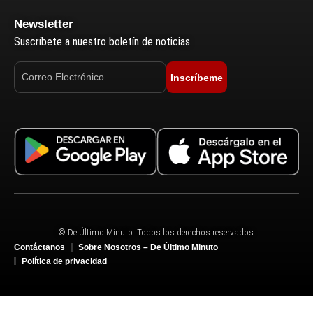
Newsletter
Suscríbete a nuestro boletín de noticias.
Inscríbeme
© De Último Minuto. Todos los derechos reservados.
Contáctanos
Sobre Nosotros – De Último Minuto
Política de privacidad