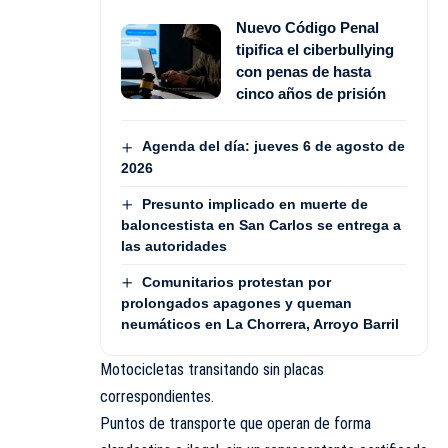
Nuevo Código Penal
tipifica el ciberbullying
con penas de hasta
cinco años de prisión
Agenda del día: jueves 6 de agosto de
2026
Presunto implicado en muerte de
baloncestista en San Carlos se entrega a
las autoridades
Comunitarios protestan por
prolongados apagones y queman
neumáticos en La Chorrera, Arroyo Barril
Motocicletas transitando sin placas
correspondientes.
Puntos de transporte que operan de forma