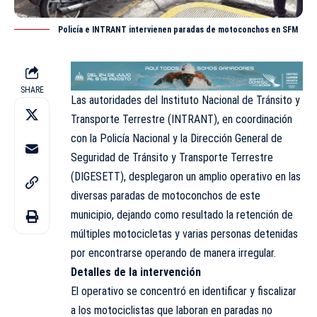
Policía e INTRANT intervienen paradas de motoconchos en SFM
SHARE
Las autoridades del Instituto Nacional de Tránsito y
Transporte Terrestre (INTRANT), en coordinación
con la Policía Nacional y la Dirección General de
Seguridad de Tránsito y Transporte Terrestre
(DIGESETT), desplegaron un amplio operativo en las
diversas paradas de motoconchos de este
municipio, dejando como resultado la retención de
múltiples motocicletas y varias personas detenidas
por encontrarse operando de manera irregular.
Detalles de la intervención
El operativo se concentró en identificar y fiscalizar
a los motociclistas que laboran en paradas no