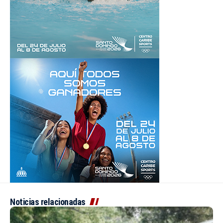
Noticias relacionadas