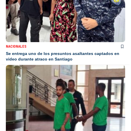
NACIONALES
Se entrega uno de los presuntos asaltantes captados en
video durante atraco en Santiago