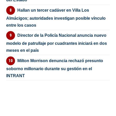
Hallan un tercer cadáver en Villa Los
Almácigos; autoridades investigan posible vínculo
entre los casos
Director de la Policía Nacional anuncia nuevo
modelo de patrullaje por cuadrantes iniciará en dos
meses en el país
Milton Morrison denuncia rechazó presunto
soborno millonario durante su gestión en el
INTRANT