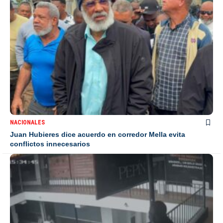
NACIONALES
Juan Hubieres dice acuerdo en corredor Mella evita
conflictos innecesarios