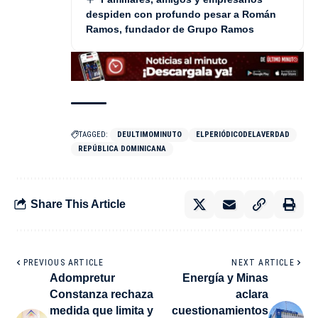
despiden con profundo pesar a Román
Ramos, fundador de Grupo Ramos
TAGGED:
DEULTIMOMINUTO
ELPERIÓDICODELAVERDAD
REPÚBLICA DOMINICANA
Share This Article
PREVIOUS ARTICLE
NEXT ARTICLE
Adompretur
Energía y Minas
Constanza rechaza
aclara
medida que limita y
cuestionamientos