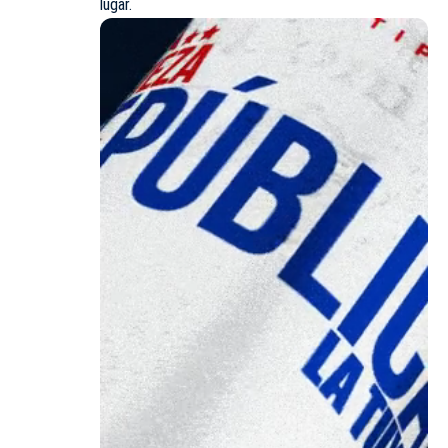
lugar.