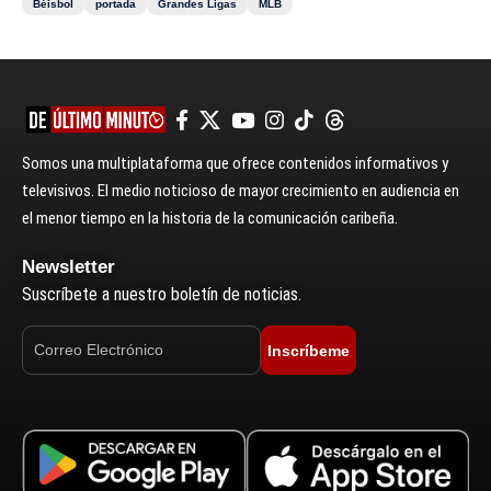
Béisbol
portada
Grandes Ligas
MLB
Somos una multiplataforma que ofrece contenidos informativos y
televisivos. El medio noticioso de mayor crecimiento en audiencia en
el menor tiempo en la historia de la comunicación caribeña.
Newsletter
Suscríbete a nuestro boletín de noticias.
Inscríbeme