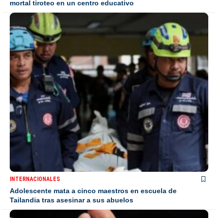
mortal tiroteo en un centro educativo
INTERNACIONALES
Adolescente mata a cinco maestros en escuela de
Tailandia tras asesinar a sus abuelos