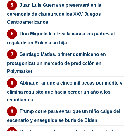
Juan Luis Guerra se presentará en la
ceremonia de clausura de los XXV Juegos
Centroamericanos
Don Miguelo le eleva la vara a los padres al
regalarle un Rolex a su hija
Santiago Matías, primer dominicano en
protagonizar un mercado de predicción en
Polymarket
Abinader anuncia cinco mil becas por mérito y
elimina requisito que hacía perder un año a los
estudiantes
Trump corre para evitar que un niño caiga del
escenario y enseguida se burla de Biden