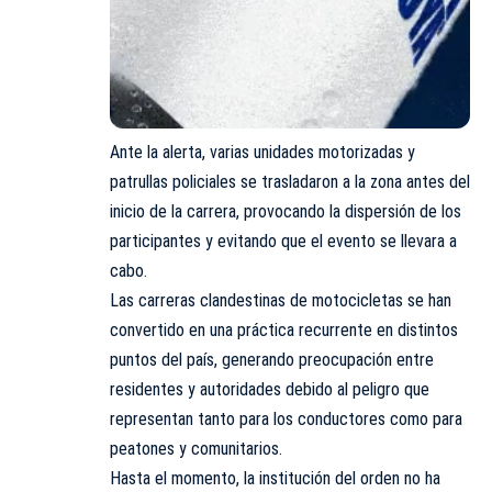
Ante la alerta, varias unidades motorizadas y
patrullas policiales se trasladaron a la zona antes del
inicio de la carrera, provocando la dispersión de los
participantes y evitando que el evento se llevara a
cabo.
Las carreras clandestinas de motocicletas se han
convertido en una práctica recurrente en distintos
puntos del país, generando preocupación entre
residentes y autoridades debido al peligro que
representan tanto para los conductores como para
peatones y comunitarios.
Hasta el momento, la institución del orden no ha