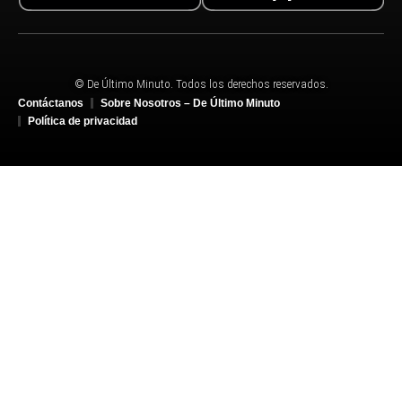
© De Último Minuto. Todos los derechos reservados.
Contáctanos
Sobre Nosotros – De Último Minuto
Política de privacidad