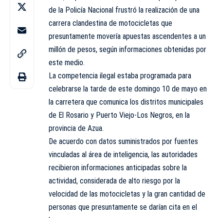
de la Policía Nacional frustró la realización de una
carrera clandestina de motocicletas que
presuntamente movería apuestas ascendentes a un
millón de pesos, según informaciones obtenidas por
este medio.
La competencia ilegal estaba programada para
celebrarse la tarde de este domingo 10 de mayo en
la carretera que comunica los distritos municipales
de El Rosario y Puerto Viejo-Los Negros, en la
provincia de Azua.
De acuerdo con datos suministrados por fuentes
vinculadas al área de inteligencia, las autoridades
recibieron informaciones anticipadas sobre la
actividad, considerada de alto riesgo por la
velocidad de las motocicletas y la gran cantidad de
personas que presuntamente se darían cita en el