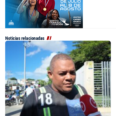
Noticias relacionadas