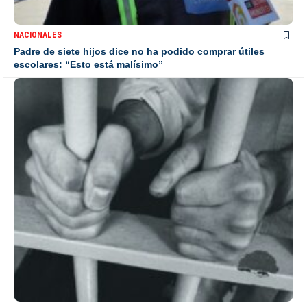
NACIONALES
Padre de siete hijos dice no ha podido comprar útiles
escolares: “Esto está malísimo”