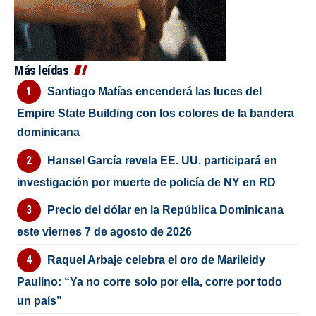
Más leídas
Santiago Matías encenderá las luces del
Empire State Building con los colores de la bandera
dominicana
Hansel García revela EE. UU. participará en
investigación por muerte de policía de NY en RD
Precio del dólar en la República Dominicana
este viernes 7 de agosto de 2026
Raquel Arbaje celebra el oro de Marileidy
Paulino: “Ya no corre solo por ella, corre por todo
un país”