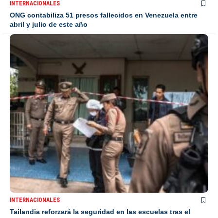
INTERNACIONALES
ONG contabiliza 51 presos fallecidos en Venezuela entre
abril y julio de este año
INTERNACIONALES
Tailandia reforzará la seguridad en las escuelas tras el