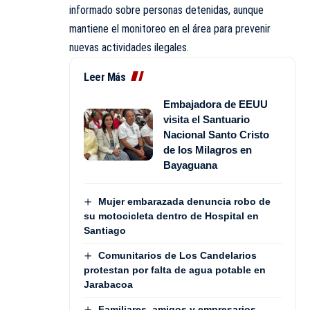
informado sobre personas detenidas, aunque
mantiene el monitoreo en el área para prevenir
nuevas actividades ilegales.
Leer Más
Embajadora de EEUU
visita el Santuario
Nacional Santo Cristo
de los Milagros en
Bayaguana
Mujer embarazada denuncia robo de
su motocicleta dentro de Hospital en
Santiago
Comunitarios de Los Candelarios
protestan por falta de agua potable en
Jarabacoa
Familiares, amigos y empresarios