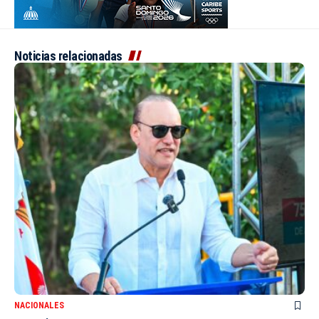
Noticias relacionadas
NACIONALES