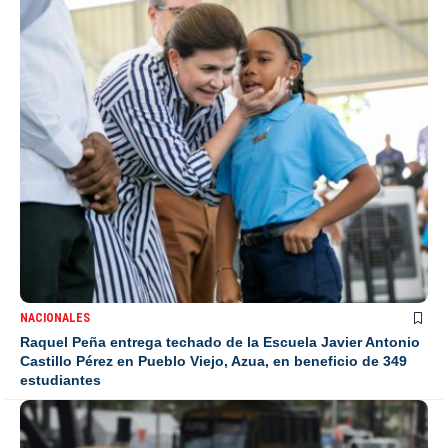
NACIONALES
Raquel Peña entrega techado de la Escuela Javier Antonio
Castillo Pérez en Pueblo Viejo, Azua, en beneficio de 349
estudiantes