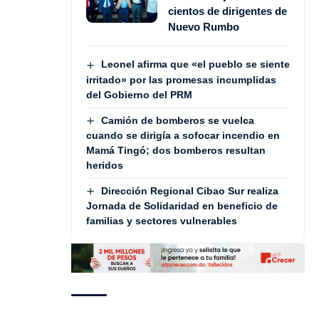
cientos de dirigentes de
Nuevo Rumbo
Leonel afirma que «el pueblo se siente
irritado» por las promesas incumplidas
del Gobierno del PRM
Camión de bomberos se vuelca
cuando se dirigía a sofocar incendio en
Mamá Tingó; dos bomberos resultan
heridos
Dirección Regional Cibao Sur realiza
Jornada de Solidaridad en beneficio de
familias y sectores vulnerables