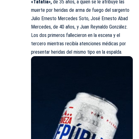
«Tatatia»,
de 35 años, a quien se le atribuye las
muerte por heridas de arma de fuego del sargento
Julio Ernesto Mercedes Soto, José Ernesto Abad
Mercedes, de 40 años, y Juan Reynaldo González.
Los dos primeros fallecieron en la escena y el
tercero mientras recibía atenciones médicas por
presentar heridas del mismo tipo en la espalda.