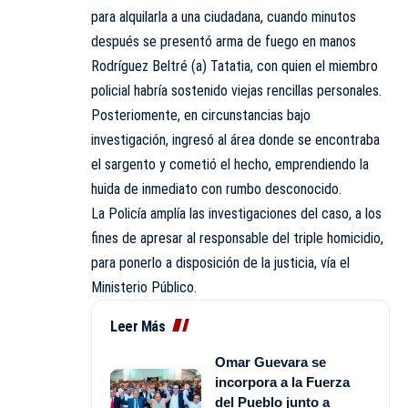
para alquilarla a una ciudadana, cuando minutos
después se presentó arma de fuego en manos
Rodríguez Beltré (a) Tatatia, con quien el miembro
policial habría sostenido viejas rencillas personales.
Posteriomente, en circunstancias bajo
investigación, ingresó al área donde se encontraba
el sargento y cometió el hecho, emprendiendo la
huida de inmediato con rumbo desconocido.
La Policía amplía las investigaciones del caso, a los
fines de apresar al responsable del triple homicidio,
para ponerlo a disposición de la justicia, vía el
Ministerio Público.
Leer Más
Omar Guevara se
incorpora a la Fuerza
del Pueblo junto a