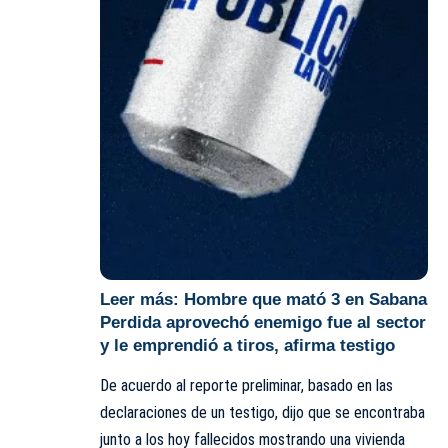
Leer más:
Hombre que mató 3 en Sabana
Perdida aprovechó enemigo fue al sector
y le emprendió a tiros, afirma testigo
De acuerdo al reporte preliminar, basado en las
declaraciones de un testigo, dijo que se encontraba
junto a los hoy fallecidos mostrando una vivienda