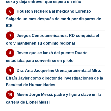
sexo y deja entrever que espera un niño
Houston recuerda al mexicano Lorenzo
Salgado un mes después de morir por disparos de
ICE
Juegos Centroamericanos: RD conquista el
oro y mantienen su dominio regional
Joven que se lanzó del puente Duarte
estudiaba para convertirse en piloto
Dra. Ana Jacqueline Ureña juramenta al Mtro.
Efraín Javier como director de Investigaciones de la
Facultad de Humanidades
Muere Jorge Messi, padre y figura clave en la
carrera de Lionel Messi