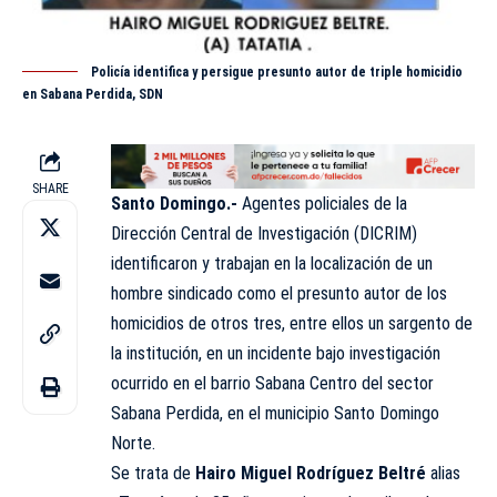
Policía identifica y persigue presunto autor de triple homicidio
en Sabana Perdida, SDN
SHARE
Santo Domingo.-
Agentes policiales de la
Dirección Central de Investigación (
DICRIM
)
identificaron y trabajan en la localización de un
hombre
sindicado
como el presunto autor de los
homicidios de otros tres, entre ellos un sargento de
la institución, en un incidente bajo investigación
ocurrido en el barrio Sabana Centro del sector
Sabana Perdida, en el municipio Santo Domingo
Norte.
Se trata de
Hairo Miguel Rodríguez Beltré
alias