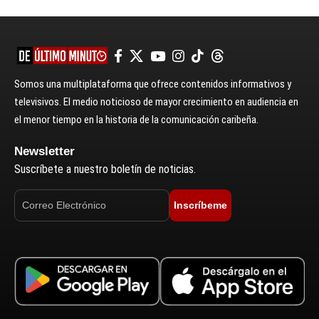
Somos una multiplataforma que ofrece contenidos informativos y
televisivos. El medio noticioso de mayor crecimiento en audiencia en
el menor tiempo en la historia de la comunicación caribeña.
Newsletter
Suscríbete a nuestro boletín de noticias.
Inscríbeme