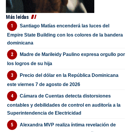
Más leídas
Santiago Matías encenderá las luces del
Empire State Building con los colores de la bandera
dominicana
Madre de Marileidy Paulino expresa orgullo por
los logros de su hija
Precio del dólar en la República Dominicana
este viernes 7 de agosto de 2026
Cámara de Cuentas detecta distorsiones
contables y debilidades de control en auditoría a la
Superintendencia de Electricidad
Alexandra MVP realiza íntima revelación de