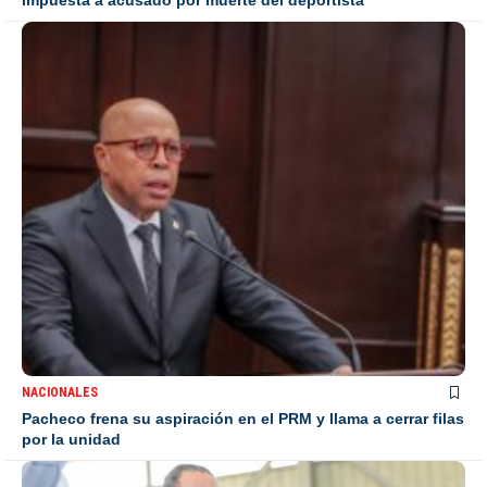
NACIONALES
Pacheco frena su aspiración en el PRM y llama a cerrar filas
por la unidad