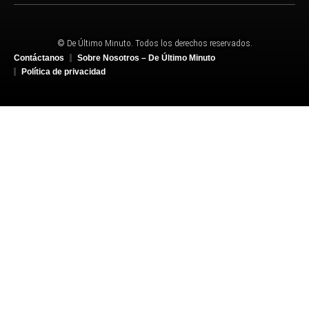
© De Último Minuto. Todos los derechos reservados.
Contáctanos
Sobre Nosotros – De Último Minuto
Política de privacidad