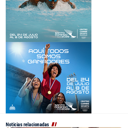
Noticias relacionadas