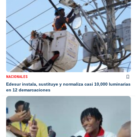
NACIONALES
Edesur instala, sustituye y normaliza casi 10,000 luminarias
en 12 demarcaciones