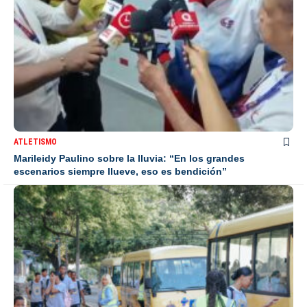
ATLETISMO
Marileidy Paulino sobre la lluvia: “En los grandes
escenarios siempre llueve, eso es bendición”