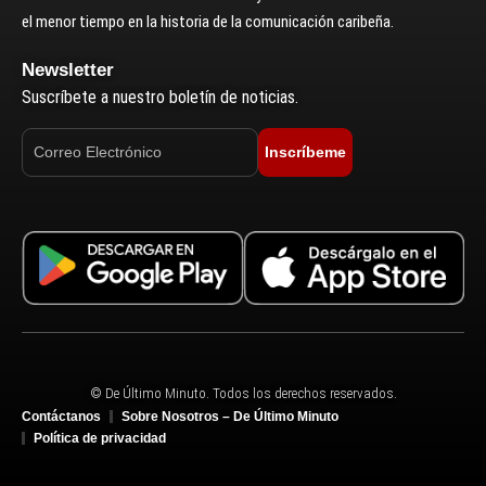
el menor tiempo en la historia de la comunicación caribeña.
Newsletter
Suscríbete a nuestro boletín de noticias.
Inscríbeme
© De Último Minuto. Todos los derechos reservados.
Contáctanos
Sobre Nosotros – De Último Minuto
Política de privacidad