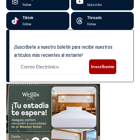
Follow
Subscribe
Tiktok
Threads
Follow
Follow
¡Suscríbete a nuestro boletín para recibir nuestros
artículos más recientes al instante!
Inscríbeme