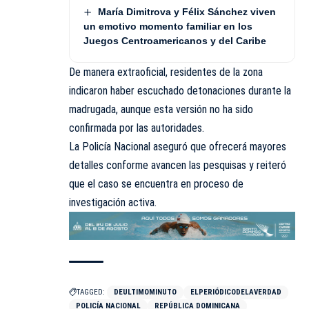
María Dimitrova y Félix Sánchez viven
un emotivo momento familiar en los
Juegos Centroamericanos y del Caribe
De manera extraoficial, residentes de la zona
indicaron haber escuchado detonaciones durante la
madrugada, aunque esta versión no ha sido
confirmada por las autoridades.
La Policía Nacional aseguró que ofrecerá mayores
detalles conforme avancen las pesquisas y reiteró
que el caso se encuentra en proceso de
investigación activa.
TAGGED:
DEULTIMOMINUTO
ELPERIÓDICODELAVERDAD
POLICÍA NACIONAL
REPÚBLICA DOMINICANA