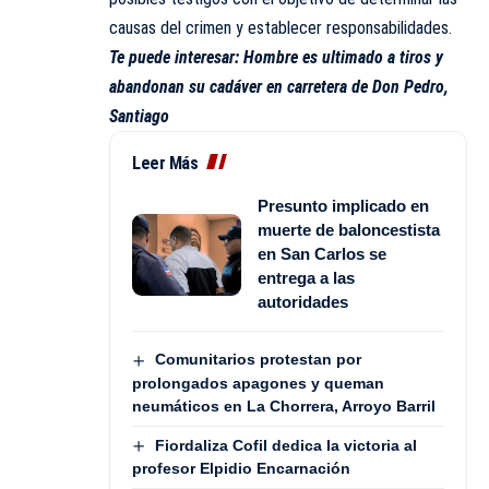
causas del crimen y establecer responsabilidades.
Te puede interesar:
Hombre es ultimado a tiros y
abandonan su cadáver en carretera de Don Pedro,
Santiago
Leer Más
Presunto implicado en
muerte de baloncestista
en San Carlos se
entrega a las
autoridades
Comunitarios protestan por
prolongados apagones y queman
neumáticos en La Chorrera, Arroyo Barril
Fiordaliza Cofil dedica la victoria al
profesor Elpidio Encarnación