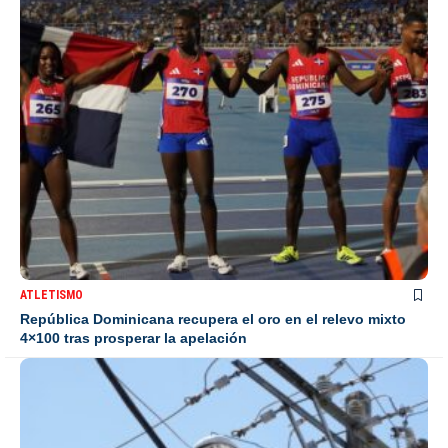
ATLETISMO
República Dominicana recupera el oro en el relevo mixto
4×100 tras prosperar la apelación