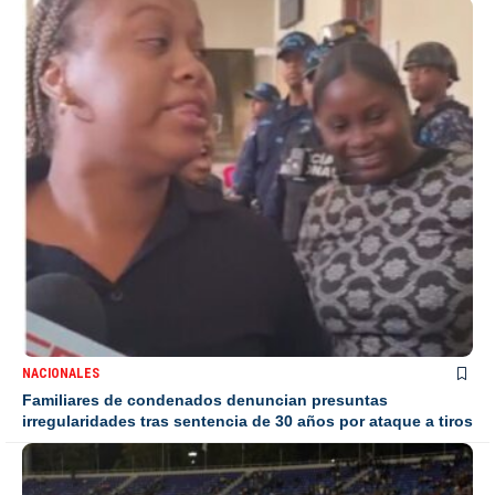
NACIONALES
Familiares de condenados denuncian presuntas
irregularidades tras sentencia de 30 años por ataque a tiros