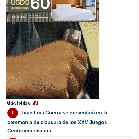
Más leídas
Juan Luis Guerra se presentará en la
ceremonia de clausura de los XXV Juegos
Centroamericanos