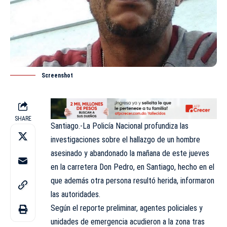
Screenshot
SHARE
Santiago.-La Policía Nacional profundiza las
investigaciones sobre el hallazgo de un hombre
asesinado y abandonado la mañana de este jueves
en la carretera Don Pedro, en Santiago, hecho en el
que además otra persona resultó herida, informaron
las autoridades.
Según el reporte preliminar, agentes policiales y
unidades de emergencia acudieron a la zona tras