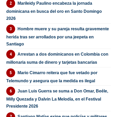
Marileidy Paulino encabeza la jornada
dominicana en busca del oro en Santo Domingo
2026
Hombre muere y su pareja resulta gravemente
herida tras ser arrollados por una jeepeta en
Santiago
Arrestan a dos dominicanos en Colombia con
millonaria suma de dinero y tarjetas bancarias
Mario Cimarro reitera que fue vetado por
Telemundo y asegura que la medida es ilegal
Juan Luis Guerra se suma a Don Omar, Beéle,
Milly Quezada y Dalvin La Melodía, en el Festival
Presidente 2026
Santiago Matías exige que policías y militares