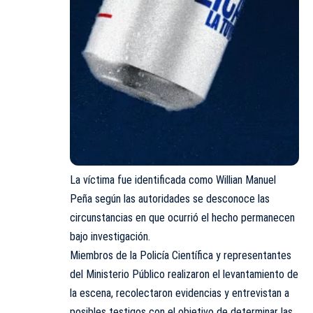
La víctima fue identificada como Willian Manuel
Peña según las autoridades se desconoce las
circunstancias en que ocurrió el hecho permanecen
bajo investigación.
Miembros de la Policía Científica y representantes
del Ministerio Público realizaron el levantamiento de
la escena, recolectaron evidencias y entrevistan a
posibles testigos con el objetivo de determinar las