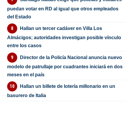
puedan votar en RD al igual que otros empleados
del Estado
Hallan un tercer cadáver en Villa Los
Almácigos; autoridades investigan posible vínculo
entre los casos
Director de la Policía Nacional anuncia nuevo
modelo de patrullaje por cuadrantes iniciará en dos
meses en el país
Hallan un billete de lotería millonario en un
basurero de Italia