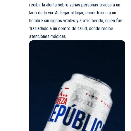
recibir la alerta sobre varias personas tiradas a un
lado de la vía. Al llegar al lugar, encontraron a un
hombre sin signos vitales y a otro herido, quien fue
trasladado a un centro de salud, donde recibe
atenciones médicas.