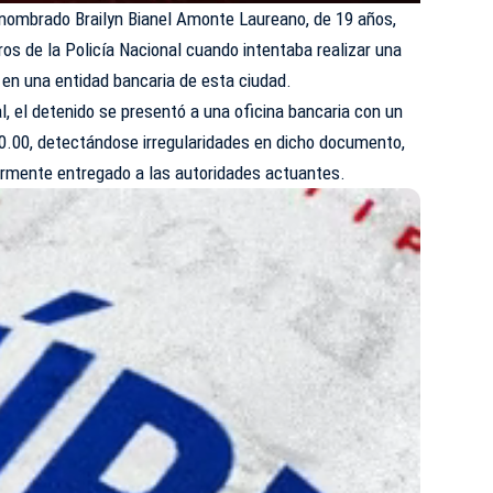
nombrado Brailyn Bianel Amonte Laureano, de 19 años,
os de la Policía Nacional cuando intentaba realizar una
 en una entidad bancaria de esta ciudad.
l, el detenido se presentó a una oficina bancaria con un
.00, detectándose irregularidades en dicho documento,
iormente entregado a las autoridades actuantes.