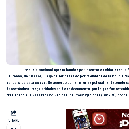
*Policía Nacional apresa hombre por intentar cambiar cheque f
Laureano, de 19 años, luego de ser detenido por miembros de la Policía N
bancaria de esta ciudad. De acuerdo con el informe policial, el detenido 
detectándose irregularidades en dicho documento, por lo que fue retenid
trasladado a la Subdirección Regional de Investigaciones (DICRIM), donde s
SHARE