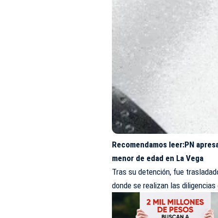
Recomendamos leer:
PN apres
menor de edad en La Vega
Tras su detención, fue trasladad
donde se realizan las diligencia