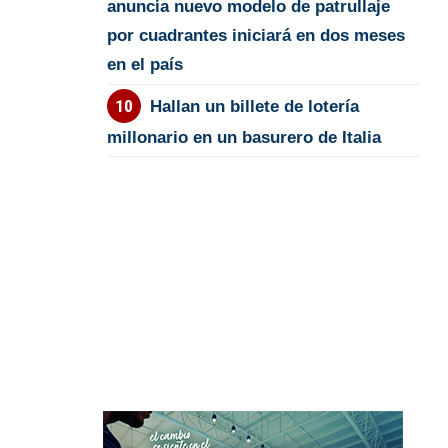
anuncia nuevo modelo de patrullaje
por cuadrantes iniciará en dos meses
en el país
Hallan un billete de lotería
millonario en un basurero de Italia