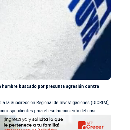
a hombre buscado por presunta agresión contra
o a la Subdirección Regional de Investigaciones (DICRIM),
s correspondientes para el esclarecimiento del caso.