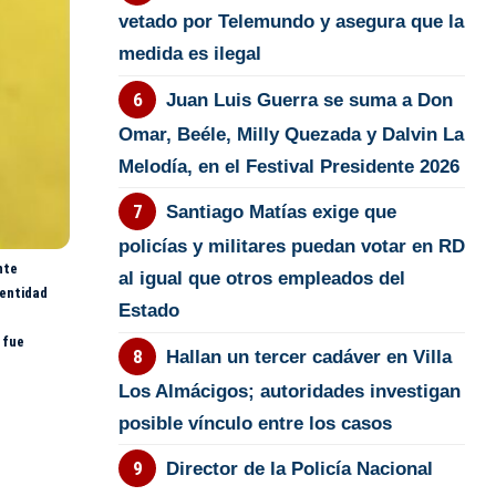
vetado por Telemundo y asegura que la
medida es ilegal
Juan Luis Guerra se suma a Don
Omar, Beéle, Milly Quezada y Dalvin La
Melodía, en el Festival Presidente 2026
Santiago Matías exige que
policías y militares puedan votar en RD
nte
al igual que otros empleados del
 entidad
Estado
 fue
Hallan un tercer cadáver en Villa
Los Almácigos; autoridades investigan
posible vínculo entre los casos
Director de la Policía Nacional