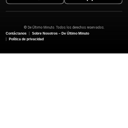
© De Último Minuto. Todos los derechos reservados.
Contáctanos
Sobre Nosotros – De Último Minuto
Política de privacidad