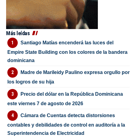
Más leídas
Santiago Matías encenderá las luces del
Empire State Building con los colores de la bandera
dominicana
Madre de Marileidy Paulino expresa orgullo por
los logros de su hija
Precio del dólar en la República Dominicana
este viernes 7 de agosto de 2026
Cámara de Cuentas detecta distorsiones
contables y debilidades de control en auditoría a la
Superintendencia de Electricidad