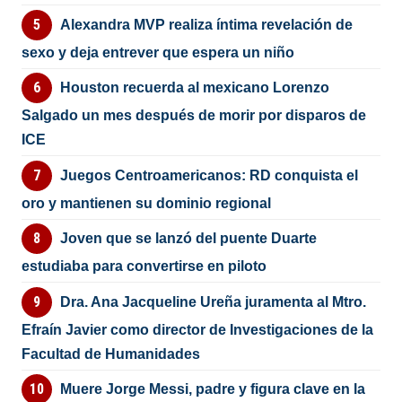
Alexandra MVP realiza íntima revelación de
sexo y deja entrever que espera un niño
Houston recuerda al mexicano Lorenzo
Salgado un mes después de morir por disparos de
ICE
Juegos Centroamericanos: RD conquista el
oro y mantienen su dominio regional
Joven que se lanzó del puente Duarte
estudiaba para convertirse en piloto
Dra. Ana Jacqueline Ureña juramenta al Mtro.
Efraín Javier como director de Investigaciones de la
Facultad de Humanidades
Muere Jorge Messi, padre y figura clave en la