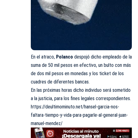
En el atraco,
Polanco
despojó dicho empleado de la
suma de 50 mil pesos en efectivo, un bulto con más
de dos mil pesos en monedas y los
ticket
de los
cuadres de diferentes bancas.
En las próximas horas dicho individuo será sometido
a la justicia, para los fines legales correspondientes.
https://deultimominuto.net/hansel-garcia-nos-
faltara-tiempo-y-vida-para-pagarle-al-general-juan-
manuel-mendez/