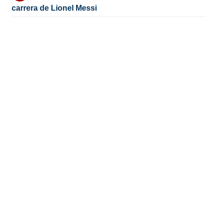
carrera de Lionel Messi