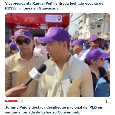
Vicepresidenta Raquel Peña entrega techado escolar de
RD$38 millones en Guayacanal
NACIONALES
Johnny Pujols destaca despliegue nacional del PLD en
segunda jornada de Esfuerzo Concentrado