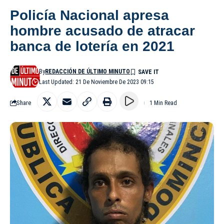
Policía Nacional apresa
hombre acusado de atracar
banca de lotería en 2021
By
REDACCIÓN DE ÚLTIMO MINUTO
Last Updated: 21 De Noviembre De 2023 09:15
Share
1 Min Read