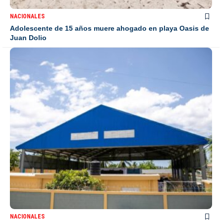
NACIONALES
Adolescente de 15 años muere ahogado en playa Oasis de
Juan Dolio
NACIONALES