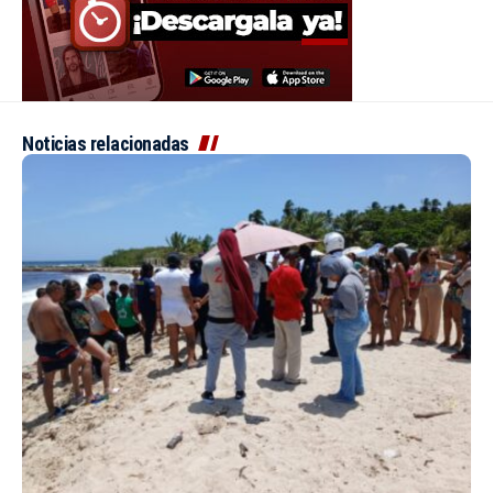
Noticias relacionadas