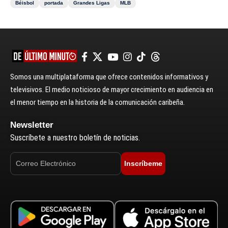
Béisbol
portada
Grandes Ligas
MLB
Somos una multiplataforma que ofrece contenidos informativos y
televisivos. El medio noticioso de mayor crecimiento en audiencia en
el menor tiempo en la historia de la comunicación caribeña.
Newsletter
Suscríbete a nuestro boletín de noticias.
Inscríbeme