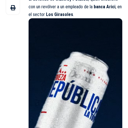
con un
revólver
a un empleado de la
banca Arici
, en
el sector
Los Girasoles
.