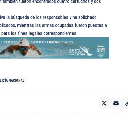
rior también fueron encontrados cuatro cartuchos y dos
iva la búsqueda de los responsables y ha solicitado
mplicados, mientras las armas ocupadas fueron puestas a
o para los fines legales correspondientes.
LICÍA NACIONAL