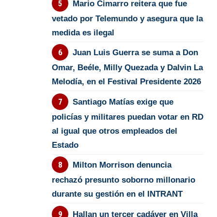
Mario Cimarro reitera que fue
vetado por Telemundo y asegura que la
medida es ilegal
Juan Luis Guerra se suma a Don
Omar, Beéle, Milly Quezada y Dalvin La
Melodía, en el Festival Presidente 2026
Santiago Matías exige que
policías y militares puedan votar en RD
al igual que otros empleados del
Estado
Milton Morrison denuncia
rechazó presunto soborno millonario
durante su gestión en el INTRANT
Hallan un tercer cadáver en Villa