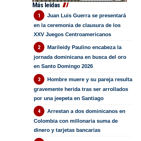
Más leídas
Juan Luis Guerra se presentará
en la ceremonia de clausura de los
XXV Juegos Centroamericanos
Marileidy Paulino encabeza la
jornada dominicana en busca del oro
en Santo Domingo 2026
Hombre muere y su pareja resulta
gravemente herida tras ser arrollados
por una jeepeta en Santiago
Arrestan a dos dominicanos en
Colombia con millonaria suma de
dinero y tarjetas bancarias