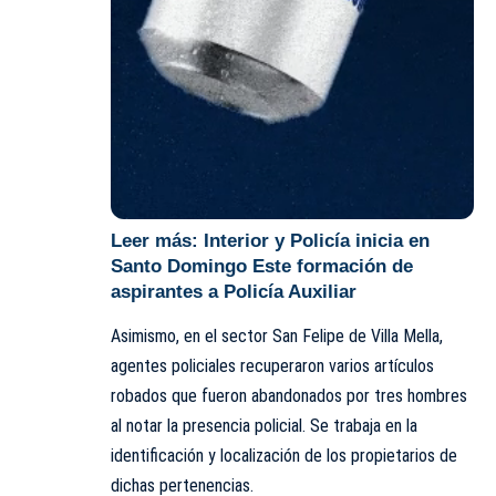
Leer más:
Interior y Policía inicia en
Santo Domingo Este formación de
aspirantes a Policía Auxiliar
Asimismo, en el sector San Felipe de Villa Mella,
agentes policiales recuperaron varios artículos
robados que fueron abandonados por tres hombres
al notar la presencia policial. Se trabaja en la
identificación y localización de los propietarios de
dichas pertenencias.