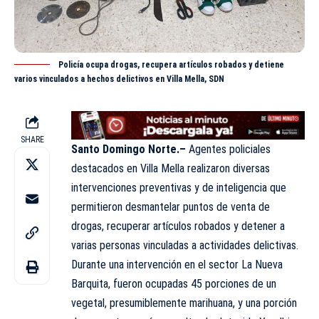
Policía ocupa drogas, recupera artículos robados y detiene
varios vinculados a hechos delictivos en Villa Mella, SDN
SHARE
Santo Domingo Norte.–
Agentes
policiales
destacados en Villa Mella realizaron diversas
intervenciones preventivas y de inteligencia que
permitieron desmantelar puntos de venta de
drogas, recuperar artículos robados y detener a
varias personas vinculadas a actividades delictivas.
Durante una intervención en el sector La Nueva
Barquita, fueron ocupadas 45 porciones de un
vegetal, presumiblemente marihuana, y una porción