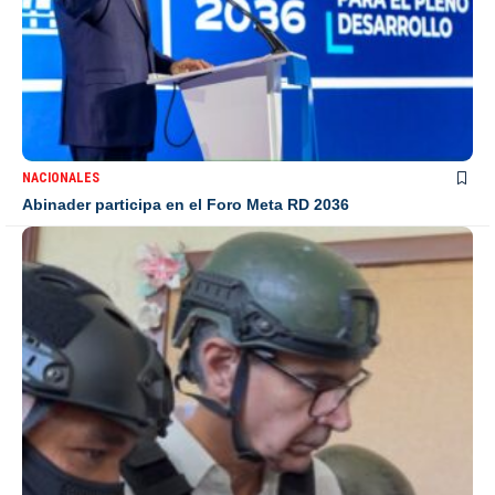
NACIONALES
Abinader participa en el Foro Meta RD 2036