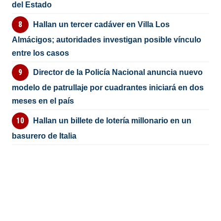
del Estado
Hallan un tercer cadáver en Villa Los
Almácigos; autoridades investigan posible vínculo
entre los casos
Director de la Policía Nacional anuncia nuevo
modelo de patrullaje por cuadrantes iniciará en dos
meses en el país
Hallan un billete de lotería millonario en un
basurero de Italia