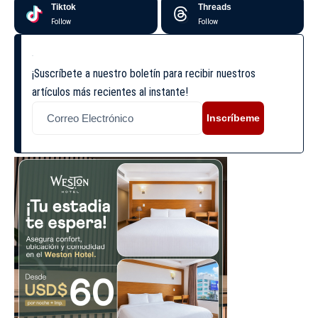
Tiktok
Threads
Follow
Follow
¡Suscríbete a nuestro boletín para recibir nuestros
artículos más recientes al instante!
Inscríbeme