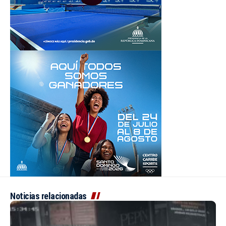
Noticias relacionadas