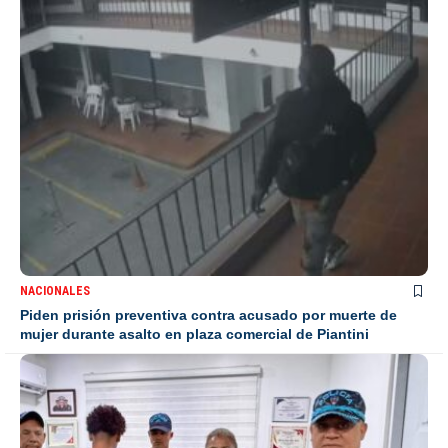
NACIONALES
Piden prisión preventiva contra acusado por muerte de
mujer durante asalto en plaza comercial de Piantini