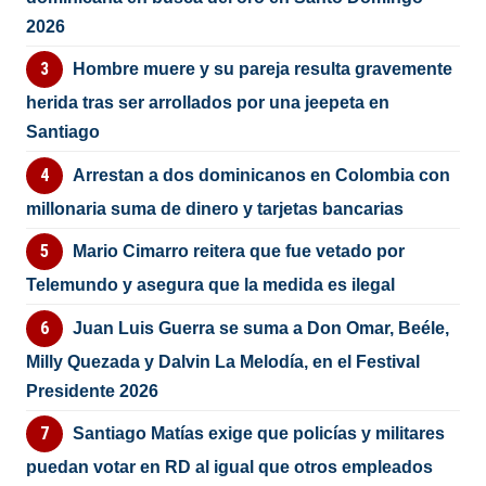
2026
Hombre muere y su pareja resulta gravemente
herida tras ser arrollados por una jeepeta en
Santiago
Arrestan a dos dominicanos en Colombia con
millonaria suma de dinero y tarjetas bancarias
Mario Cimarro reitera que fue vetado por
Telemundo y asegura que la medida es ilegal
Juan Luis Guerra se suma a Don Omar, Beéle,
Milly Quezada y Dalvin La Melodía, en el Festival
Presidente 2026
Santiago Matías exige que policías y militares
puedan votar en RD al igual que otros empleados