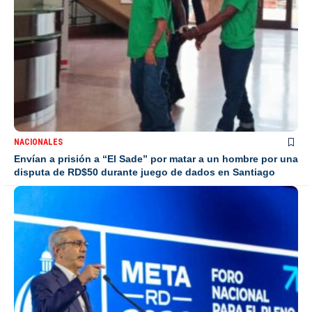
NACIONALES
Envían a prisión a “El Sade” por matar a un hombre por una
disputa de RD$50 durante juego de dados en Santiago