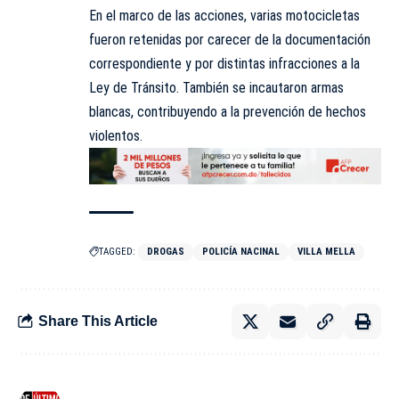
En el marco de las acciones, varias motocicletas
fueron retenidas por carecer de la documentación
correspondiente y por distintas infracciones a la
Ley de Tránsito. También se incautaron armas
blancas, contribuyendo a la prevención de hechos
violentos.
TAGGED:
DROGAS
POLICÍA NACINAL
VILLA MELLA
Share This Article