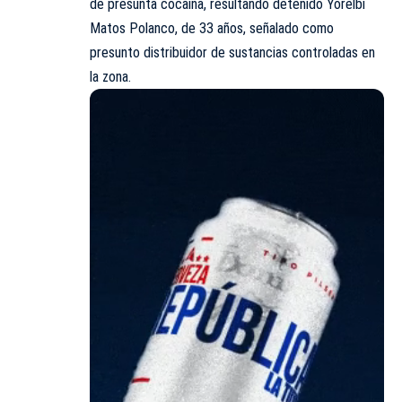
de presunta cocaína, resultando detenido Yorelbi
Matos Polanco, de 33 años, señalado como
presunto distribuidor de sustancias controladas en
la zona.