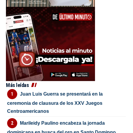
Más leídas
Juan Luis Guerra se presentará en la
ceremonia de clausura de los XXV Juegos
Centroamericanos
Marileidy Paulino encabeza la jornada
dominicana en busca del oro en Santo Domingo