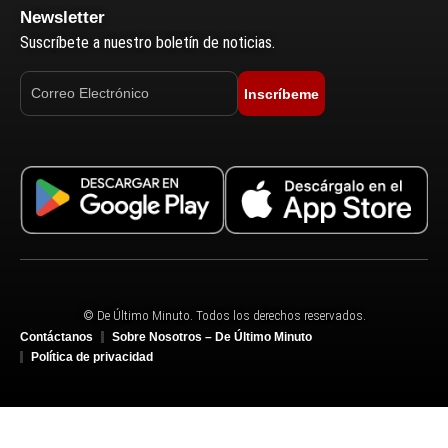
Newsletter
Suscríbete a nuestro boletín de noticias.
Inscríbeme
© De Último Minuto. Todos los derechos reservados.
Contáctanos
Sobre Nosotros – De Último Minuto
Política de privacidad