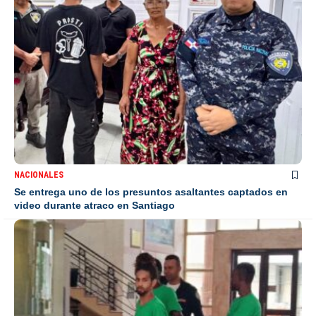
NACIONALES
Se entrega uno de los presuntos asaltantes captados en
video durante atraco en Santiago