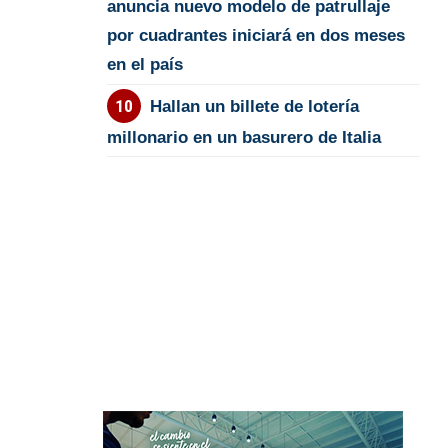
anuncia nuevo modelo de patrullaje
por cuadrantes iniciará en dos meses
en el país
Hallan un billete de lotería
millonario en un basurero de Italia