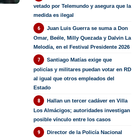
vetado por Telemundo y asegura que la
medida es ilegal
Juan Luis Guerra se suma a Don
Omar, Beéle, Milly Quezada y Dalvin La
Melodía, en el Festival Presidente 2026
Santiago Matías exige que
policías y militares puedan votar en RD
al igual que otros empleados del
Estado
Hallan un tercer cadáver en Villa
Los Almácigos; autoridades investigan
posible vínculo entre los casos
Director de la Policía Nacional