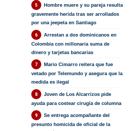
Hombre muere y su pareja resulta
gravemente herida tras ser arrollados
por una jeepeta en Santiago
Arrestan a dos dominicanos en
Colombia con millonaria suma de
dinero y tarjetas bancarias
Mario Cimarro reitera que fue
vetado por Telemundo y asegura que la
medida es ilegal
Joven de Los Alcarrizos pide
ayuda para costear cirugía de columna
Se entrega acompañante del
presunto homicida de oficial de la