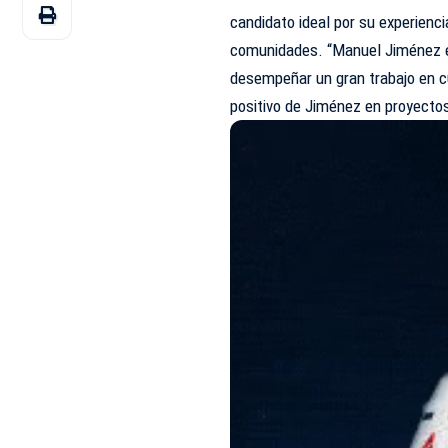
candidato ideal por su experienci
comunidades. “Manuel Jiménez e
desempeñar un gran trabajo en cu
positivo de Jiménez en proyecto