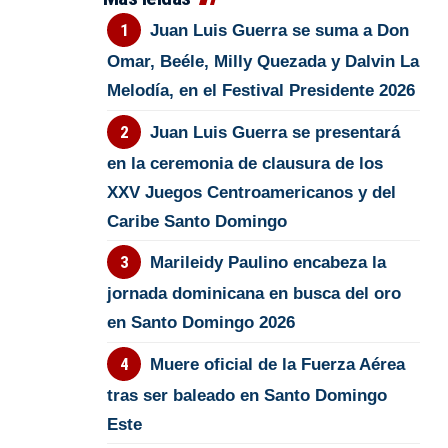
Juan Luis Guerra se suma a Don
Omar, Beéle, Milly Quezada y Dalvin La
Melodía, en el Festival Presidente 2026
Juan Luis Guerra se presentará
en la ceremonia de clausura de los
XXV Juegos Centroamericanos y del
Caribe Santo Domingo
Marileidy Paulino encabeza la
jornada dominicana en busca del oro
en Santo Domingo 2026
Muere oficial de la Fuerza Aérea
tras ser baleado en Santo Domingo
Este