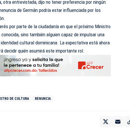
, otra entrevistada, dijo no tener preferencia por ningún
renuncia de Germán podría estar influenciada por los
ón.
erés por parte de la ciudadanía en que el próximo Ministro
a conocida, sino también alguien capaz de impulsar una
 identidad cultural dominicana. La expectativa está ahora
á decidir quién asumirá este importante rol.
ISTRO DE CULTURA
RENUNCIA