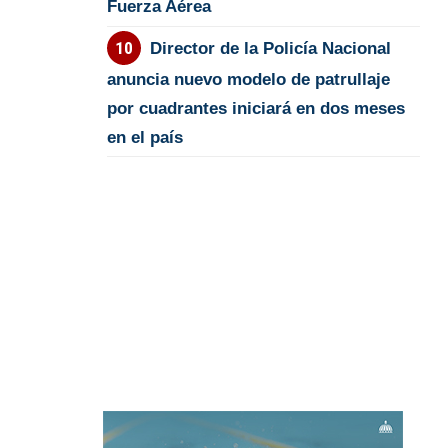
Fuerza Aérea
Director de la Policía Nacional
anuncia nuevo modelo de patrullaje
por cuadrantes iniciará en dos meses
en el país