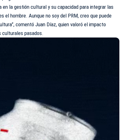
a en la gestión cultural y su capacidad para integrar las
s el hombre. Aunque no soy del PRM, creo que puede
ltura”, comentó Juan Díaz, quien valoró el impacto
s culturales pasados.