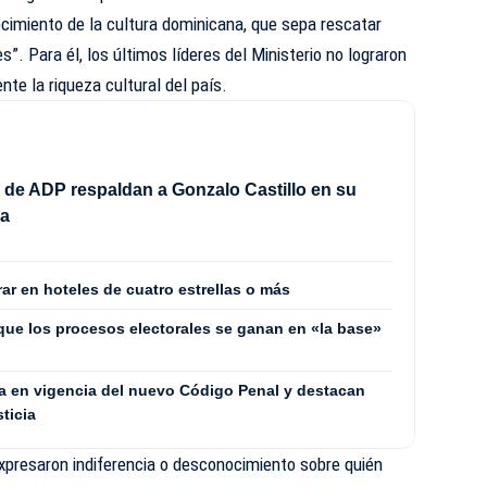
cimiento de la cultura dominicana, que sepa rescatar
s”. Para él, los últimos líderes del Ministerio no lograron
te la riqueza cultural del país.
 de ADP respaldan a Gonzalo Castillo en su
ra
ar en hoteles de cuatro estrellas o más
que los procesos electorales se ganan en «la base»
a en vigencia del nuevo Código Penal y destacan
sticia
presaron indiferencia o desconocimiento sobre quién