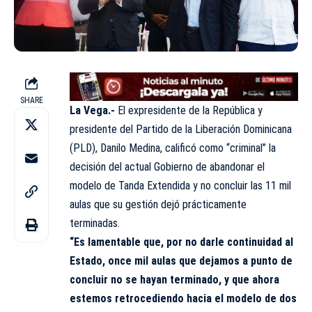
SHARE
La Vega.-
El expresidente de la República y
presidente del Partido de la Liberación Dominicana
(PLD), Danilo Medina, calificó como “criminal” la
decisión del actual Gobierno de abandonar el
modelo de Tanda Extendida y no concluir las 11 mil
aulas que su gestión dejó prácticamente
terminadas.
“Es lamentable que, por no darle continuidad al
Estado, once mil aulas que dejamos a punto de
concluir no se hayan terminado, y que ahora
estemos retrocediendo hacia el modelo de dos