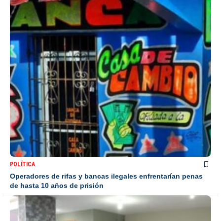
POLÍTICA
Operadores de rifas y bancas ilegales enfrentarían penas
de hasta 10 años de prisión