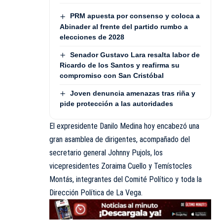
PRM apuesta por consenso y coloca a
Abinader al frente del partido rumbo a
elecciones de 2028
Senador Gustavo Lara resalta labor de
Ricardo de los Santos y reafirma su
compromiso con San Cristóbal
Joven denuncia amenazas tras riña y
pide protección a las autoridades
El expresidente Danilo Medina hoy encabezó una
gran asamblea de dirigentes, acompañado del
secretario general Johnny Pujols, los
vicepresidentes Zoraima Cuello y Temístocles
Montás, integrantes del Comité Político y toda la
Dirección Política de La Vega.