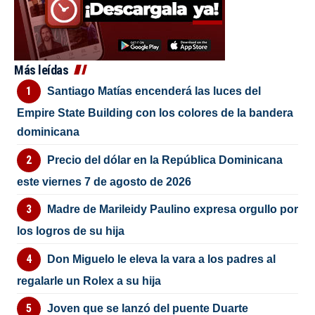
Más leídas
Santiago Matías encenderá las luces del
Empire State Building con los colores de la bandera
dominicana
Precio del dólar en la República Dominicana
este viernes 7 de agosto de 2026
Madre de Marileidy Paulino expresa orgullo por
los logros de su hija
Don Miguelo le eleva la vara a los padres al
regalarle un Rolex a su hija
Joven que se lanzó del puente Duarte