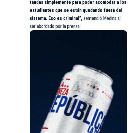
tandas simplemente para poder acomodar a los
estudiantes que se están quedando fuera del
sistema. Eso es criminal”,
sentenció Medina al
ser abordado por la prensa.