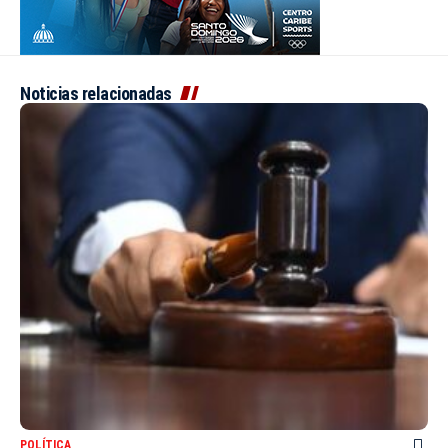
Noticias relacionadas
POLÍTICA