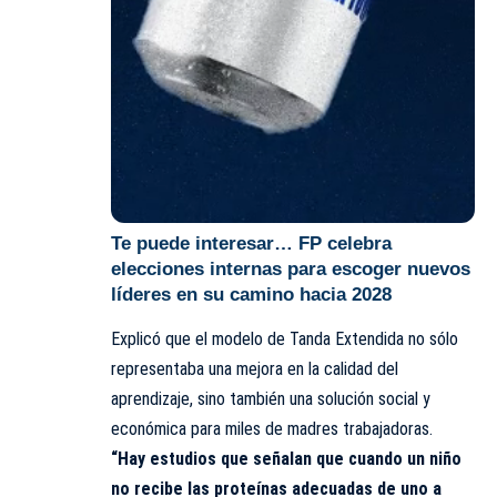
Te puede interesar…
FP celebra
elecciones internas para escoger nuevos
líderes en su camino hacia 2028
Explicó que el modelo de Tanda Extendida no sólo
representaba una mejora en la calidad del
aprendizaje, sino también una solución social y
económica para miles de madres trabajadoras.
“Hay estudios que señalan que cuando un niño
no recibe las proteínas adecuadas de uno a