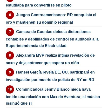
estudiaba para convertirse en piloto
Juegos Centroamericanos: RD conquista el
oro y mantienen su dominio regional
Cámara de Cuentas detecta distorsiones
contables y debilidades de control en auditoría a la
Superintendencia de Electricidad
Alexandra MVP realiza íntima revelación de
sexo y deja entrever que espera un niño
Hansel García revela EE. UU. participará en
investigación por muerte de policía de NY en RD
Comunicadora Jenny Blanco niega haya
tenido una relación con Max de Aventura; el músico
insinuó que si