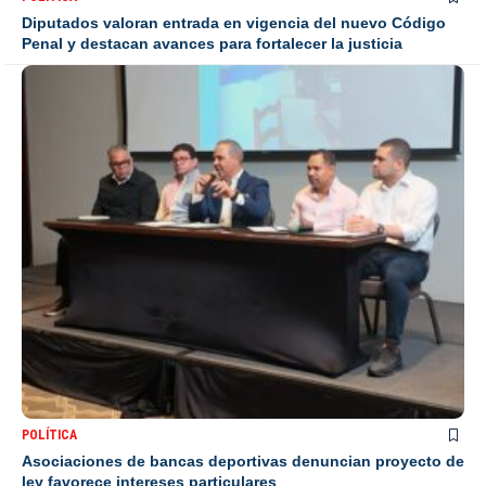
Diputados valoran entrada en vigencia del nuevo Código
Penal y destacan avances para fortalecer la justicia
POLÍTICA
Asociaciones de bancas deportivas denuncian proyecto de
ley favorece intereses particulares