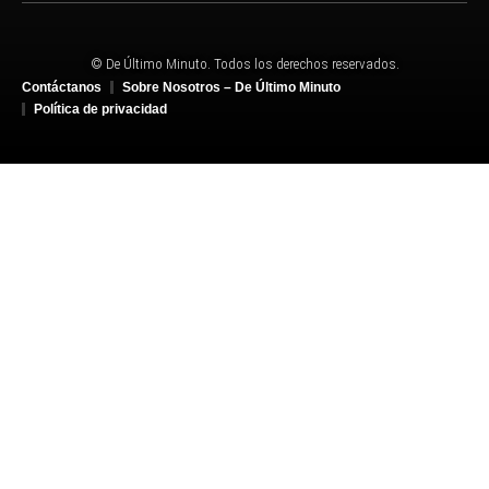
© De Último Minuto. Todos los derechos reservados.
Contáctanos
Sobre Nosotros – De Último Minuto
Política de privacidad