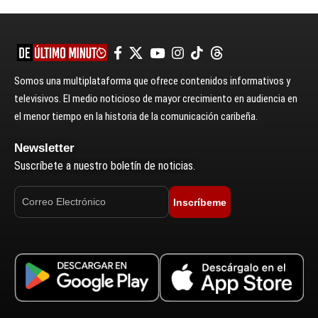
Somos una multiplataforma que ofrece contenidos informativos y
televisivos. El medio noticioso de mayor crecimiento en audiencia en
el menor tiempo en la historia de la comunicación caribeña.
Newsletter
Suscríbete a nuestro boletín de noticias.
Inscríbeme