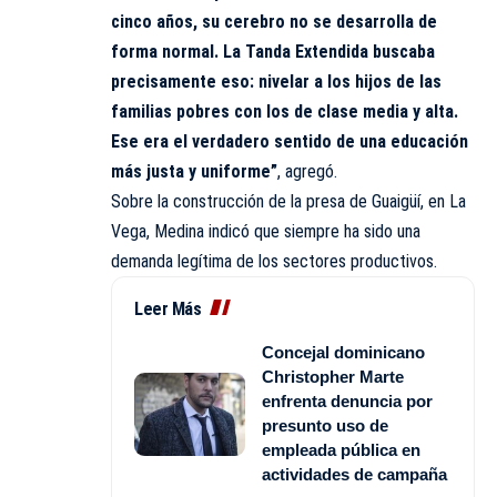
cinco años, su cerebro no se desarrolla de
forma normal. La Tanda Extendida buscaba
precisamente eso: nivelar a los hijos de las
familias pobres con los de clase media y alta.
Ese era el verdadero sentido de una educación
más justa y uniforme”
, agregó.
Sobre la construcción de la presa de Guaigüí, en La
Vega, Medina indicó que siempre ha sido una
demanda legítima de los sectores productivos.
Leer Más
Concejal dominicano
Christopher Marte
enfrenta denuncia por
presunto uso de
empleada pública en
actividades de campaña