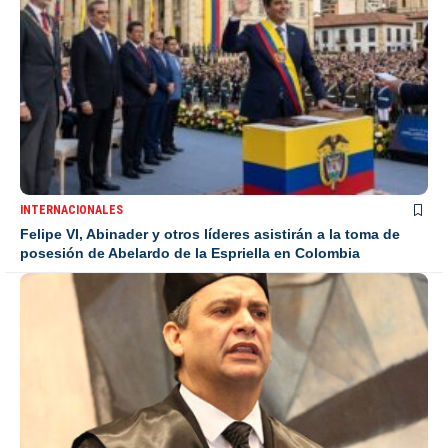
INTERNACIONALES
Felipe VI, Abinader y otros líderes asistirán a la toma de
posesión de Abelardo de la Espriella en Colombia