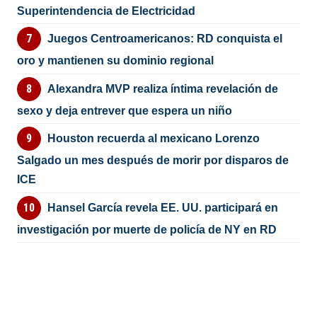
Superintendencia de Electricidad
Juegos Centroamericanos: RD conquista el
oro y mantienen su dominio regional
Alexandra MVP realiza íntima revelación de
sexo y deja entrever que espera un niño
Houston recuerda al mexicano Lorenzo
Salgado un mes después de morir por disparos de
ICE
Hansel García revela EE. UU. participará en
investigación por muerte de policía de NY en RD