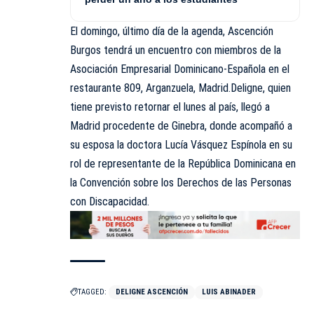
El domingo, último día de la agenda, Ascención
Burgos tendrá un encuentro con miembros de la
Asociación Empresarial Dominicano-Española en el
restaurante 809, Arganzuela, Madrid.Deligne, quien
tiene previsto retornar el lunes al país, llegó a
Madrid procedente de Ginebra, donde acompañó a
su esposa la doctora Lucía Vásquez Espínola en su
rol de representante de la República Dominicana en
la Convención sobre los Derechos de las Personas
con Discapacidad.
TAGGED:
DELIGNE ASCENCIÓN
LUIS ABINADER