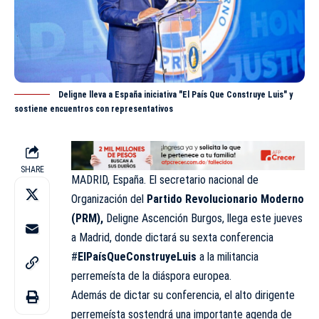
Deligne lleva a España iniciativa "El País Que Construye Luis" y
sostiene encuentros con representativos
SHARE
MADRID, España. El secretario nacional de
Organización del
Partido Revolucionario Moderno
(PRM),
Deligne Ascención Burgos, llega este jueves
a Madrid, donde dictará su sexta conferencia
#
ElPaísQueConstruyeLuis
a la militancia
perremeísta de la diáspora europea.
Además de dictar su conferencia, el alto dirigente
perremeísta sostendrá una importante agenda de