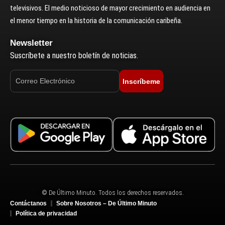
televisivos. El medio noticioso de mayor crecimiento en audiencia en
el menor tiempo en la historia de la comunicación caribeña.
Newsletter
Suscríbete a nuestro boletín de noticias.
Inscríbeme
© De Último Minuto. Todos los derechos reservados.
Contáctanos
Sobre Nosotros – De Último Minuto
Política de privacidad