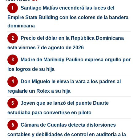
Santiago Matías encenderá las luces del
Empire State Building con los colores de la bandera
dominicana
Precio del dólar en la República Dominicana
este viernes 7 de agosto de 2026
Madre de Marileidy Paulino expresa orgullo por
los logros de su hija
Don Miguelo le eleva la vara a los padres al
regalarle un Rolex a su hija
Joven que se lanzó del puente Duarte
estudiaba para convertirse en piloto
Cámara de Cuentas detecta distorsiones
contables y debilidades de control en auditoría a la