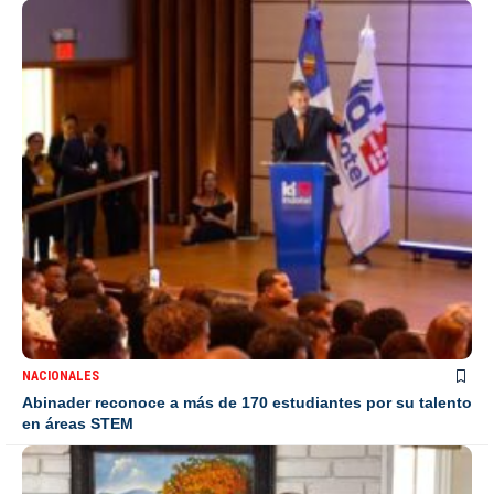
NACIONALES
Abinader reconoce a más de 170 estudiantes por su talento
en áreas STEM