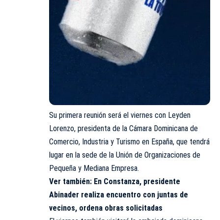
Su primera reunión será el viernes con Leyden
Lorenzo, presidenta de la Cámara Dominicana de
Comercio, Industria y Turismo en España, que tendrá
lugar en la sede de la Unión de Organizaciones de
Pequeña y Mediana Empresa.
Ver también:
En Constanza, presidente
Abinader realiza encuentro con juntas de
vecinos, ordena obras solicitadas