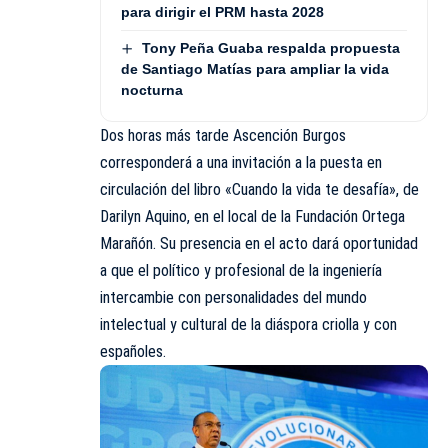
para dirigir el PRM hasta 2028
Tony Peña Guaba respalda propuesta
de Santiago Matías para ampliar la vida
nocturna
Dos horas más tarde Ascención Burgos
corresponderá a una invitación a la puesta en
circulación del libro «Cuando la vida te desafía», de
Darilyn Aquino, en el local de la Fundación Ortega
Marañón. Su presencia en el acto dará oportunidad
a que el político y profesional de la ingeniería
intercambie con personalidades del mundo
intelectual y cultural de la diáspora criolla y con
españoles.