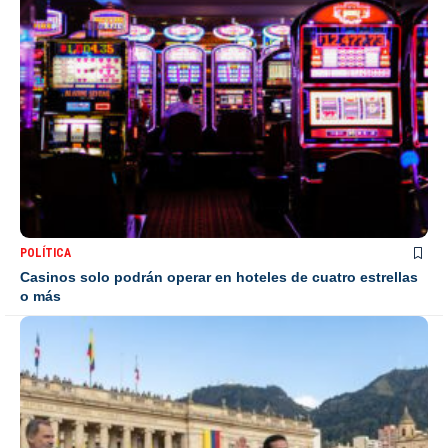
POLÍTICA
Casinos solo podrán operar en hoteles de cuatro estrellas
o más