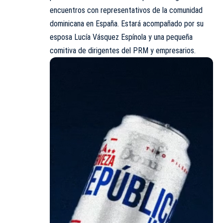
encuentros con representativos de la comunidad
dominicana en España. Estará acompañado por su
esposa Lucía Vásquez Espínola y una pequeña
comitiva de dirigentes del PRM y empresarios.