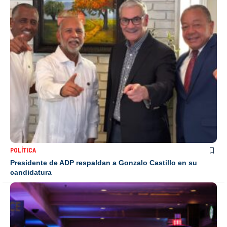
POLÍTICA
Presidente de ADP respaldan a Gonzalo Castillo en su
candidatura