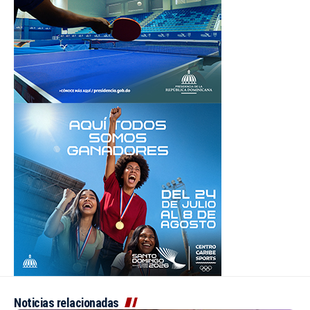
Noticias relacionadas