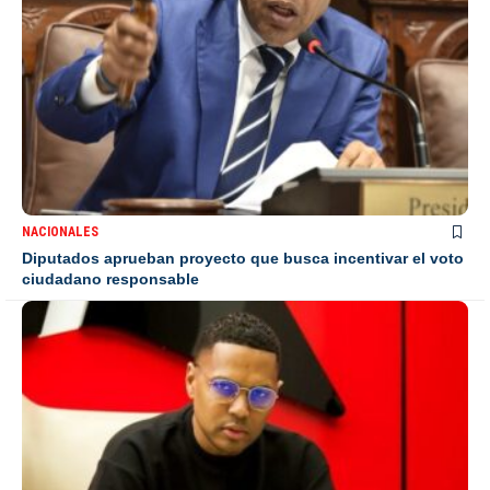
NACIONALES
Diputados aprueban proyecto que busca incentivar el voto
ciudadano responsable