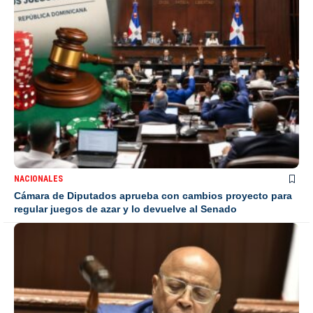
NACIONALES
Cámara de Diputados aprueba con cambios proyecto para
regular juegos de azar y lo devuelve al Senado