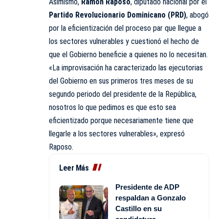
Asimismo,
Ramón Raposo
, diputado nacional por el
Partido Revolucionario Dominicano (PRD)
, abogó
por la eficientización del proceso par que llegue a
los sectores vulnerables y cuestionó el hecho de
que el Gobierno beneficie a quienes no lo necesitan.
«La improvisación ha caracterizado las ejecutorias
del Gobierno en sus primeros tres meses de su
segundo periodo del presidente de la República,
nosotros lo que pedimos es que esto sea
eficientizado porque necesariamente tiene que
llegarle a los sectores vulnerables», expresó
Raposo.
Leer Más
Presidente de ADP
respaldan a Gonzalo
Castillo en su