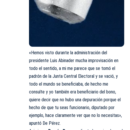
«Hemos visto durante la administración del
presidente Luis Abinader mucha improvisación en
todo el sentido, a mi me parece que se tomó el
padrón de la Junta Central Electoral y se vació, y
todo el mundo se beneficiaba, de hecho me
consulte y yo también era beneficiario del bono,
quiere decir que no hubo una depuración porque el
hecho de que tu seas funcionario, diputado por
ejemplo, hace claramente ver que no lo necesitas»,
apuntó De Pérez.