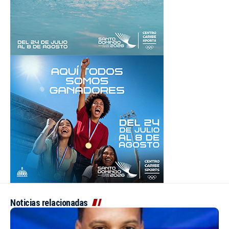
Noticias relacionadas