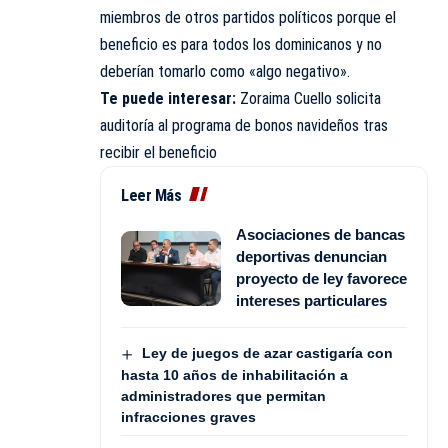
miembros de otros partidos políticos porque el
beneficio es para todos los dominicanos y no
deberían tomarlo como «algo negativo».
Te puede interesar:
Zoraima Cuello solicita
auditoría al programa de bonos navideños tras
recibir el beneficio
Leer Más
Asociaciones de bancas
deportivas denuncian
proyecto de ley favorece
intereses particulares
Ley de juegos de azar castigaría con
hasta 10 años de inhabilitación a
administradores que permitan
infracciones graves