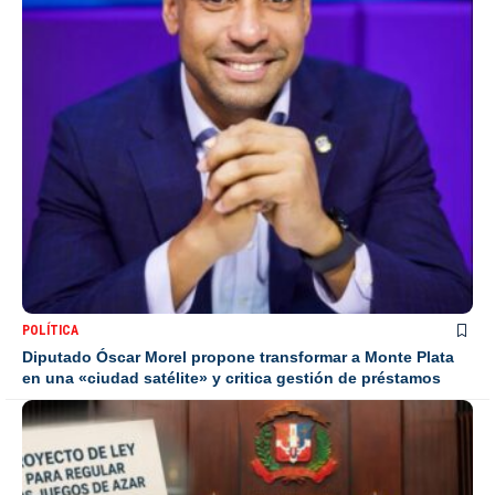
POLÍTICA
Diputado Óscar Morel propone transformar a Monte Plata
en una «ciudad satélite» y critica gestión de préstamos