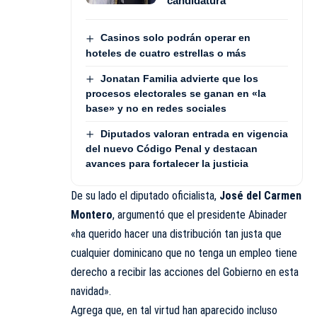
candidatura
Casinos solo podrán operar en
hoteles de cuatro estrellas o más
Jonatan Familia advierte que los
procesos electorales se ganan en «la
base» y no en redes sociales
Diputados valoran entrada en vigencia
del nuevo Código Penal y destacan
avances para fortalecer la justicia
De su lado el diputado oficialista,
José del Carmen
Montero
, argumentó que el presidente Abinader
«ha querido hacer una distribución tan justa que
cualquier dominicano que no tenga un empleo tiene
derecho a recibir las acciones del Gobierno en esta
navidad».
Agrega que, en tal virtud han aparecido incluso