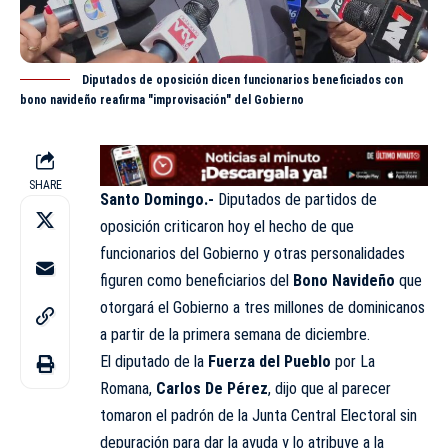
Diputados de oposición dicen funcionarios beneficiados con
bono navideño reafirma "improvisación" del Gobierno
SHARE
Santo Domingo.-
Diputados de partidos de
oposición criticaron hoy el hecho de que
funcionarios del Gobierno y otras personalidades
figuren como beneficiarios del
Bono Navideño
que
otorgará el Gobierno a tres millones de dominicanos
a partir de la primera semana de diciembre.
El diputado de la
Fuerza del Pueblo
por La
Romana,
Carlos De Pérez
, dijo que al parecer
tomaron el padrón de la Junta Central Electoral sin
depuración para dar la ayuda y lo atribuye a la