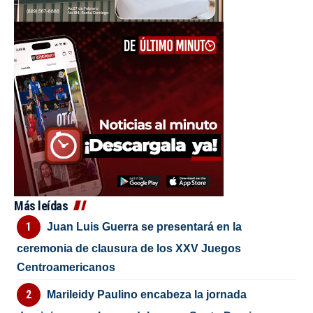
Más leídas
Juan Luis Guerra se presentará en la
ceremonia de clausura de los XXV Juegos
Centroamericanos
Marileidy Paulino encabeza la jornada