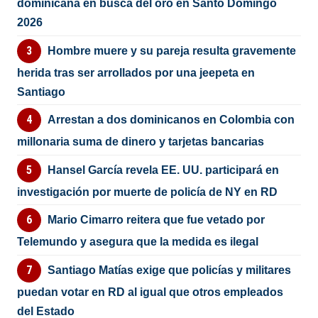
dominicana en busca del oro en Santo Domingo
2026
Hombre muere y su pareja resulta gravemente
herida tras ser arrollados por una jeepeta en
Santiago
Arrestan a dos dominicanos en Colombia con
millonaria suma de dinero y tarjetas bancarias
Hansel García revela EE. UU. participará en
investigación por muerte de policía de NY en RD
Mario Cimarro reitera que fue vetado por
Telemundo y asegura que la medida es ilegal
Santiago Matías exige que policías y militares
puedan votar en RD al igual que otros empleados
del Estado