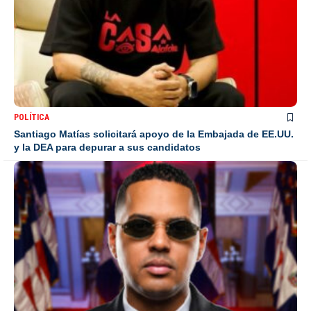
POLÍTICA
Santiago Matías solicitará apoyo de la Embajada de EE.UU.
y la DEA para depurar a sus candidatos