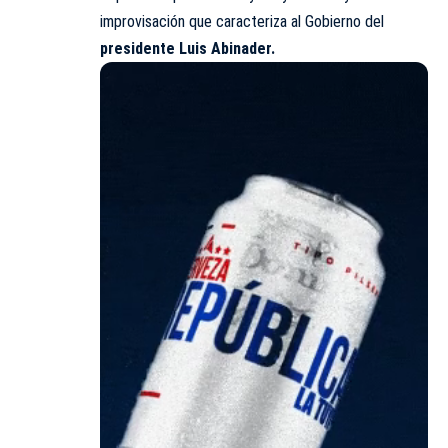
improvisación que caracteriza al Gobierno del
presidente Luis Abinader.