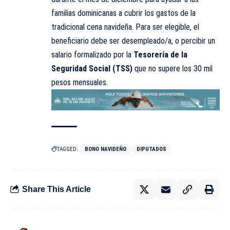
familias dominicanas a cubrir los gastos de la
tradicional cena navideña. Para ser elegible, el
beneficiario debe ser desempleado/a, o percibir un
salario formalizado por la
Tesorería de la
Seguridad Social (TSS)
que no supere los 30 mil
pesos mensuales.
TAGGED:
BONO NAVIDEÑO
DIPUTADOS
Share This Article