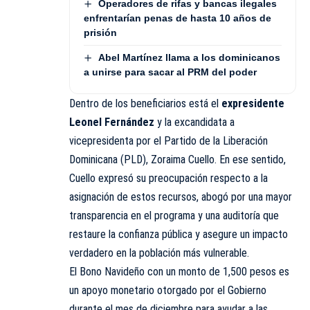
Operadores de rifas y bancas ilegales
enfrentarían penas de hasta 10 años de
prisión
Abel Martínez llama a los dominicanos
a unirse para sacar al PRM del poder
Dentro de los beneficiarios está el
expresidente
Leonel Fernández
y la excandidata a
vicepresidenta por el Partido de la Liberación
Dominicana (PLD), Zoraima Cuello. En ese sentido,
Cuello expresó su preocupación respecto a la
asignación de estos recursos, abogó por una mayor
transparencia en el programa y una auditoría que
restaure la confianza pública y asegure un impacto
verdadero en la población más vulnerable.
El Bono Navideño con un monto de 1,500 pesos es
un apoyo monetario otorgado por el Gobierno
durante el mes de diciembre para ayudar a las