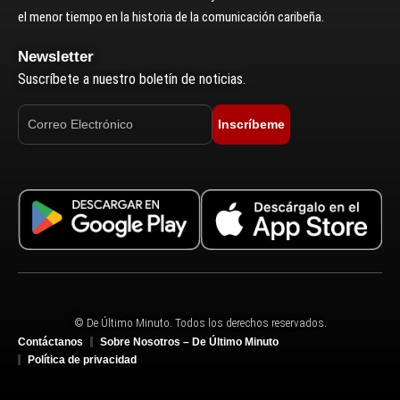
el menor tiempo en la historia de la comunicación caribeña.
Newsletter
Suscríbete a nuestro boletín de noticias.
Inscríbeme
© De Último Minuto. Todos los derechos reservados.
Contáctanos
Sobre Nosotros – De Último Minuto
Política de privacidad