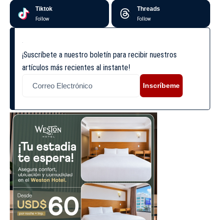
Tiktok
Threads
Follow
Follow
¡Suscríbete a nuestro boletín para recibir nuestros
artículos más recientes al instante!
Inscríbeme