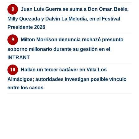
Juan Luis Guerra se suma a Don Omar, Beéle,
Milly Quezada y Dalvin La Melodía, en el Festival
Presidente 2026
Milton Morrison denuncia rechazó presunto
soborno millonario durante su gestión en el
INTRANT
Hallan un tercer cadáver en Villa Los
Almácigos; autoridades investigan posible vínculo
entre los casos