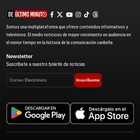
Somos una multiplataforma que ofrece contenidos informativos y
televisivos. El medio noticioso de mayor crecimiento en audiencia en
el menor tiempo en la historia de la comunicación caribeña.
Newsletter
Suscríbete a nuestro boletín de noticias.
Inscríbeme