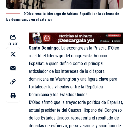
D’Oleo resalta liderazgo de Adriano Espaillat en la defensa de
los dominicanos en el exterior
SHARE
Santo Domingo.
La excongresista Priscila D’Oleo
resaltó el liderazgo del congresista Adriano
Espaillat, a quien definió como el principal
articulador de los intereses de la diáspora
dominicana en Washington y una figura clave para
fortalecer los vínculos entre la República
Dominicana y los Estados Unidos.
D’Oleo afirmó que la trayectoria política de Espaillat,
actual presidente del Caucus Hispano del Congreso
de los Estados Unidos, representa el resultado de
décadas de esfuerzo, perseverancia y sacrificio de