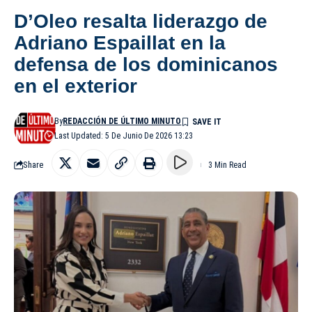
D’Oleo resalta liderazgo de
Adriano Espaillat en la
defensa de los dominicanos
en el exterior
By
REDACCIÓN DE ÚLTIMO MINUTO
Last Updated: 5 De Junio De 2026 13:23
Share
3 Min Read