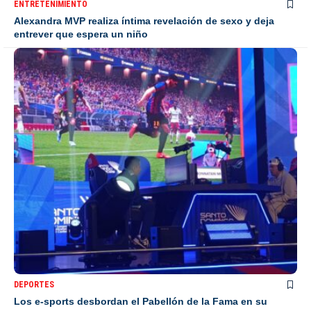
ENTRETENIMIENTO
Alexandra MVP realiza íntima revelación de sexo y deja
entrever que espera un niño
DEPORTES
Los e-sports desbordan el Pabellón de la Fama en su