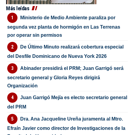
Más leídas
Ministerio de Medio Ambiente paraliza por
segunda vez planta de hormigón en Las Terrenas
por operar sin permisos
De Último Minuto realizará cobertura especial
del Desfile Dominicano de Nueva York 2026
Abinader presidirá el PRM; Juan Garrigó será
secretario general y Gloria Reyes dirigirá
Organización
Juan Garrigó Mejía es electo secretario general
del PRM
Dra. Ana Jacqueline Ureña juramenta al Mtro.
Efraín Javier como director de Investigaciones de la