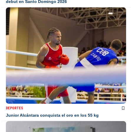
debut en Santo Domingo 2026
DEPORTES
Junior Alcántara conquista el oro en los 55 kg