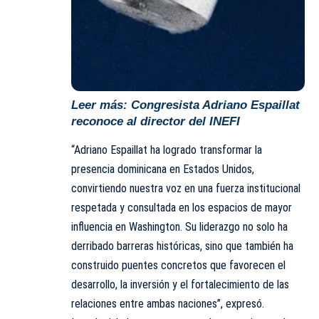
Leer más:
Congresista Adriano Espaillat
reconoce al director del INEFI
“Adriano Espaillat ha logrado transformar la
presencia dominicana en Estados Unidos,
convirtiendo nuestra voz en una fuerza institucional
respetada y consultada en los espacios de mayor
influencia en Washington. Su liderazgo no solo ha
derribado barreras históricas, sino que también ha
construido puentes concretos que favorecen el
desarrollo, la inversión y el fortalecimiento de las
relaciones entre ambas naciones”, expresó.