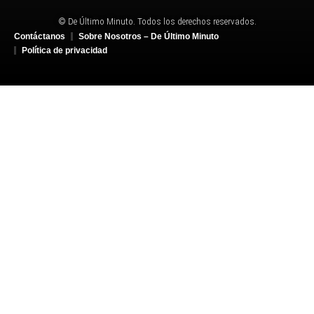
© De Último Minuto. Todos los derechos reservados.
Contáctanos
Sobre Nosotros – De Último Minuto
Política de privacidad