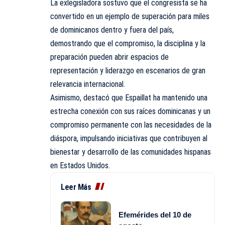
La exlegisladora sostuvo que el congresista se ha
convertido en un ejemplo de superación para miles
de dominicanos dentro y fuera del país,
demostrando que el compromiso, la disciplina y la
preparación pueden abrir espacios de
representación y liderazgo en escenarios de gran
relevancia internacional.
Asimismo, destacó que Espaillat ha mantenido una
estrecha conexión con sus raíces dominicanas y un
compromiso permanente con las necesidades de la
diáspora, impulsando iniciativas que contribuyen al
bienestar y desarrollo de las comunidades hispanas
en Estados Unidos.
Leer Más
Efemérides del 10 de