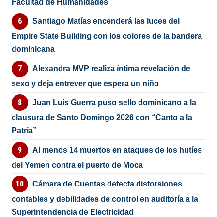
Facultad de Humanidades
Santiago Matías encenderá las luces del
Empire State Building con los colores de la bandera
dominicana
Alexandra MVP realiza íntima revelación de
sexo y deja entrever que espera un niño
Juan Luis Guerra puso sello dominicano a la
clausura de Santo Domingo 2026 con “Canto a la
Patria”
Al menos 14 muertos en ataques de los hutíes
del Yemen contra el puerto de Moca
Cámara de Cuentas detecta distorsiones
contables y debilidades de control en auditoría a la
Superintendencia de Electricidad