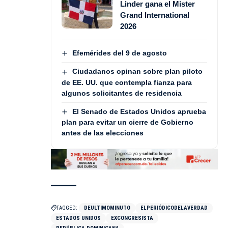
Linder gana el Mister
Grand International
2026
Efemérides del 9 de agosto
Ciudadanos opinan sobre plan piloto
de EE. UU. que contempla fianza para
algunos solicitantes de residencia
El Senado de Estados Unidos aprueba
plan para evitar un cierre de Gobierno
antes de las elecciones
TAGGED:
DEULTIMOMINUTO
ELPERIÓDICODELAVERDAD
ESTADOS UNIDOS
EXCONGRESISTA