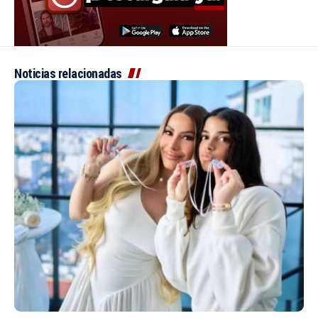
Noticias relacionadas