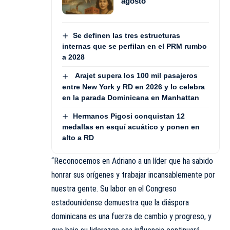
agosto
Se definen las tres estructuras
internas que se perfilan en el PRM rumbo
a 2028
Arajet supera los 100 mil pasajeros
entre New York y RD en 2026 y lo celebra
en la parada Dominicana en Manhattan
Hermanos Pigosi conquistan 12
medallas en esquí acuático y ponen en
alto a RD
“Reconocemos en Adriano a un líder que ha sabido
honrar sus orígenes y trabajar incansablemente por
nuestra gente. Su labor en el Congreso
estadounidense demuestra que la diáspora
dominicana es una fuerza de cambio y progreso, y