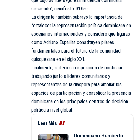
que bajo su liderazgo esa influencia continuará
creciendo”, manifestó D’Oleo.
La dirigente también subrayó la importancia de
fortalecer la representación política dominicana en
escenarios internacionales y consideró que figuras
como Adriano Espaillat constituyen pilares
fundamentales para el futuro de la comunidad
quisqueyana en el siglo XXI.
Finalmente, reiteró su disposición de continuar
trabajando junto a líderes comunitarios y
representantes de la diáspora para ampliar los
espacios de participación y consolidar la presencia
dominicana en los principales centros de decisión
política a nivel global.
Leer Más
Dominicano Humberto