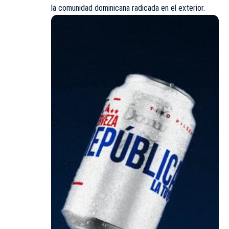
la comunidad dominicana radicada en el exterior.