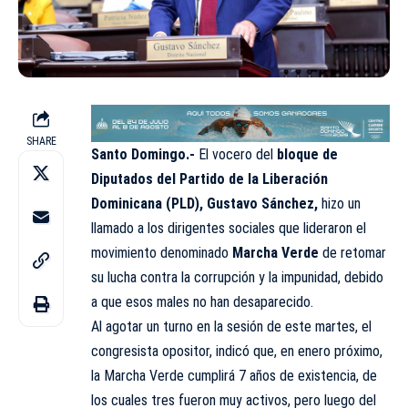
SHARE
Santo Domingo.-
El vocero del
bloque de
Diputados del Partido de la Liberación
Dominicana (PLD),
Gustavo Sánchez,
hizo un
llamado a los dirigentes sociales que lideraron el
movimiento denominado
Marcha Verde
de retomar
su lucha contra la corrupción y la impunidad, debido
a que esos males no han desaparecido.
Al agotar un turno en la sesión de este martes, el
congresista opositor, indicó que, en enero próximo,
la Marcha Verde cumplirá 7 años de existencia, de
los cuales tres fueron muy activos, pero luego del