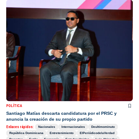
POLÍTICA
Santiago Matías descarta candidatura por el PRSC y
anuncia la creación de su propio partido
Enlaces rápidos:
Nacionales
Internacionales
Deultimominuto
República Dominicana
Entretenimiento
ElPeriódicodelaVerdad