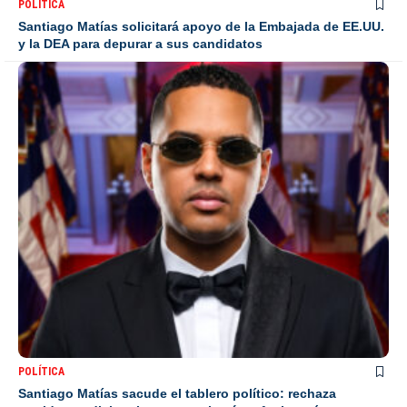
POLÍTICA
Santiago Matías solicitará apoyo de la Embajada de EE.UU.
y la DEA para depurar a sus candidatos
POLÍTICA
Santiago Matías sacude el tablero político: rechaza