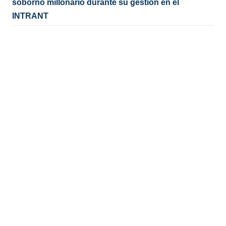
soborno millonario durante su gestión en el
INTRANT