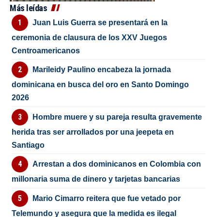
Más leídas
Juan Luis Guerra se presentará en la
ceremonia de clausura de los XXV Juegos
Centroamericanos
Marileidy Paulino encabeza la jornada
dominicana en busca del oro en Santo Domingo
2026
Hombre muere y su pareja resulta gravemente
herida tras ser arrollados por una jeepeta en
Santiago
Arrestan a dos dominicanos en Colombia con
millonaria suma de dinero y tarjetas bancarias
Mario Cimarro reitera que fue vetado por
Telemundo y asegura que la medida es ilegal