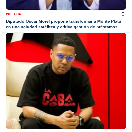
POLÍTICA
Diputado Óscar Morel propone transformar a Monte Plata
en una «ciudad satélite» y critica gestión de préstamos