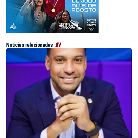
Noticias relacionadas