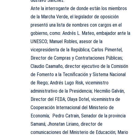
Gustavo Sánchez.
Ante la interrogante de donde están los miembros
de la Marcha Verde, el legislador de oposición
presentó una lista de nombres con cargos en el
gobierno, como: Andrés L. Mateo, embajador ante la
UNESCO; Manuel Robles, asesor de la
vicepresidenta de la República; Carlos Pimentel,
Director de Compras y Contrataciones Públicas;
Claudio Caamaño, director ejecutivo de la Comisión
de Fomento a la Tecnificación y Sistema Nacional
de Riego; Andrés Lugo Risk, viceministro
administrativo de la Presidencia; Hecmilio Galván,
Director del FEDA; Olaya Dotel, viceministra de
Cooperación Internacional del Ministerio de
Economía; Pedro Catrain, Senador de la provincia
Samaná; Jhonatan Liriano, director de
comunicaciones del Ministerio de Educación; Mario