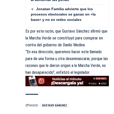
Jonatan Familia advierte que los
procesos electorales se ganan en «la
base» y no en redes sociales
Es por esta razón, que Gustavo Sánchez afirmó que
la Marcha Verde se constituyó para conspirar en
contra del gobierno de Danilo Medina.
“En esa dirección, queremos hacer este llamado
para de una forma u otra desenmascarar, porque las
razones que le dieron origen a la Marcha Verde, no
han desaparecido”, enfatizó el legislador.
TAGGED:
GUSTAVO SÁNCHEZ