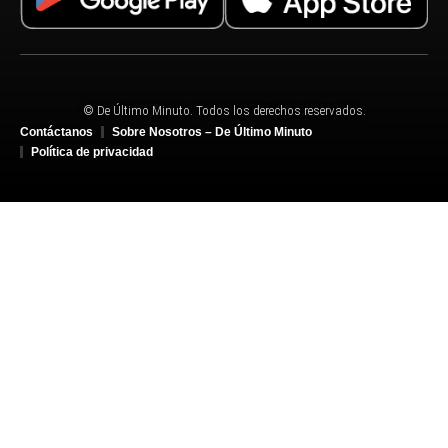
© De Último Minuto. Todos los derechos reservados.
Contáctanos
Sobre Nosotros – De Último Minuto
Política de privacidad