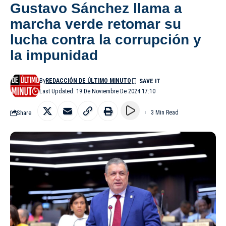
Gustavo Sánchez llama a
marcha verde retomar su
lucha contra la corrupción y
la impunidad
By
REDACCIÓN DE ÚLTIMO MINUTO
Last Updated: 19 De Noviembre De 2024 17:10
Share
3 Min Read