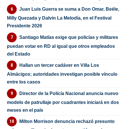
Juan Luis Guerra se suma a Don Omar, Beéle,
Milly Quezada y Dalvin La Melodía, en el Festival
Presidente 2026
Santiago Matías exige que policías y militares
puedan votar en RD al igual que otros empleados
del Estado
Hallan un tercer cadáver en Villa Los
Almácigos; autoridades investigan posible vínculo
entre los casos
Director de la Policía Nacional anuncia nuevo
modelo de patrullaje por cuadrantes iniciará en dos
meses en el país
Milton Morrison denuncia rechazó presunto