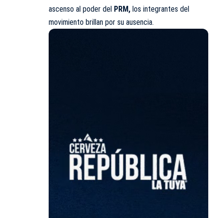
ascenso al poder del
PRM,
los integrantes del
movimiento brillan por su ausencia.