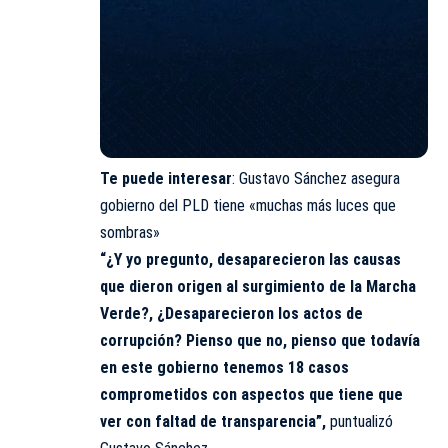
Te puede interesar
:
Gustavo Sánchez asegura
gobierno del PLD tiene «muchas más luces que
sombras»
“¿Y yo pregunto, desaparecieron las causas
que dieron origen al surgimiento de la Marcha
Verde?, ¿Desaparecieron los actos de
corrupción? Pienso que no, pienso que todavía
en este gobierno tenemos 18 casos
comprometidos con aspectos que tiene que
ver con faltad de transparencia”,
puntualizó