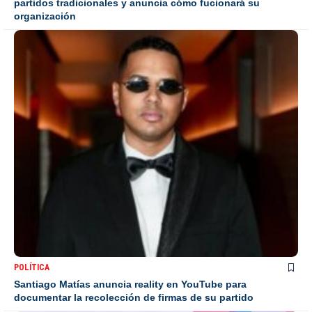
partidos tradicionales y anuncia cómo fucionará su
organización
POLÍTICA
Santiago Matías anuncia reality en YouTube para
documentar la recolección de firmas de su partido