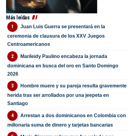
Más leídas
Juan Luis Guerra se presentará en la
ceremonia de clausura de los XXV Juegos
Centroamericanos
Marileidy Paulino encabeza la jornada
dominicana en busca del oro en Santo Domingo
2026
Hombre muere y su pareja resulta gravemente
herida tras ser arrollados por una jeepeta en
Santiago
Arrestan a dos dominicanos en Colombia con
millonaria suma de dinero y tarjetas bancarias