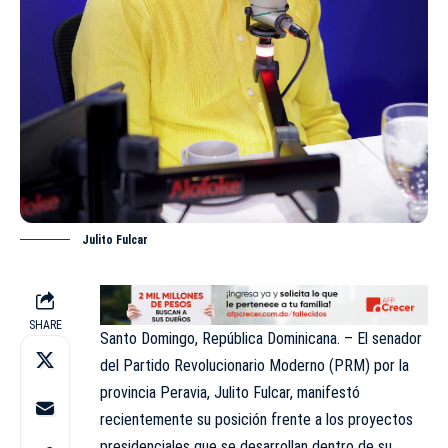
Julito Fulcar
SHARE
Santo Domingo, República Dominicana. – El senador
del Partido Revolucionario Moderno (PRM) por la
provincia Peravia, Julito Fulcar, manifestó
recientemente su posición frente a los proyectos
presidenciales que se desarrollan dentro de su