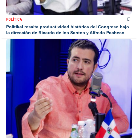
POLÍTICA
Politikal resalta productividad histórica del Congreso bajo
la dirección de Ricardo de los Santos y Alfredo Pacheco