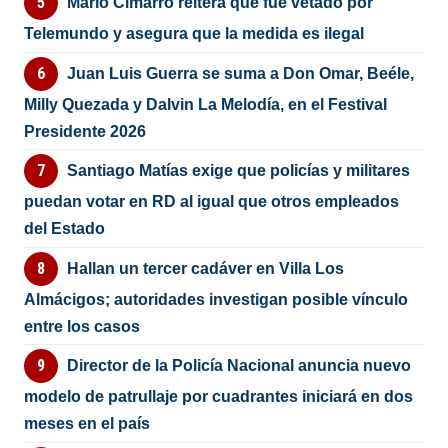
Mario Cimarro reitera que fue vetado por
Telemundo y asegura que la medida es ilegal
Juan Luis Guerra se suma a Don Omar, Beéle,
Milly Quezada y Dalvin La Melodía, en el Festival
Presidente 2026
Santiago Matías exige que policías y militares
puedan votar en RD al igual que otros empleados
del Estado
Hallan un tercer cadáver en Villa Los
Almácigos; autoridades investigan posible vínculo
entre los casos
Director de la Policía Nacional anuncia nuevo
modelo de patrullaje por cuadrantes iniciará en dos
meses en el país