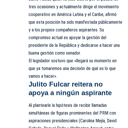
tres ocasiones y actualmente dirige el movimiento
cooperativo en América Latina y el Caribe, afirmó
que esta posición ha sido manifestada públicamente
y a los propios compañeros aspirantes. Su
compromiso actual es apoyar la gestión del
presidente de la República y dedicarse a hacer una
buena gestión como senador.
El legislador sostuvo que «llegará su momento en
que ya tomaremos una decisión de qué es lo que
vamos a hacer».
Julito Fulcar reitera no
apoya a ningún aspirante
Al plantearle la hipótesis de recibir llamadas
simultáneas de figuras prominentes del PRM con
aspiraciones presidenciales (Carolina Mejía, David