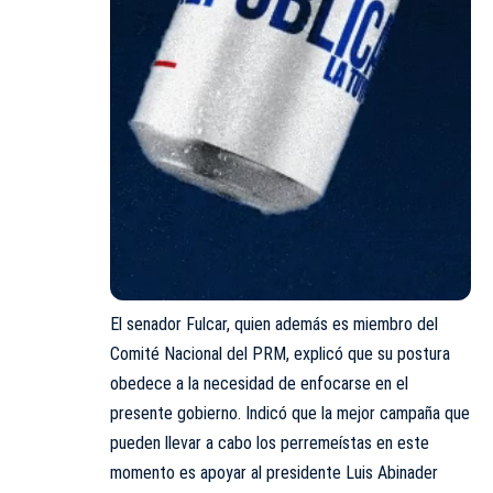
El senador Fulcar, quien además es miembro del
Comité Nacional del PRM, explicó que su postura
obedece a la necesidad de enfocarse en el
presente gobierno. Indicó que la mejor campaña que
pueden llevar a cabo los perremeístas en este
momento es apoyar al presidente Luis Abinader