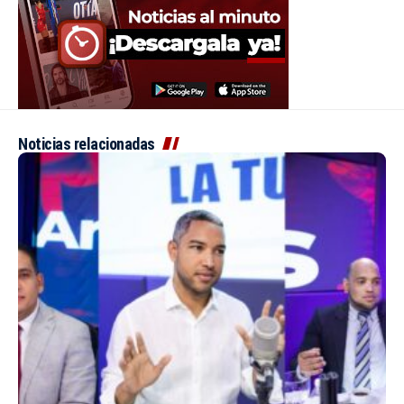
Noticias relacionadas