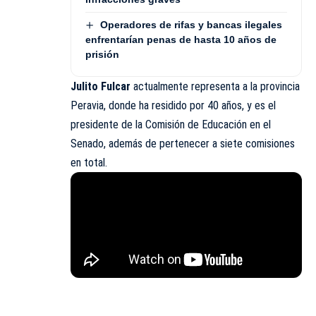
Operadores de rifas y bancas ilegales
enfrentarían penas de hasta 10 años de
prisión
Julito Fulcar
actualmente representa a la provincia
Peravia, donde ha residido por 40 años, y es el
presidente de la Comisión de Educación en el
Senado, además de pertenecer a siete comisiones
en total.