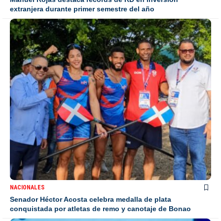
extranjera durante primer semestre del año
NACIONALES
Senador Héctor Acosta celebra medalla de plata
conquistada por atletas de remo y canotaje de Bonao