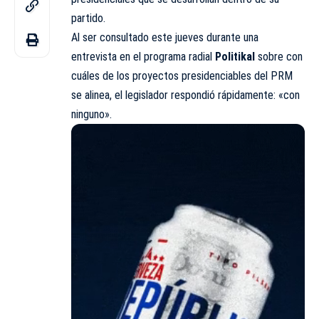
partido.
Al ser consultado este jueves durante una
entrevista en el programa radial
Politikal
sobre con
cuáles de los proyectos presidenciables del PRM
se alinea, el legislador respondió rápidamente: «con
ninguno».