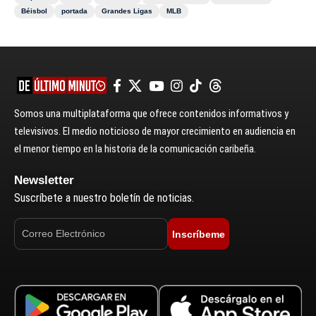
Béisbol
portada
Grandes Ligas
MLB
Somos una multiplataforma que ofrece contenidos informativos y
televisivos. El medio noticioso de mayor crecimiento en audiencia en
el menor tiempo en la historia de la comunicación caribeña.
Newsletter
Suscríbete a nuestro boletín de noticias.
Inscríbeme