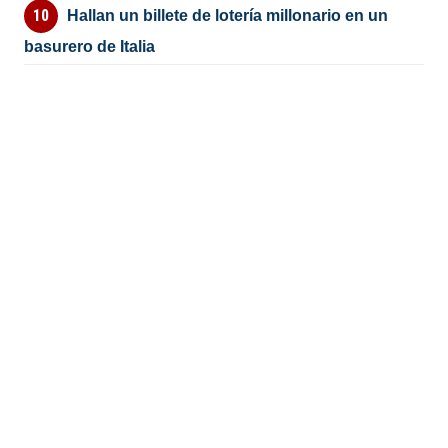
Hallan un billete de lotería millonario en un
basurero de Italia