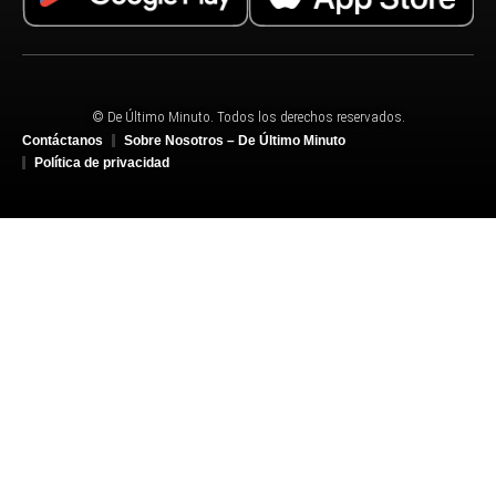
© De Último Minuto. Todos los derechos reservados.
Contáctanos
Sobre Nosotros – De Último Minuto
Política de privacidad