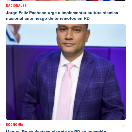
NACIONALES
Jorge Feliz Pacheco urge a implementar cultura sísmica
nacional ante riesgo de terremotos en RD
ECONOMÍA
Manuel Rojas destaca récords de RD en inversión