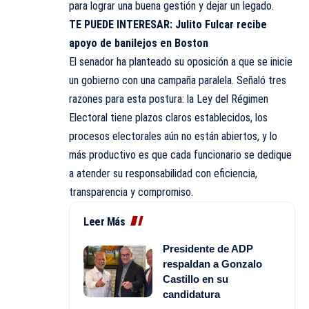
para lograr una buena gestión y dejar un legado.
TE PUEDE INTERESAR:
Julito Fulcar recibe
apoyo de banilejos en Boston
El senador ha planteado su oposición a que se inicie
un gobierno con una campaña paralela. Señaló tres
razones para esta postura: la Ley del Régimen
Electoral tiene plazos claros establecidos, los
procesos electorales aún no están abiertos, y lo
más productivo es que cada funcionario se dedique
a atender su responsabilidad con eficiencia,
transparencia y compromiso.
Leer Más
Presidente de ADP
respaldan a Gonzalo
Castillo en su
candidatura