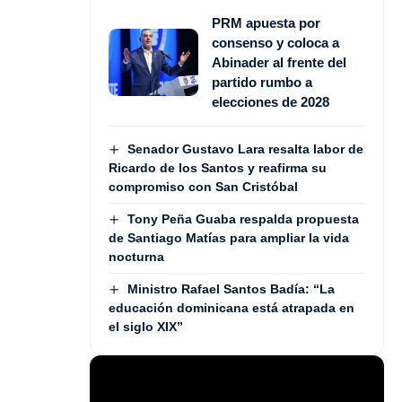
PRM apuesta por
consenso y coloca a
Abinader al frente del
partido rumbo a
elecciones de 2028
Senador Gustavo Lara resalta labor de
Ricardo de los Santos y reafirma su
compromiso con San Cristóbal
Tony Peña Guaba respalda propuesta
de Santiago Matías para ampliar la vida
nocturna
Ministro Rafael Santos Badía: “La
educación dominicana está atrapada en
el siglo XIX”