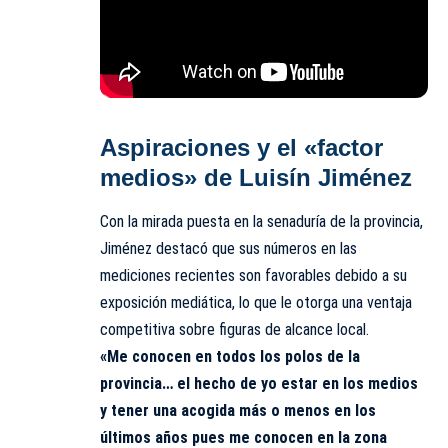
Aspiraciones y el «factor
medios» de Luisín Jiménez
Con la mirada puesta en la senaduría de la provincia,
Jiménez destacó que sus números en las
mediciones recientes son favorables debido a su
exposición mediática, lo que le otorga una ventaja
competitiva sobre figuras de alcance local.
«Me conocen en todos los polos de la
provincia… el hecho de yo estar en los medios
y tener una acogida más o menos en los
últimos años pues me conocen en la zona