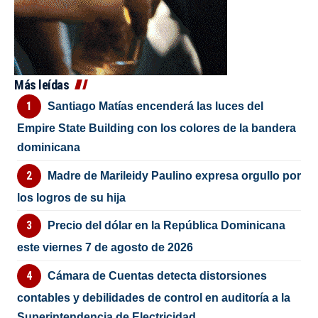
Más leídas
Santiago Matías encenderá las luces del
Empire State Building con los colores de la bandera
dominicana
Madre de Marileidy Paulino expresa orgullo por
los logros de su hija
Precio del dólar en la República Dominicana
este viernes 7 de agosto de 2026
Cámara de Cuentas detecta distorsiones
contables y debilidades de control en auditoría a la
Superintendencia de Electricidad