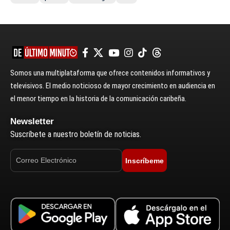
Somos una multiplataforma que ofrece contenidos informativos y
televisivos. El medio noticioso de mayor crecimiento en audiencia en
el menor tiempo en la historia de la comunicación caribeña.
Newsletter
Suscríbete a nuestro boletín de noticias.
Inscríbeme