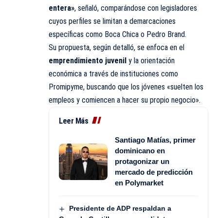
entera»
, señaló, comparándose con legisladores
cuyos perfiles se limitan a demarcaciones
específicas como Boca Chica o Pedro Brand.
Su propuesta, según detalló, se enfoca en el
emprendimiento juvenil
y la orientación
económica a través de instituciones como
Promipyme, buscando que los jóvenes «suelten los
empleos y comiencen a hacer su propio negocio».
Leer Más
Santiago Matías, primer
dominicano en
protagonizar un
mercado de predicción
en Polymarket
Presidente de ADP respaldan a