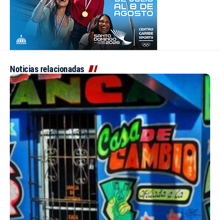
Noticias relacionadas