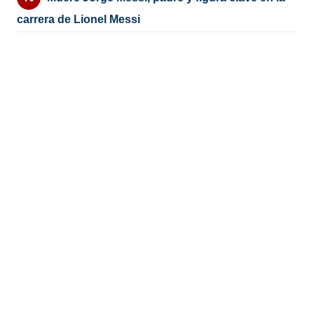
carrera de Lionel Messi