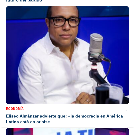
ECONOMÍA
Eliseo Almánzar advierte que: «la democracia en América
Latina está en crisis»