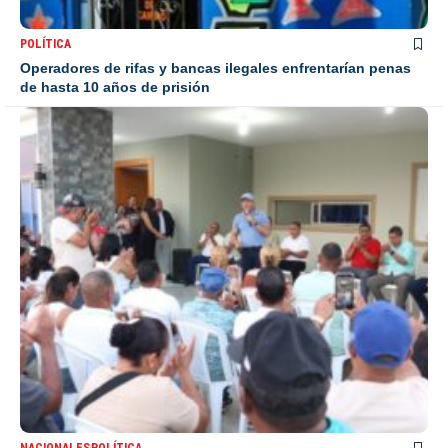
POLÍTICA
Operadores de rifas y bancas ilegales enfrentarían penas
de hasta 10 años de prisión