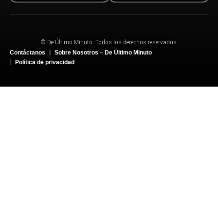
© De Último Minuto. Todos los derechos reservados.
Contáctanos
Sobre Nosotros – De Último Minuto
Política de privacidad