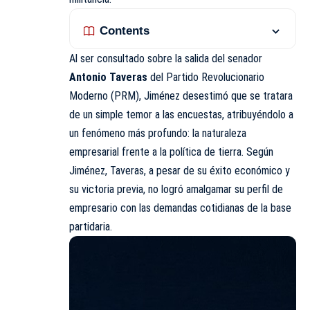
Contents
Al ser consultado sobre la salida del senador
Antonio Taveras
del Partido Revolucionario
Moderno (PRM), Jiménez desestimó que se tratara
de un simple temor a las encuestas, atribuyéndolo a
un fenómeno más profundo: la naturaleza
empresarial frente a la política de tierra. Según
Jiménez, Taveras, a pesar de su éxito económico y
su victoria previa, no logró amalgamar su perfil de
empresario con las demandas cotidianas de la base
partidaria.