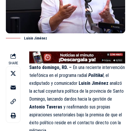
Luisin Jiménez
SHARE
Santo domingo, RD. –
En una reciente intervención
telefónica en el programa radial
Politikal
, el
exdiputado y comunicador
Luisín Jiménez
analizó
la actual coyuntura política de la provincia de Santo
Domingo, lanzando dardos hacia la gestión de
Antonio Taveras
y reafirmando sus propias
aspiraciones senatoriales bajo la premisa de que el
éxito político reside en el contacto directo con la
militancia.