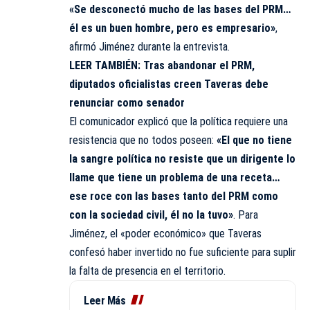
«Se desconectó mucho de las bases del PRM…
él es un buen hombre, pero es empresario»
,
afirmó Jiménez durante la entrevista.
LEER TAMBIÉN:
Tras abandonar el PRM,
diputados oficialistas creen Taveras debe
renunciar como senador
El comunicador explicó que la política requiere una
resistencia
que no todos poseen:
«El que no tiene
la sangre política no resiste que un dirigente lo
llame que tiene un problema de una receta…
ese roce con las bases tanto del PRM como
con la sociedad civil, él no la tuvo»
. Para
Jiménez, el «poder económico» que Taveras
confesó haber invertido no fue suficiente para suplir
la falta de presencia en el territorio.
Leer Más