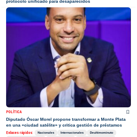
protocolo unificado para desaparecidos
POLÍTICA
Diputado Óscar Morel propone transformar a Monte Plata
en una «ciudad satélite» y critica gestión de préstamos
Enlaces rápidos:
Nacionales
Internacionales
Deultimominuto