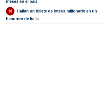
meses en el país
Hallan un billete de lotería millonario en un
basurero de Italia