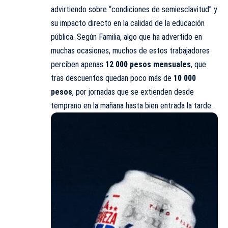
advirtiendo sobre “condiciones de semiesclavitud” y
su impacto directo en la calidad de la educación
pública. Según Familia, algo que ha advertido en
muchas ocasiones, muchos de estos trabajadores
perciben apenas
12 000 pesos mensuales
, que
tras descuentos quedan poco más de
10 000
pesos
, por jornadas que se extienden desde
temprano en la mañana hasta bien entrada la tarde.