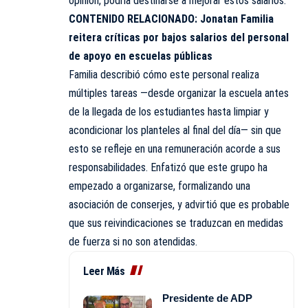
opinión, podría destinarse a mejorar estos salarios.
CONTENIDO RELACIONADO:
Jonatan Familia
reitera críticas por bajos salarios del personal
de apoyo en escuelas públicas
Familia describió cómo este personal realiza
múltiples tareas —desde organizar la escuela antes
de la llegada de los estudiantes hasta limpiar y
acondicionar los planteles al final del día— sin que
esto se refleje en una remuneración acorde a sus
responsabilidades. Enfatizó que este grupo ha
empezado a organizarse, formalizando una
asociación de conserjes, y advirtió que es probable
que sus reivindicaciones se traduzcan en medidas
de fuerza si no son atendidas.
Leer Más
Presidente de ADP