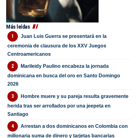
Más leídas
Juan Luis Guerra se presentará en la
ceremonia de clausura de los XXV Juegos
Centroamericanos
Marileidy Paulino encabeza la jornada
dominicana en busca del oro en Santo Domingo
2026
Hombre muere y su pareja resulta gravemente
herida tras ser arrollados por una jeepeta en
Santiago
Arrestan a dos dominicanos en Colombia con
millonaria suma de dinero y tarjetas bancarias