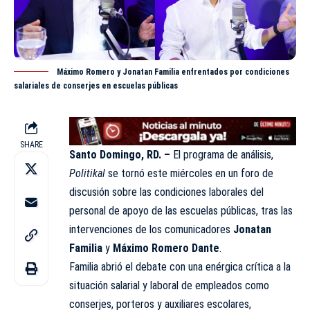
Máximo Romero y Jonatan Familia enfrentados por condiciones
salariales de conserjes en escuelas públicas
SHARE
Santo Domingo, RD. –
El programa de análisis,
Politikal
se tornó este miércoles en un foro de
discusión sobre las condiciones laborales del
personal de apoyo de las escuelas públicas, tras las
intervenciones de los comunicadores
Jonatan
Familia
y
Máximo Romero Dante
.
Familia abrió el debate con una enérgica crítica a la
situación salarial y laboral de empleados como
conserjes, porteros y auxiliares escolares,