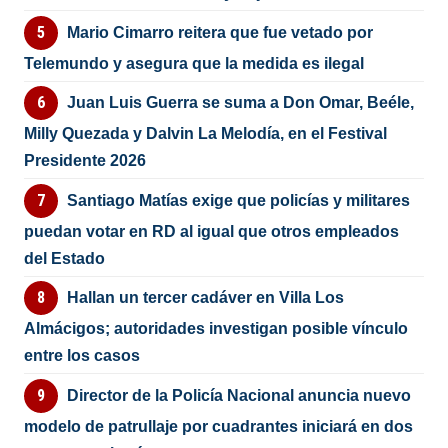
Mario Cimarro reitera que fue vetado por
Telemundo y asegura que la medida es ilegal
Juan Luis Guerra se suma a Don Omar, Beéle,
Milly Quezada y Dalvin La Melodía, en el Festival
Presidente 2026
Santiago Matías exige que policías y militares
puedan votar en RD al igual que otros empleados
del Estado
Hallan un tercer cadáver en Villa Los
Almácigos; autoridades investigan posible vínculo
entre los casos
Director de la Policía Nacional anuncia nuevo
modelo de patrullaje por cuadrantes iniciará en dos