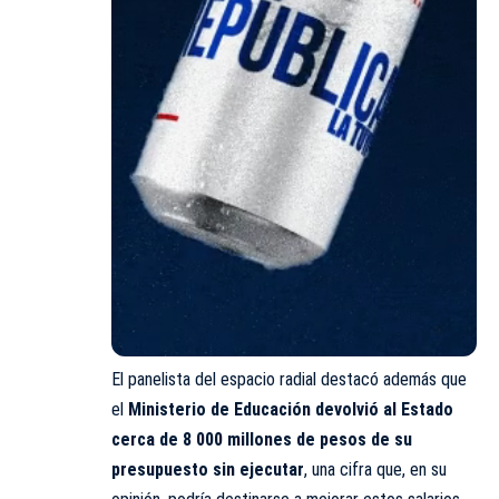
El panelista del espacio radial destacó además que
el
Ministerio de Educación devolvió al Estado
cerca de 8 000 millones de pesos de su
presupuesto sin ejecutar
, una cifra que, en su