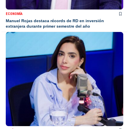
ECONOMÍA
Manuel Rojas destaca récords de RD en inversión
extranjera durante primer semestre del año