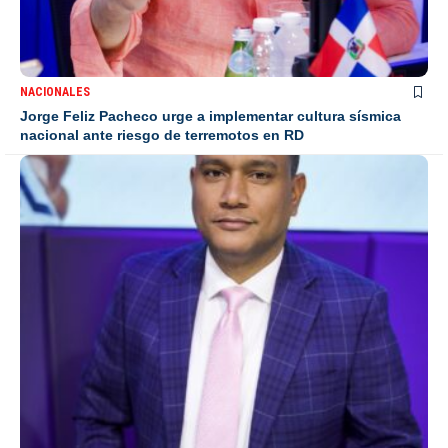
NACIONALES
Jorge Feliz Pacheco urge a implementar cultura sísmica
nacional ante riesgo de terremotos en RD