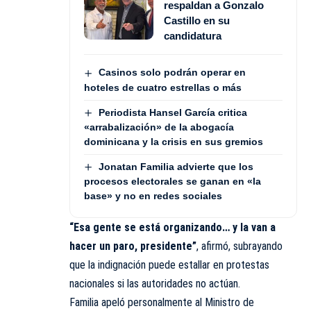
respaldan a Gonzalo
Castillo en su
candidatura
Casinos solo podrán operar en
hoteles de cuatro estrellas o más
Periodista Hansel García critica
«arrabalización» de la abogacía
dominicana y la crisis en sus gremios
Jonatan Familia advierte que los
procesos electorales se ganan en «la
base» y no en redes sociales
“Esa gente se está organizando… y la van a
hacer un paro, presidente”
, afirmó, subrayando
que la indignación puede estallar en protestas
nacionales si las autoridades no actúan.
Familia apeló personalmente al Ministro de