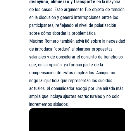
desayuno, almuerzo y transporte
en la mayoría
de los casos. Este argumento fue objeto de tensión
en la discusión y generó interrupciones entre los
participantes, reflejando el nivel de polarización
sobre cómo abordar la problemática.
Máximo Romero también advirtió sobre la necesidad
de introducir “cordura” al plantear propuestas
salariales y de considerar el conjunto de beneficios
que, en su opinión, ya forman parte de la
compensación de estos empleados. Aunque no
negó la injusticia que representan los sueldos
actuales, el comunicador abogó por una mirada más
amplia que incluya ajustes estructurales y no solo
incrementos aislados.