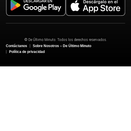
© De Último Minuto. Todos los derechos reservados.
Contáctanos
Sobre Nosotros – De Último Minuto
Política de privacidad