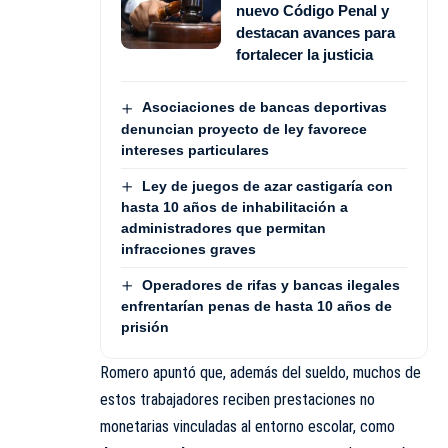
nuevo Código Penal y
destacan avances para
fortalecer la justicia
Asociaciones de bancas deportivas
denuncian proyecto de ley favorece
intereses particulares
Ley de juegos de azar castigaría con
hasta 10 años de inhabilitación a
administradores que permitan
infracciones graves
Operadores de rifas y bancas ilegales
enfrentarían penas de hasta 10 años de
prisión
Romero apuntó que, además del sueldo, muchos de
estos
trabajadores
reciben prestaciones no
monetarias vinculadas al entorno escolar, como