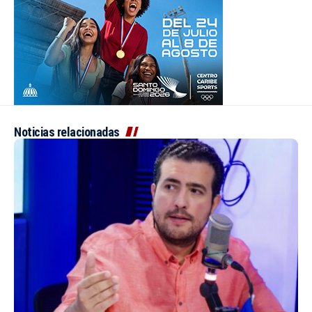
Noticias relacionadas