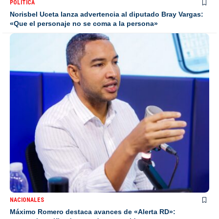
POLÍTICA
Norisbel Uceta lanza advertencia al diputado Bray Vargas:
«Que el personaje no se coma a la persona»
NACIONALES
Máximo Romero destaca avances de «Alerta RD»: