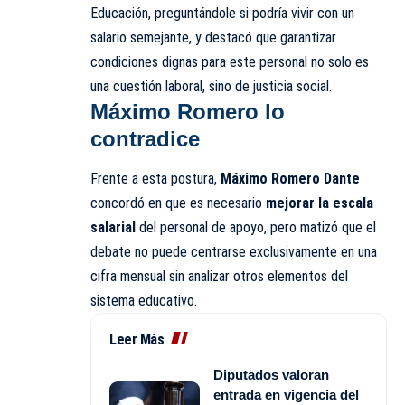
Educación, preguntándole si podría vivir con un
salario semejante, y destacó que garantizar
condiciones dignas para este personal no solo es
una cuestión laboral, sino de justicia social.
Máximo Romero lo
contradice
Frente a esta postura,
Máximo Romero Dante
concordó en que es necesario
mejorar la escala
salarial
del personal de apoyo, pero matizó que el
debate no puede centrarse exclusivamente en una
cifra mensual sin analizar otros elementos del
sistema educativo.
Leer Más
Diputados valoran
entrada en vigencia del