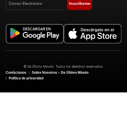
Inscríbeme
© De Último Minuto. Todos los derechos reservados.
Contáctanos
Sobre Nosotros – De Último Minuto
Política de privacidad