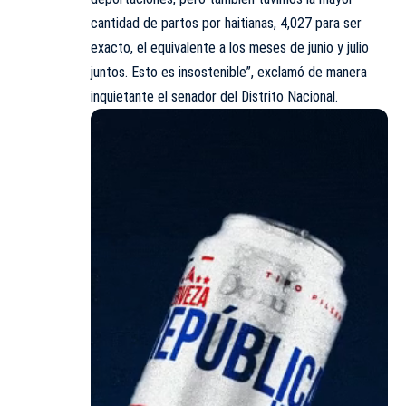
cantidad de partos por haitianas, 4,027 para ser
exacto, el equivalente a los meses de junio y julio
juntos. Esto es insostenible”, exclamó de manera
inquietante el senador del Distrito Nacional.