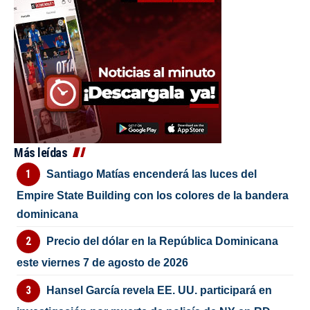
Más leídas
Santiago Matías encenderá las luces del
Empire State Building con los colores de la bandera
dominicana
Precio del dólar en la República Dominicana
este viernes 7 de agosto de 2026
Hansel García revela EE. UU. participará en