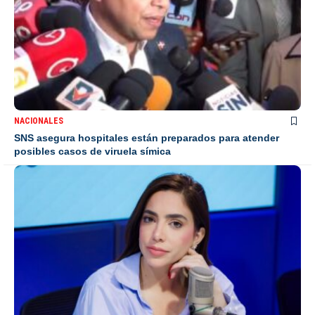
NACIONALES
SNS asegura hospitales están preparados para atender
posibles casos de viruela símica