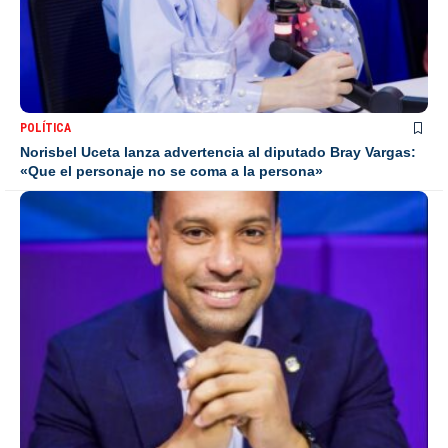
POLÍTICA
Norisbel Uceta lanza advertencia al diputado Bray Vargas:
«Que el personaje no se coma a la persona»