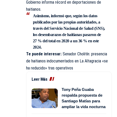
Gobierno informa récord en deportaciones de
haitianos.
Asimismo, informó que, según los datos
publicados por las propias autoridades, a
través del
Servicio Nacional de Salud (SNS)
,
los desembarazos de haitianas pasaron de
27 % del total en 2020 a un 36 % en este
2024.
Te puede interesar:
Senador Cholitín: presencia
de haitianos indocumentados en La Altagracia «se
ha reducido» tras operativos
Leer Más
Tony Peña Guaba
respalda propuesta de
Santiago Matías para
ampliar la vida nocturna