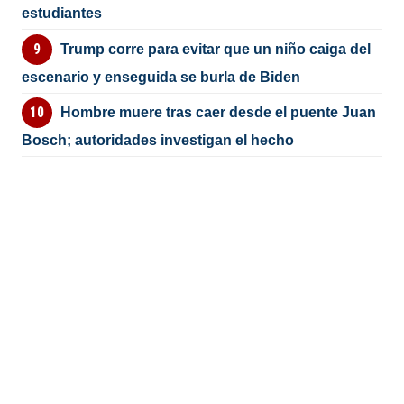
estudiantes
Trump corre para evitar que un niño caiga del
escenario y enseguida se burla de Biden
Hombre muere tras caer desde el puente Juan
Bosch; autoridades investigan el hecho