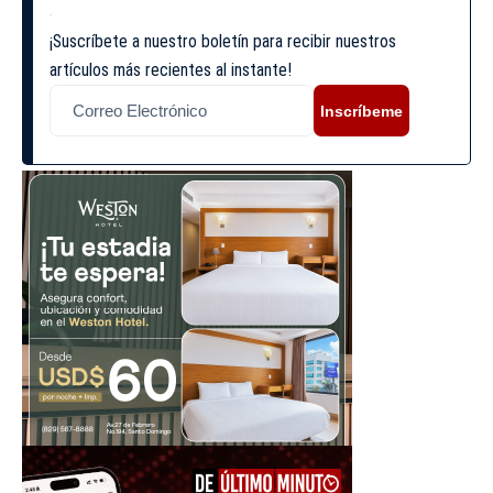
¡Suscríbete a nuestro boletín para recibir nuestros
artículos más recientes al instante!
Inscríbeme