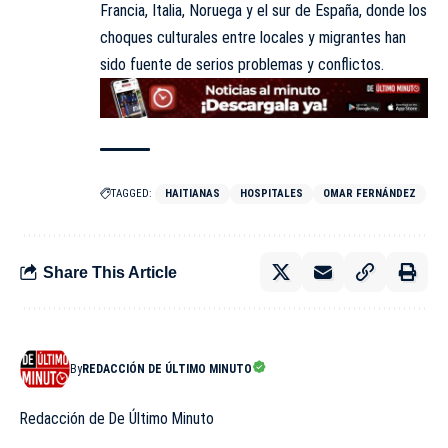
Francia, Italia, Noruega y el sur de España, donde los
choques culturales entre locales y migrantes han
sido fuente de serios problemas y conflictos.
TAGGED:
HAITIANAS
HOSPITALES
OMAR FERNÁNDEZ
Share This Article
By
REDACCIÓN DE ÚLTIMO MINUTO
Redacción de De Último Minuto