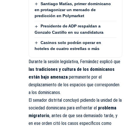
Santiago Matías, primer dominicano
en protagonizar un mercado de
predicción en Polymarket
Presidente de ADP respaldan a
Gonzalo Castillo en su candidatura
Casinos solo podrán operar en
hoteles de cuatro estrellas o más
Durante la sesión legislativa, Fernández explicó que
las tradiciones y cultura de los dominicanos
están bajo amenaza
permanente por el
desplazamiento de los espacios que corresponden
a los dominicanos.
El senador distrital concluyó pidiendo la unidad de la
sociedad dominicana para enfrentar el
problema
migratorio
, antes de que sea demasiado tarde, y
en ese orden citó los casos específicos como