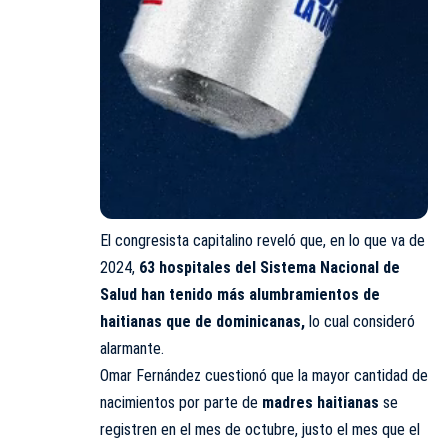
El congresista capitalino reveló que, en lo que va de
2024,
63 hospitales del Sistema Nacional de
Salud han tenido más alumbramientos de
haitianas que de dominicanas,
lo cual consideró
alarmante.
Omar Fernández cuestionó que la mayor cantidad de
nacimientos por parte de
madres haitianas
se
registren en el mes de octubre, justo el mes que el