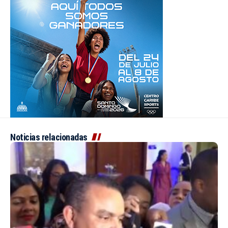
Noticias relacionadas