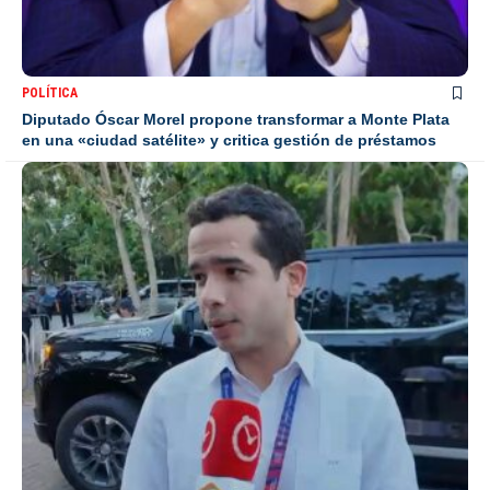
POLÍTICA
Diputado Óscar Morel propone transformar a Monte Plata
en una «ciudad satélite» y critica gestión de préstamos