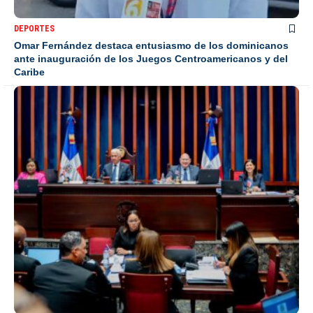
DEPORTES
Omar Fernández destaca entusiasmo de los dominicanos
ante inauguración de los Juegos Centroamericanos y del
Caribe