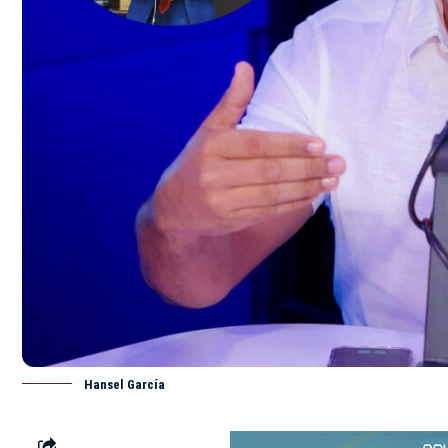
Hansel García