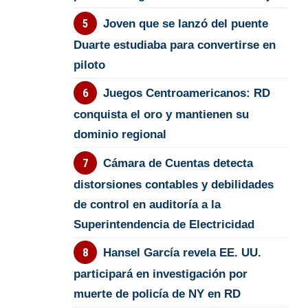
Joven que se lanzó del puente
Duarte estudiaba para convertirse en
piloto
Juegos Centroamericanos: RD
conquista el oro y mantienen su
dominio regional
Cámara de Cuentas detecta
distorsiones contables y debilidades
de control en auditoría a la
Superintendencia de Electricidad
Hansel García revela EE. UU.
participará en investigación por
muerte de policía de NY en RD