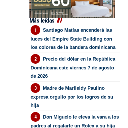
Más leídas
Santiago Matías encenderá las
luces del Empire State Building con
los colores de la bandera dominicana
Precio del dólar en la República
Dominicana este viernes 7 de agosto
de 2026
Madre de Marileidy Paulino
expresa orgullo por los logros de su
hija
Don Miguelo le eleva la vara a los
padres al regalarle un Rolex a su hija