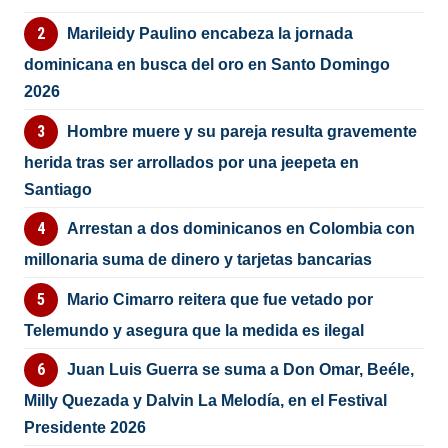
Marileidy Paulino encabeza la jornada
dominicana en busca del oro en Santo Domingo
2026
Hombre muere y su pareja resulta gravemente
herida tras ser arrollados por una jeepeta en
Santiago
Arrestan a dos dominicanos en Colombia con
millonaria suma de dinero y tarjetas bancarias
Mario Cimarro reitera que fue vetado por
Telemundo y asegura que la medida es ilegal
Juan Luis Guerra se suma a Don Omar, Beéle,
Milly Quezada y Dalvin La Melodía, en el Festival
Presidente 2026