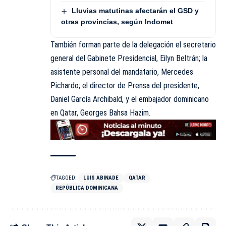
Lluvias matutinas afectarán el GSD y
otras provincias, según Indomet
También forman parte de la delegación el secretario
general del Gabinete Presidencial, Eilyn Beltrán; la
asistente personal del mandatario, Mercedes
Pichardo; el director de Prensa del presidente,
Daniel García Archibald, y el embajador dominicano
en Qatar, Georges Bahsa Hazim.
TAGGED:
LUIS ABINADE
QATAR
REPÚBLICA DOMINICANA