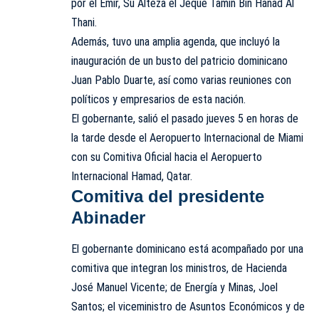
por el Emir, Su Alteza el Jeque Tamin Bin Hanad Al
Thani.
Además, tuvo una amplia agenda, que incluyó la
inauguración de un busto del patricio dominicano
Juan Pablo Duarte, así como varias reuniones con
políticos y empresarios de esta nación.
El gobernante, salió el pasado jueves 5 en horas de
la tarde desde el Aeropuerto Internacional de Miami
con su Comitiva Oficial hacia el Aeropuerto
Internacional Hamad, Qatar.
Comitiva del presidente
Abinader
El gobernante dominicano está acompañado por una
comitiva que integran los ministros, de Hacienda
José Manuel Vicente; de Energía y Minas, Joel
Santos; el viceministro de Asuntos Económicos y de