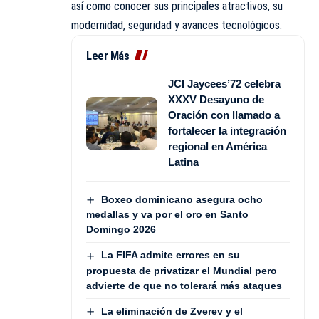
así como conocer sus principales atractivos, su
modernidad, seguridad y avances tecnológicos.
Leer Más
JCI Jaycees’72 celebra
XXXV Desayuno de
Oración con llamado a
fortalecer la integración
regional en América
Latina
Boxeo dominicano asegura ocho
medallas y va por el oro en Santo
Domingo 2026
La FIFA admite errores en su
propuesta de privatizar el Mundial pero
advierte de que no tolerará más ataques
La eliminación de Zverev y el