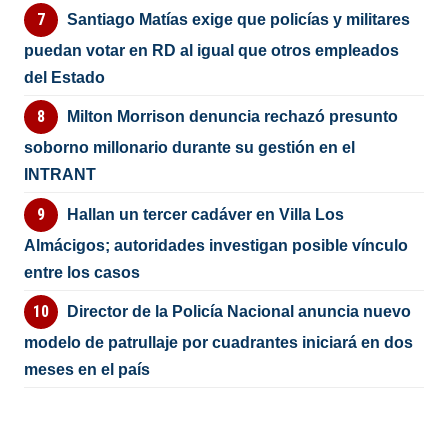
Santiago Matías exige que policías y militares
puedan votar en RD al igual que otros empleados
del Estado
Milton Morrison denuncia rechazó presunto
soborno millonario durante su gestión en el
INTRANT
Hallan un tercer cadáver en Villa Los
Almácigos; autoridades investigan posible vínculo
entre los casos
Director de la Policía Nacional anuncia nuevo
modelo de patrullaje por cuadrantes iniciará en dos
meses en el país