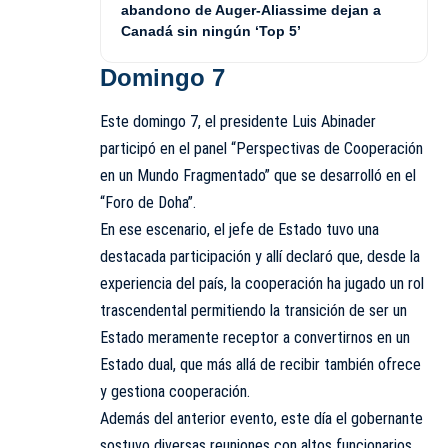
abandono de Auger-Aliassime dejan a
Canadá sin ningún ‘Top 5’
Domingo 7
Este domingo 7, el presidente Luis Abinader
participó en el panel “Perspectivas de Cooperación
en un Mundo Fragmentado” que se desarrolló en el
“Foro de Doha”.
En ese escenario, el jefe de Estado tuvo una
destacada participación y allí declaró que, desde la
experiencia del país, la cooperación ha jugado un rol
trascendental permitiendo la transición de ser un
Estado meramente receptor a convertirnos en un
Estado dual, que más allá de recibir también ofrece
y gestiona cooperación.
Además del anterior evento, este día el gobernante
sostuvo diversas reuniones con altos funcionarios