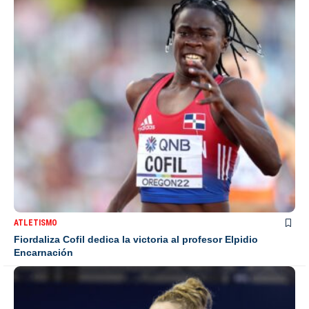
ATLETISMO
Fiordaliza Cofil dedica la victoria al profesor Elpidio
Encarnación