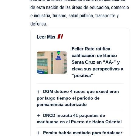
de esta nación de las áreas de educación, comercio
e industria, turismo, salud pública, transporte y
defensa.
Leer Más
Feller Rate ratifica
calificación de Banco
Santa Cruz en “AA-” y
eleva sus perspectivas a
“positiva”
DGM detuvo 4 rusos que excedieron
por largo tiempo el período de
permanencia autorizado
DNCD incauta 41 paquetes de
marihuana en el Puerto de Haina Oriental
Peralta habría mediado para fortalecer