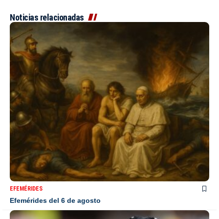
Noticias relacionadas
EFEMÉRIDES
Efemérides del 6 de agosto