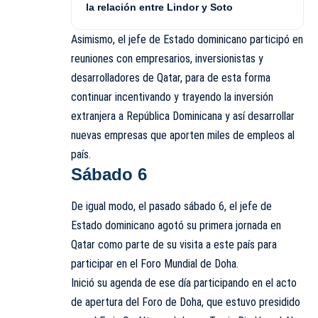
la relación entre Lindor y Soto
Asimismo, el jefe de Estado dominicano participó en
reuniones con empresarios, inversionistas y
desarrolladores de Qatar, para de esta forma
continuar incentivando y trayendo la inversión
extranjera a República Dominicana y así desarrollar
nuevas empresas que aporten miles de empleos al
país.
Sábado 6
De igual modo, el pasado sábado 6, el jefe de
Estado dominicano agotó su primera jornada en
Qatar como parte de su visita a este país para
participar en el Foro Mundial de Doha.
Inició su agenda de ese día participando en el acto
de apertura del Foro de Doha, que estuvo presidido