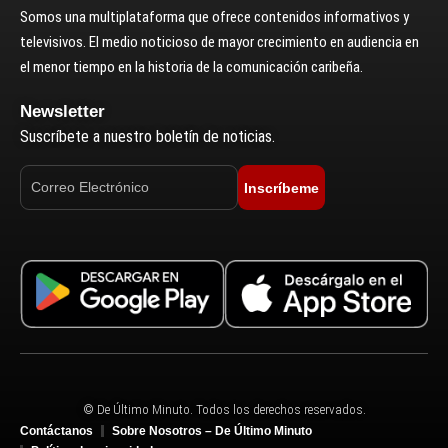
Somos una multiplataforma que ofrece contenidos informativos y
televisivos. El medio noticioso de mayor crecimiento en audiencia en
el menor tiempo en la historia de la comunicación caribeña.
Newsletter
Suscríbete a nuestro boletín de noticias.
Inscríbeme
© De Último Minuto. Todos los derechos reservados.
Contáctanos
Sobre Nosotros – De Último Minuto