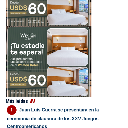
Más leídas
Juan Luis Guerra se presentará en la
ceremonia de clausura de los XXV Juegos
Centroamericanos