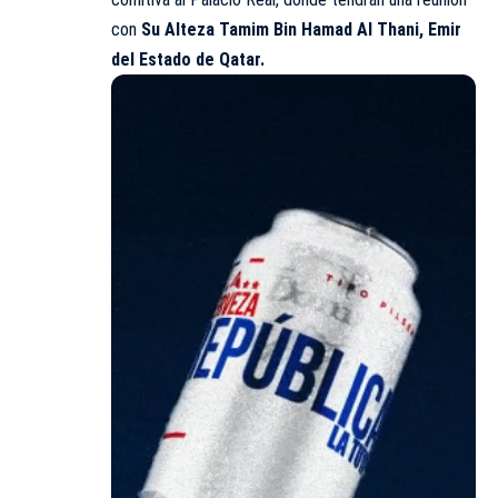
con
Su Alteza Tamim Bin Hamad Al Thani, Emir
del Estado de Qatar.