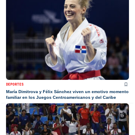
DEPORTES
María Dimitrova y Félix Sánchez viven un emotivo momento
familiar en los Juegos Centroamericanos y del Caribe