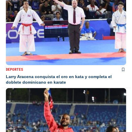
DEPORTES
Larry Aracena conquista el oro en kata y completa el
doblete dominicano en karate