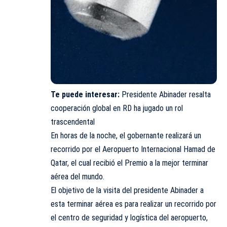
Te puede interesar:
Presidente Abinader resalta
cooperación global en RD ha jugado un rol
trascendental
En horas de la noche, el gobernante realizará un
recorrido por el Aeropuerto Internacional Hamad de
Qatar, el cual recibió el Premio a la mejor terminar
aérea del mundo.
El objetivo de la visita del presidente Abinader a
esta terminar aérea es para realizar un recorrido por
el centro de seguridad y logística del aeropuerto,