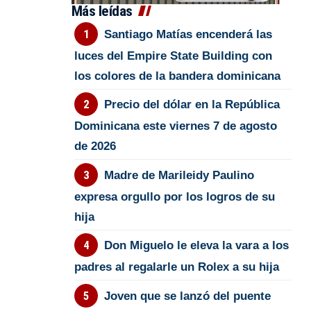
Más leídas
Santiago Matías encenderá las
luces del Empire State Building con
los colores de la bandera dominicana
Precio del dólar en la República
Dominicana este viernes 7 de agosto
de 2026
Madre de Marileidy Paulino
expresa orgullo por los logros de su
hija
Don Miguelo le eleva la vara a los
padres al regalarle un Rolex a su hija
Joven que se lanzó del puente