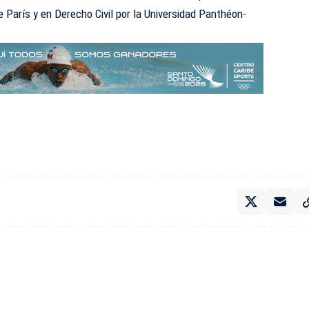
e París y en Derecho Civil por la Universidad Panthéon-