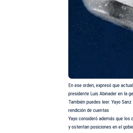
En ese orden, expresó que actua
presidente Luis Abinader en la g
También puedes leer:
Yayo Sanz 
rendición de cuentas
Yayo consideró además que los d
y ostentan posiciones en el gob