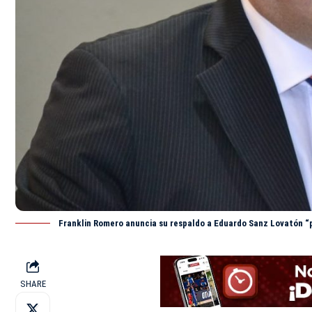
Franklin Romero anuncia su respaldo a Eduardo Sanz Lovatón “po
SHARE