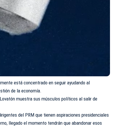
lmente está concentrado en seguir ayudando al
estión de la economía.
Lovatón muestra sus músculos políticos al salir de
irigentes del PRM que tienen aspiraciones presidenciales
ierno, llegado el momento tendrán que abandonar esos