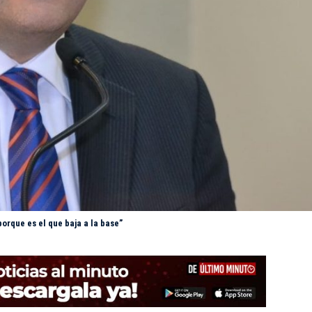
rque es el que baja a la base”