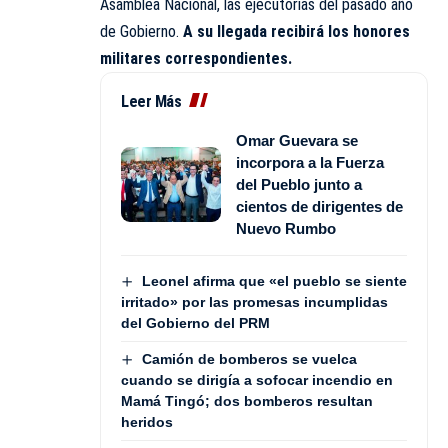
Asamblea Nacional, las ejecutorias del pasado año
de Gobierno.
A su llegada recibirá los honores
militares correspondientes.
Leer Más
Omar Guevara se
incorpora a la Fuerza
del Pueblo junto a
cientos de dirigentes de
Nuevo Rumbo
Leonel afirma que «el pueblo se siente
irritado» por las promesas incumplidas
del Gobierno del PRM
Camión de bomberos se vuelca
cuando se dirigía a sofocar incendio en
Mamá Tingó; dos bomberos resultan
heridos