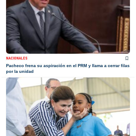
NACIONALES
Pacheco frena su aspiración en el PRM y llama a cerrar filas
por la unidad