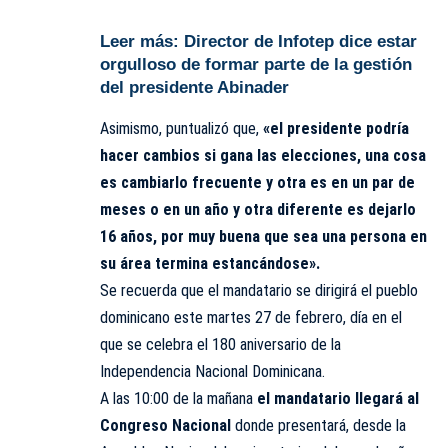
Leer más:
Director de Infotep dice estar
orgulloso de formar parte de la gestión
del presidente Abinader
Asimismo, puntualizó que,
«el presidente podría
hacer cambios si gana las elecciones, una cosa
es cambiarlo frecuente y otra es en un par de
meses o en un año y otra diferente es dejarlo
16 años, por muy buena que sea una persona en
su área termina estancándose».
Se recuerda que el mandatario se dirigirá el pueblo
dominicano este martes 27 de febrero, día en el
que se celebra el 180 aniversario de la
Independencia Nacional Dominicana.
A las 10:00 de la mañana
el mandatario llegará al
Congreso Nacional
donde presentará, desde la