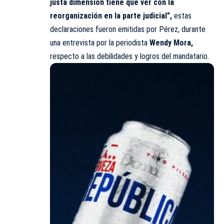
justa dimensión tiene que ver con la
reorganización en la parte judicial”,
estas
declaraciones fueron emitidas por Pérez, durante
una entrevista por la periodista
Wendy Mora,
respecto a las debilidades y logros del mandatario.