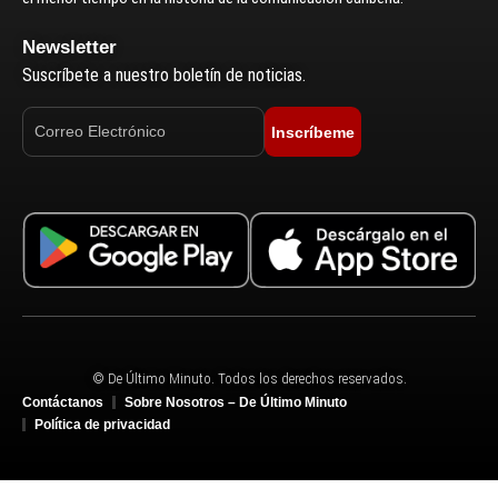
Newsletter
Suscríbete a nuestro boletín de noticias.
Inscríbeme
© De Último Minuto. Todos los derechos reservados.
Contáctanos
Sobre Nosotros – De Último Minuto
Política de privacidad