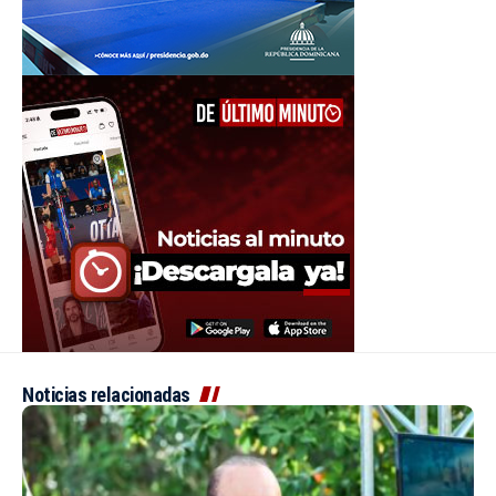
Noticias relacionadas