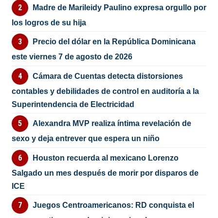
Madre de Marileidy Paulino expresa orgullo por
los logros de su hija
Precio del dólar en la República Dominicana
este viernes 7 de agosto de 2026
Cámara de Cuentas detecta distorsiones
contables y debilidades de control en auditoría a la
Superintendencia de Electricidad
Alexandra MVP realiza íntima revelación de
sexo y deja entrever que espera un niño
Houston recuerda al mexicano Lorenzo
Salgado un mes después de morir por disparos de
ICE
Juegos Centroamericanos: RD conquista el