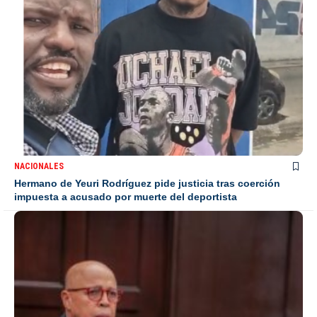
NACIONALES
Hermano de Yeuri Rodríguez pide justicia tras coerción
impuesta a acusado por muerte del deportista