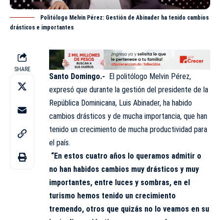
Politólogo Melvin Pérez: Gestión de Abinader ha tenido cambios
drásticos e importantes
SHARE
Santo Domingo.-
El politólogo
Melvin Pérez
,
expresó que durante la gestión del presidente de la
República Dominicana, Luis Abinader, ha habido
cambios drásticos y de mucha importancia, que han
tenido un crecimiento de mucha productividad para
el
país
.
“En estos cuatro años lo queramos admitir o
no han habidos cambios muy drásticos y muy
importantes, entre luces y sombras, en el
turismo hemos tenido un crecimiento
tremendo, otros que quizás no lo veamos en su