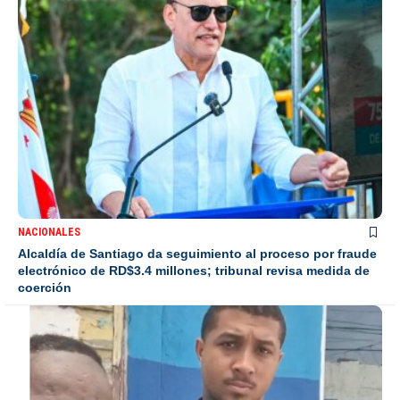
NACIONALES
Alcaldía de Santiago da seguimiento al proceso por fraude
electrónico de RD$3.4 millones; tribunal revisa medida de
coerción