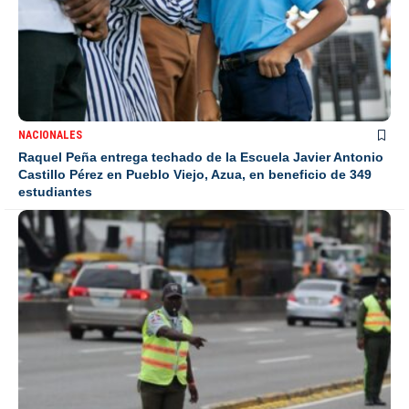
NACIONALES
Raquel Peña entrega techado de la Escuela Javier Antonio
Castillo Pérez en Pueblo Viejo, Azua, en beneficio de 349
estudiantes