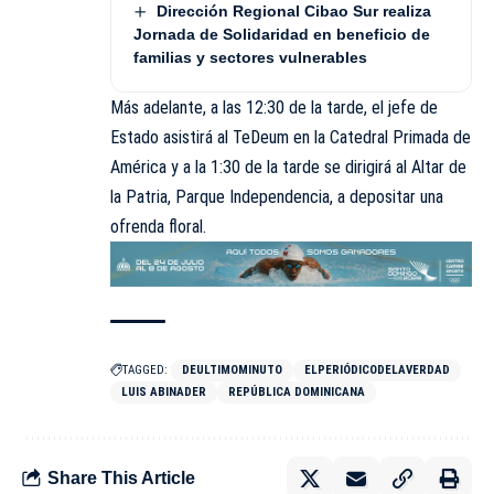
Dirección Regional Cibao Sur realiza
Jornada de Solidaridad en beneficio de
familias y sectores vulnerables
Más adelante, a las 12:30 de la tarde, el jefe de
Estado asistirá al TeDeum en la Catedral Primada de
América y a la 1:30 de la tarde se dirigirá al Altar de
la Patria, Parque Independencia, a depositar una
ofrenda floral.
TAGGED:
DEULTIMOMINUTO
ELPERIÓDICODELAVERDAD
LUIS ABINADER
REPÚBLICA DOMINICANA
Share This Article