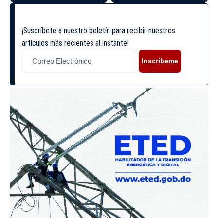
¡Suscríbete a nuestro boletín para recibir nuestros
artículos más recientes al instante!
Inscríbeme