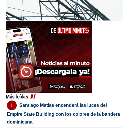
Más leídas
Santiago Matías encenderá las luces del
Empire State Building con los colores de la bandera
dominicana