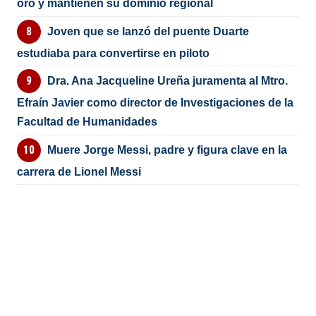
oro y mantienen su dominio regional
Joven que se lanzó del puente Duarte
estudiaba para convertirse en piloto
Dra. Ana Jacqueline Ureña juramenta al Mtro.
Efraín Javier como director de Investigaciones de la
Facultad de Humanidades
Muere Jorge Messi, padre y figura clave en la
carrera de Lionel Messi