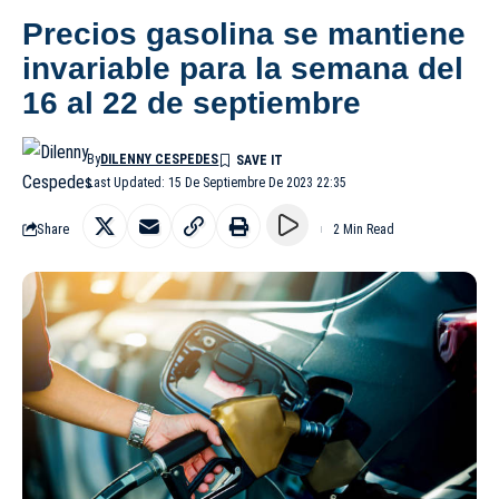
Precios gasolina se mantiene
invariable para la semana del
16 al 22 de septiembre
By
DILENNY CESPEDES
Last Updated: 15 De Septiembre De 2023 22:35
Share
2 Min Read