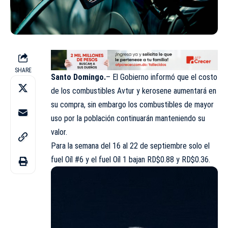
SHARE
Santo Domingo.
– El Gobierno informó que el costo
de los combustibles Avtur y kerosene aumentará en
su compra, sin embargo los combustibles de mayor
uso por la población continuarán manteniendo su
valor.
Para la semana del 16 al 22 de septiembre solo el
fuel Oíl #6 y el fuel Oíl 1 bajan RD$0.88 y RD$0.36.