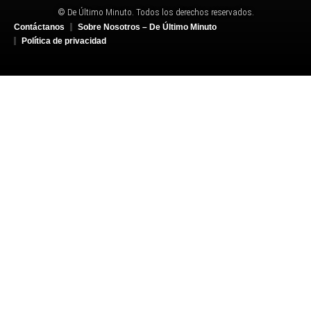
© De Último Minuto. Todos los derechos reservados.
Contáctanos
Sobre Nosotros – De Último Minuto
Política de privacidad