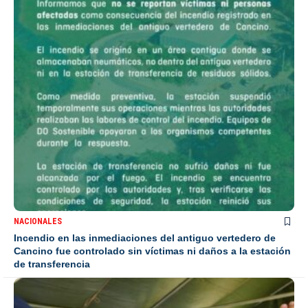
NACIONALES
Incendio en las inmediaciones del antiguo vertedero de
Cancino fue controlado sin víctimas ni daños a la estación
de transferencia