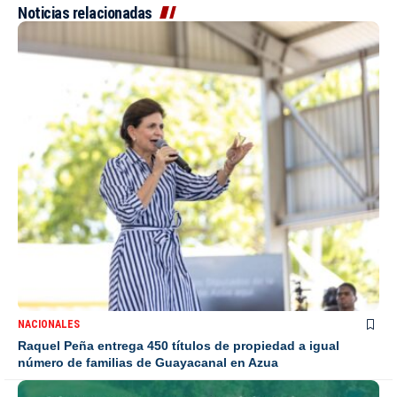
Noticias relacionadas
NACIONALES
Raquel Peña entrega 450 títulos de propiedad a igual
número de familias de Guayacanal en Azua