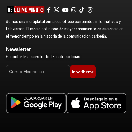
Somos una multiplataforma que ofrece contenidos informativos y
televisivos. El medio noticioso de mayor crecimiento en audiencia en
el menor tiempo en la historia de la comunicación caribeña.
Newsletter
Suscríbete a nuestro boletín de noticias.
Inscríbeme