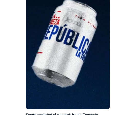
Según comunicó el viceministro de Comercio