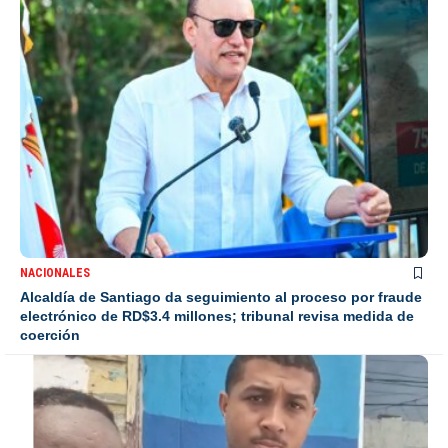
NACIONALES
Alcaldía de Santiago da seguimiento al proceso por fraude
electrónico de RD$3.4 millones; tribunal revisa medida de
coerción