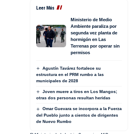
Leer Más
Ministerio de Medio
Ambiente paraliza por
segunda vez planta de
hormigón en Las
Terrenas por operar sin
permisos
Agustín Tavárez fortalece su
estructura en el PRM rumbo a las
municipales de 2028
Joven muere a tiros en Los Mangos;
otras dos personas resultan heridas
Omar Guevara se incorpora a la Fuerza
del Pueblo junto a cientos de dirigentes
de Nuevo Rumbo