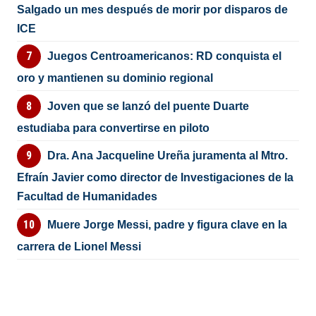
Salgado un mes después de morir por disparos de
ICE
Juegos Centroamericanos: RD conquista el
oro y mantienen su dominio regional
Joven que se lanzó del puente Duarte
estudiaba para convertirse en piloto
Dra. Ana Jacqueline Ureña juramenta al Mtro.
Efraín Javier como director de Investigaciones de la
Facultad de Humanidades
Muere Jorge Messi, padre y figura clave en la
carrera de Lionel Messi