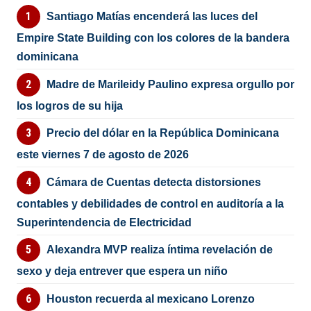
Santiago Matías encenderá las luces del
Empire State Building con los colores de la bandera
dominicana
Madre de Marileidy Paulino expresa orgullo por
los logros de su hija
Precio del dólar en la República Dominicana
este viernes 7 de agosto de 2026
Cámara de Cuentas detecta distorsiones
contables y debilidades de control en auditoría a la
Superintendencia de Electricidad
Alexandra MVP realiza íntima revelación de
sexo y deja entrever que espera un niño
Houston recuerda al mexicano Lorenzo