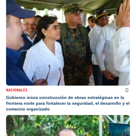
NACIONALES
Gobierno inicia construcción de obras estratégicas en la
frontera norte para fortalecer la seguridad, el desarrollo y el
comercio organizado