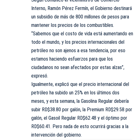
Interno, Ramón Pérez Fermín, el Gobierno destinará
un subsidio de más de 800 millones de pesos para
mantener los precios de los combustibles.
“Sabemos que el costo de vida está aumentando en
todo el mundo, y los precios internacionales del
petróleo no son ajenos a esa tendencia, por eso
estamos haciendo esfuerzos para que los
ciudadanos no sean afectados por estas alzas”,
expresó.
Igualmente, explicó que el precio internacional del
petróleo ha subido un 25% en los últimos dos
meses, y esta semana, la Gasolina Regular debería
subir RD$38.80 por galón, la Premium RD$29.58 por
galón, el Gasoil Regular RD$62.48 y el óptimo por
RD$60.41. Pero nada de esto ocurrirá gracias a la
intervención del gobierno.