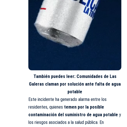
También puedes leer:
Comunidades de Las
Galeras claman por solución ante falta de agua
potable
Este incidente ha generado alarma entre los
residentes, quienes
temen por la posible
contaminación del suministro de agua potable
y
los riesgos asociados a la salud pública. En