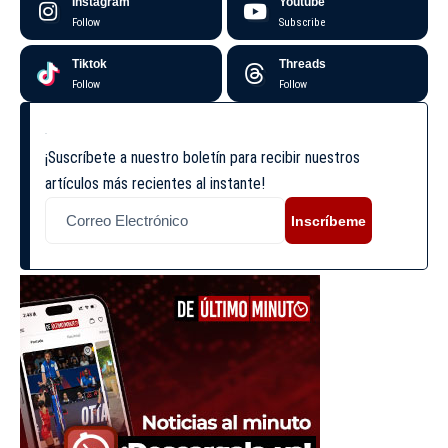
Instagram
Youtube
Follow
Subscribe
Tiktok
Threads
Follow
Follow
¡Suscríbete a nuestro boletín para recibir nuestros
artículos más recientes al instante!
Inscríbeme