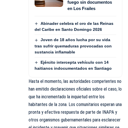
fuego sin documentos
en Los Frailes
Abinader celebra el oro de las Reinas
del Caribe en Santo Domingo 2026
Joven de 18 años lucha por su vida
tras sufrir quemaduras provocadas con
sustancia inflamable
Ejército intercepta vehículo con 14
haitianos indocumentados en Santiago
Hasta el momento, las autoridades competentes no
han emitido declaraciones oficiales sobre el caso, lo
que ha incrementado la inquietud entre los
habitantes de la zona. Los comunitarios esperan una
pronta y efectiva respuesta de parte de INAPA y
otros organismos gubernamentales para esclarecer
el incidente y prevenir que situaciones similares se