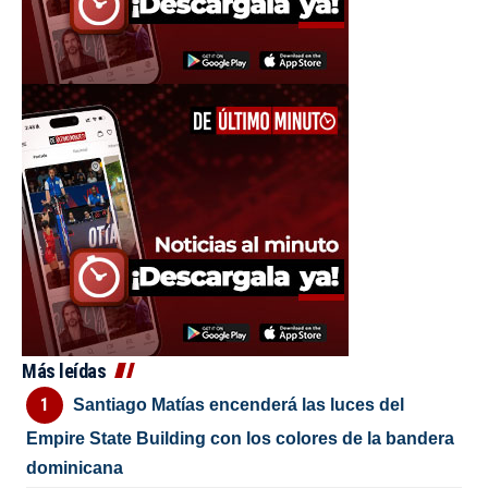
Más leídas
Santiago Matías encenderá las luces del
Empire State Building con los colores de la bandera
dominicana