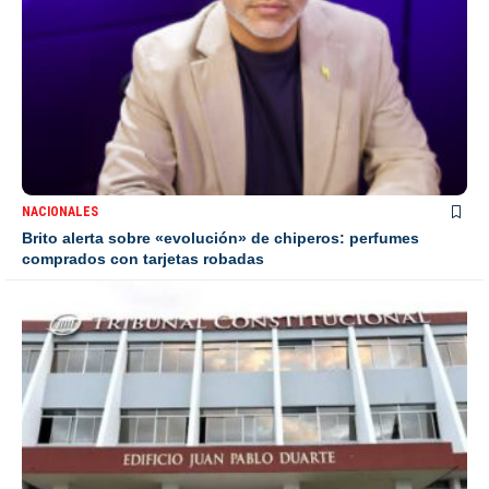
NACIONALES
Brito alerta sobre «evolución» de chiperos: perfumes
comprados con tarjetas robadas