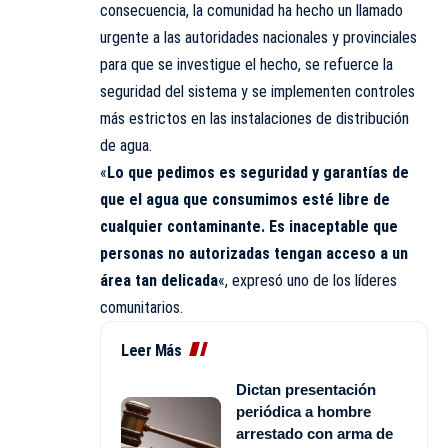
consecuencia, la comunidad ha hecho un llamado
urgente a las autoridades nacionales y provinciales
para que se investigue el hecho, se refuerce la
seguridad del sistema y se implementen controles
más estrictos en las instalaciones de distribución
de agua.
«
Lo que pedimos es seguridad y garantías de
que el agua que consumimos esté libre de
cualquier contaminante. Es inaceptable que
personas no autorizadas tengan acceso a un
área tan delicada
«, expresó uno de los líderes
comunitarios.
Leer Más
Dictan presentación
periódica a hombre
arrestado con arma de