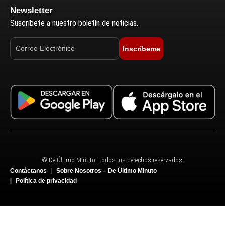
Newsletter
Suscríbete a nuestro boletín de noticias.
Inscríbeme
© De Último Minuto. Todos los derechos reservados.
Contáctanos
Sobre Nosotros – De Último Minuto
Política de privacidad