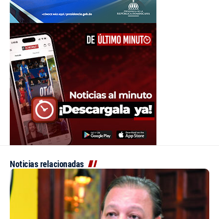
Noticias relacionadas