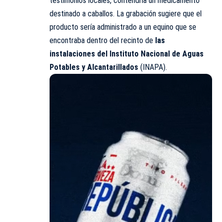
testimonios locales, contendría un medicamento
destinado a caballos. La grabación sugiere que el
producto sería administrado a un equino que se
encontraba dentro del recinto de
las
instalaciones del Instituto Nacional de Aguas
Potables y Alcantarillados
(INAPA).