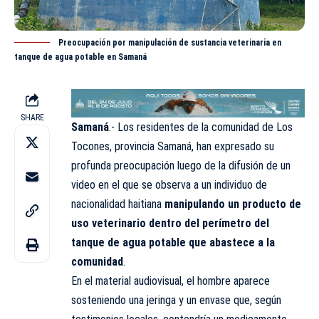
Preocupación por manipulación de sustancia veterinaria en
tanque de agua potable en Samaná
SHARE
Samaná
.- Los residentes de la comunidad de Los
Tocones, provincia Samaná, han expresado su
profunda preocupación luego de la difusión de un
video en el que se observa a un individuo de
nacionalidad haitiana
manipulando un producto de
uso veterinario dentro del perímetro del
tanque de agua potable que abastece a la
comunidad
.
En el material audiovisual, el hombre aparece
sosteniendo una jeringa y un envase que, según