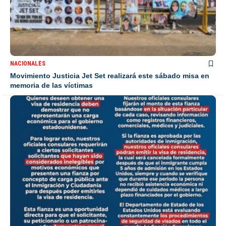
NACIONALES
Movimiento Justicia Jet Set realizará este sábado misa en
memoria de las víctimas