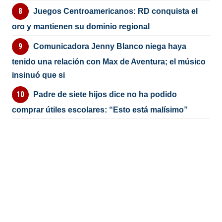
Juegos Centroamericanos: RD conquista el
oro y mantienen su dominio regional
Comunicadora Jenny Blanco niega haya
tenido una relación con Max de Aventura; el músico
insinuó que si
Padre de siete hijos dice no ha podido
comprar útiles escolares: “Esto está malísimo”