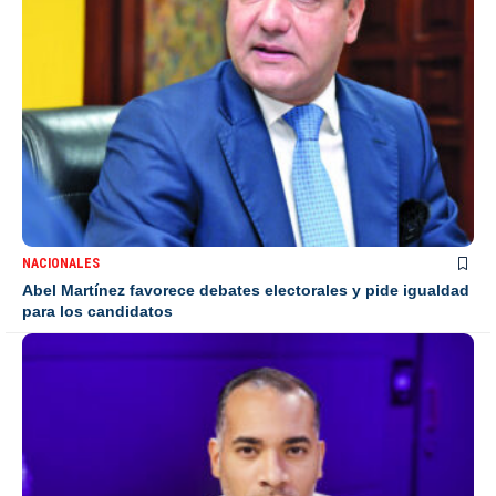
NACIONALES
Abel Martínez favorece debates electorales y pide igualdad
para los candidatos