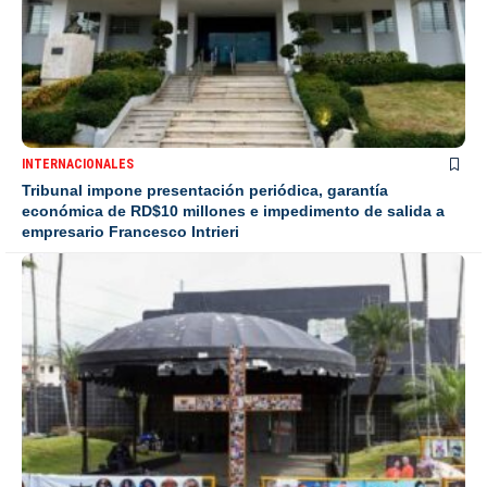
INTERNACIONALES
Tribunal impone presentación periódica, garantía
económica de RD$10 millones e impedimento de salida a
empresario Francesco Intrieri