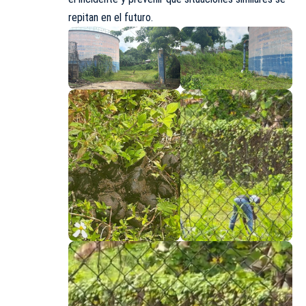
repitan en el futuro.