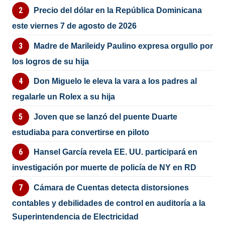
Precio del dólar en la República Dominicana
este viernes 7 de agosto de 2026
Madre de Marileidy Paulino expresa orgullo por
los logros de su hija
Don Miguelo le eleva la vara a los padres al
regalarle un Rolex a su hija
Joven que se lanzó del puente Duarte
estudiaba para convertirse en piloto
Hansel García revela EE. UU. participará en
investigación por muerte de policía de NY en RD
Cámara de Cuentas detecta distorsiones
contables y debilidades de control en auditoría a la
Superintendencia de Electricidad