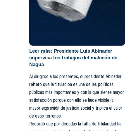
Leer más:
Presidente Luis Abinader
supervisa los trabajos del malecón de
Nagua
Al dirigirse a los presentes, el presidente Abinader
reiteró que la titulación es una de las políticas
públicas más importantes y con la que siente mayor
satisfacción porque con ello se hace visible la
mayor expresión de justicia social y triplica el valor
de esos terrenos.
Recordó que por décadas la falta de titularidad ha