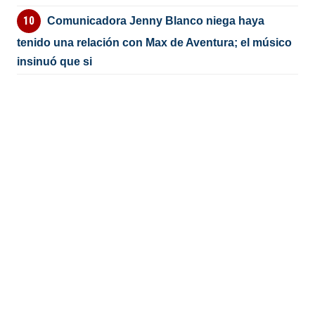
Comunicadora Jenny Blanco niega haya
tenido una relación con Max de Aventura; el músico
insinuó que si