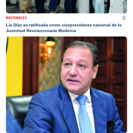
NACIONALES
Lía Díaz es ratificada como vicepresidenta nacional de la
Juventud Revolucionaria Moderna