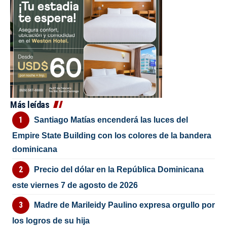
Más leídas
Santiago Matías encenderá las luces del
Empire State Building con los colores de la bandera
dominicana
Precio del dólar en la República Dominicana
este viernes 7 de agosto de 2026
Madre de Marileidy Paulino expresa orgullo por
los logros de su hija