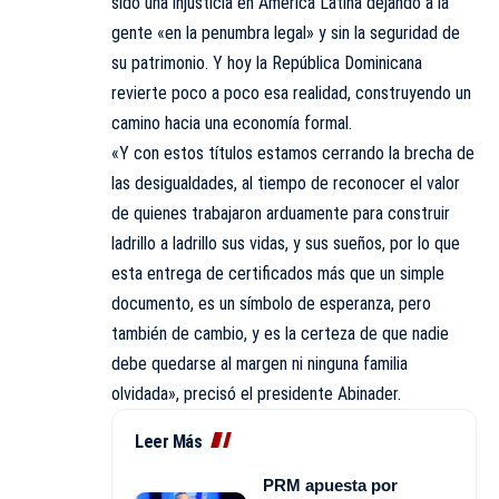
sido una injusticia en América Latina dejando a la
gente «en la penumbra legal» y sin la seguridad de
su patrimonio. Y hoy la República Dominicana
revierte poco a poco esa realidad, construyendo un
camino hacia una economía formal.
«Y con estos títulos estamos cerrando la brecha de
las desigualdades, al tiempo de reconocer el valor
de quienes trabajaron arduamente para construir
ladrillo a ladrillo sus vidas, y sus sueños, por lo que
esta entrega de certificados más que un simple
documento, es un símbolo de esperanza, pero
también de cambio, y es la certeza de que nadie
debe quedarse al margen ni ninguna familia
olvidada», precisó el presidente Abinader.
Leer Más
PRM apuesta por