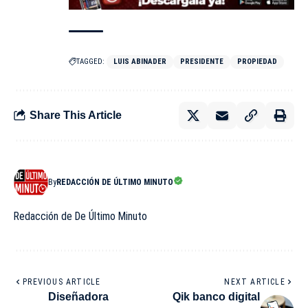
TAGGED:
LUIS ABINADER
PRESIDENTE
PROPIEDAD
Share This Article
By
REDACCIÓN DE ÚLTIMO MINUTO
Redacción de De Último Minuto
PREVIOUS ARTICLE
NEXT ARTICLE
Diseñadora
Qik banco digital