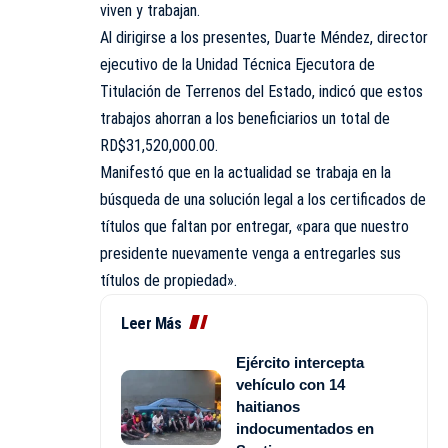
viven y trabajan.
Al dirigirse a los presentes, Duarte Méndez, director
ejecutivo de la Unidad Técnica Ejecutora de
Titulación de Terrenos del Estado, indicó que estos
trabajos ahorran a los beneficiarios un total de
RD$31,520,000.00.
Manifestó que en la actualidad se trabaja en la
búsqueda de una solución legal a los certificados de
títulos que faltan por entregar, «para que nuestro
presidente nuevamente venga a entregarles sus
títulos de propiedad».
Leer Más
Ejército intercepta
vehículo con 14
haitianos
indocumentados en