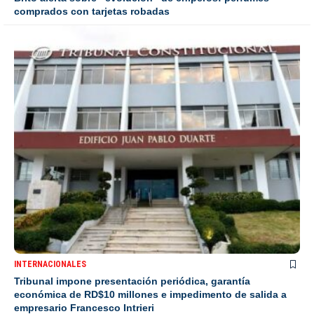
comprados con tarjetas robadas
INTERNACIONALES
Tribunal impone presentación periódica, garantía
económica de RD$10 millones e impedimento de salida a
empresario Francesco Intrieri