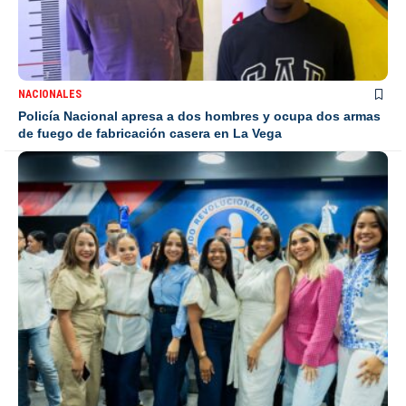
NACIONALES
Policía Nacional apresa a dos hombres y ocupa dos armas
de fuego de fabricación casera en La Vega