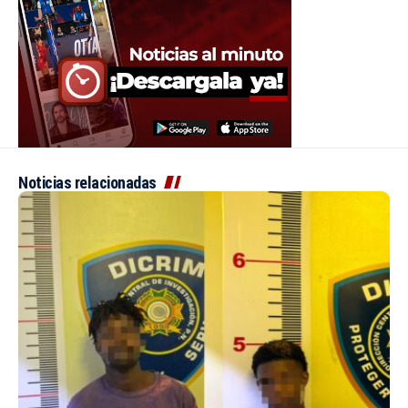
Noticias relacionadas