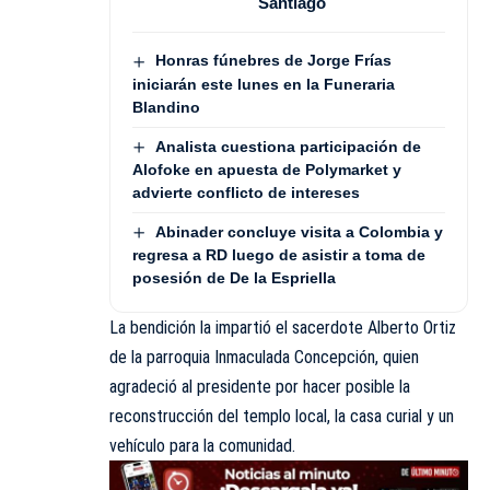
Santiago
Honras fúnebres de Jorge Frías
iniciarán este lunes en la Funeraria
Blandino
Analista cuestiona participación de
Alofoke en apuesta de Polymarket y
advierte conflicto de intereses
Abinader concluye visita a Colombia y
regresa a RD luego de asistir a toma de
posesión de De la Espriella
La bendición la impartió el sacerdote Alberto Ortiz
de la parroquia Inmaculada Concepción, quien
agradeció al presidente por hacer posible la
reconstrucción del templo local, la casa curial y un
vehículo para la comunidad.