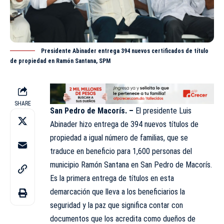
Presidente Abinader entrega 394 nuevos certificados de título
de propiedad en Ramón Santana, SPM
SHARE
San Pedro de Macorís. –
El presidente Luis
Abinader hizo entrega de 394 nuevos títulos de
propiedad a igual número de familias, que se
traduce en beneficio para 1,600 personas del
municipio Ramón Santana en San Pedro de Macorís.
Es la primera entrega de títulos en esta
demarcación que lleva a los beneficiarios la
seguridad y la paz que significa contar con
documentos que los acredita como dueños de