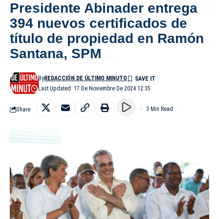
Presidente Abinader entrega
394 nuevos certificados de
título de propiedad en Ramón
Santana, SPM
By
REDACCIÓN DE ÚLTIMO MINUTO
Last Updated: 17 De Noviembre De 2024 12:35
Share
3 Min Read