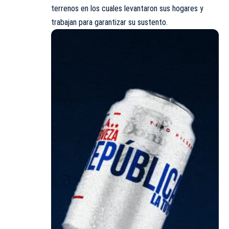
terrenos en los cuales levantaron sus hogares y
trabajan para garantizar su sustento.