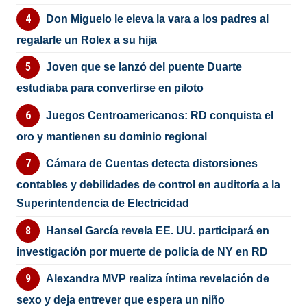
Don Miguelo le eleva la vara a los padres al
regalarle un Rolex a su hija
Joven que se lanzó del puente Duarte
estudiaba para convertirse en piloto
Juegos Centroamericanos: RD conquista el
oro y mantienen su dominio regional
Cámara de Cuentas detecta distorsiones
contables y debilidades de control en auditoría a la
Superintendencia de Electricidad
Hansel García revela EE. UU. participará en
investigación por muerte de policía de NY en RD
Alexandra MVP realiza íntima revelación de
sexo y deja entrever que espera un niño