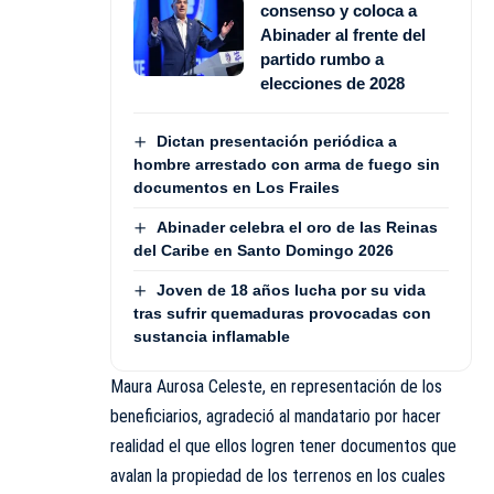
consenso y coloca a
Abinader al frente del
partido rumbo a
elecciones de 2028
Dictan presentación periódica a
hombre arrestado con arma de fuego sin
documentos en Los Frailes
Abinader celebra el oro de las Reinas
del Caribe en Santo Domingo 2026
Joven de 18 años lucha por su vida
tras sufrir quemaduras provocadas con
sustancia inflamable
Maura Aurosa Celeste, en representación de los
beneficiarios, agradeció al mandatario por hacer
realidad el que ellos logren tener documentos que
avalan la propiedad de los terrenos en los cuales