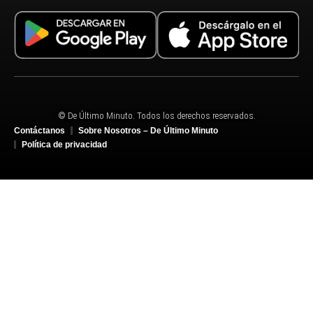
© De Último Minuto. Todos los derechos reservados.
Contáctanos
Sobre Nosotros – De Último Minuto
Política de privacidad