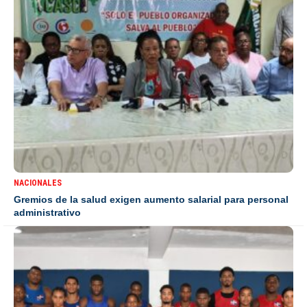
NACIONALES
Gremios de la salud exigen aumento salarial para personal
administrativo