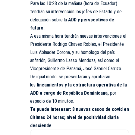
Para las 10:28 de la mañana (hora de Ecuador)
tendrán su intervención los jefes de Estado y de
delegación sobre la
ADD y perspectivas de
futuro.
A esa misma hora tendrán nuevas intervenciones el
Presidente Rodrigo Chaves Robles, el Presidente
Luis Abinader Corona, y su homólogo del país
anfitrión, Guillermo Lasso Mendoza, así como el
Vicepresidente de Panamá, José Gabriel Carrizo.
De igual modo, se presentarán y aprobarán
los
lineamientos y la estructura operativa de la
ADD a cargo de República Dominicana,
por
espacio de 10 minutos.
Te puede interesar:
8 nuevos casos de covid en
últimas 24 horas; nivel de positividad diaria
desciende