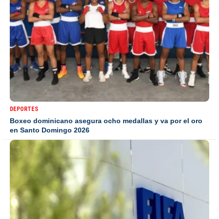
DEPORTES
Boxeo dominicano asegura ocho medallas y va por el oro
en Santo Domingo 2026