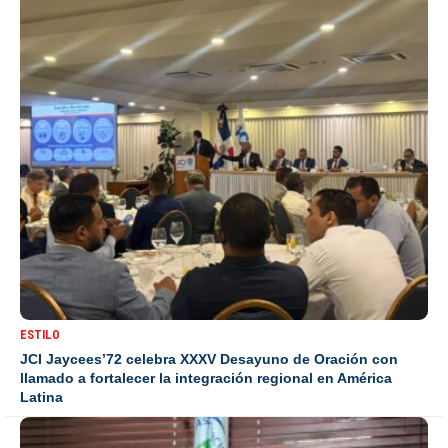
ESTILO
JCI Jaycees’72 celebra XXXV Desayuno de Oración con
llamado a fortalecer la integración regional en América
Latina