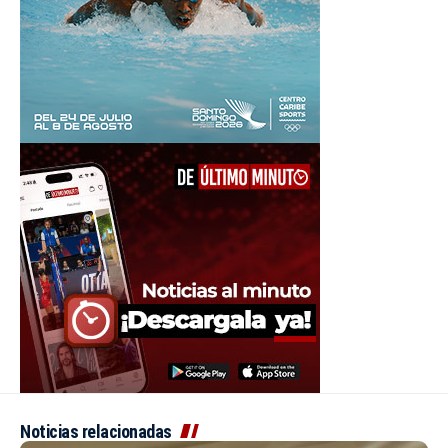
Noticias relacionadas