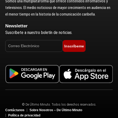
Somos una multiplataforma que ofrece contenidos informativos y
televisivos. El medio noticioso de mayor crecimiento en audiencia en
el menor tiempo en la historia de la comunicación caribeña.
Newsletter
Suscríbete a nuestro boletín de noticias.
Inscríbeme
© De Último Minuto. Todos los derechos reservados.
Contáctanos
Sobre Nosotros – De Último Minuto
Política de privacidad