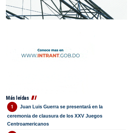
Más leídas
Juan Luis Guerra se presentará en la
ceremonia de clausura de los XXV Juegos
Centroamericanos