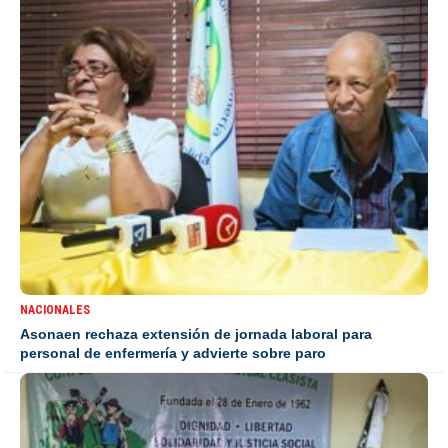
NACIONALES
Asonaen rechaza extensión de jornada laboral para
personal de enfermería y advierte sobre paro