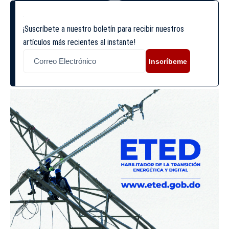
¡Suscríbete a nuestro boletín para recibir nuestros
artículos más recientes al instante!
Inscríbeme