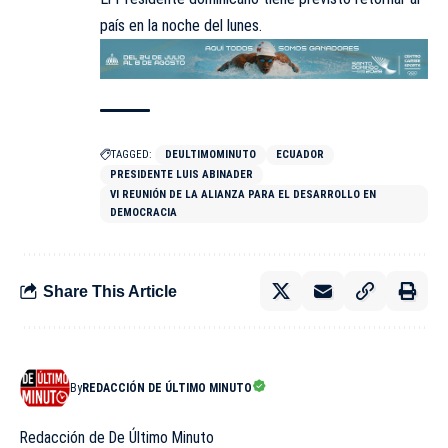
país en la noche del lunes.
TAGGED:
DEULTIMOMINUTO
ECUADOR
PRESIDENTE LUIS ABINADER
VI REUNIÓN DE LA ALIANZA PARA EL DESARROLLO EN
DEMOCRACIA
Share This Article
By
REDACCIÓN DE ÚLTIMO MINUTO
Redacción de De Último Minuto