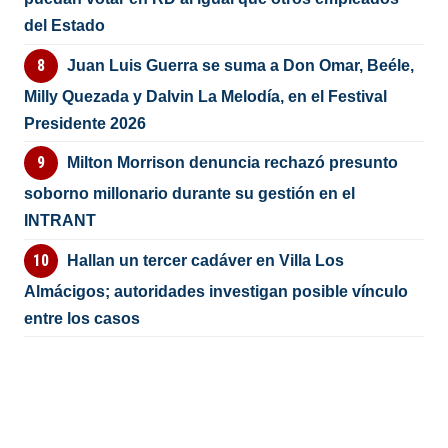
del Estado
Juan Luis Guerra se suma a Don Omar, Beéle,
Milly Quezada y Dalvin La Melodía, en el Festival
Presidente 2026
Milton Morrison denuncia rechazó presunto
soborno millonario durante su gestión en el
INTRANT
Hallan un tercer cadáver en Villa Los
Almácigos; autoridades investigan posible vínculo
entre los casos