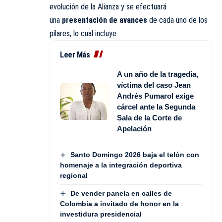
evolución de la Alianza y se efectuará
una
presentación de avances
de cada uno de los
pilares, lo cual incluye:
Leer Más
A un año de la tragedia,
víctima del caso Jean
Andrés Pumarol exige
cárcel ante la Segunda
Sala de la Corte de
Apelación
Santo Domingo 2026 baja el telón con
homenaje a la integración deportiva
regional
De vender panela en calles de
Colombia a invitado de honor en la
investidura presidencial