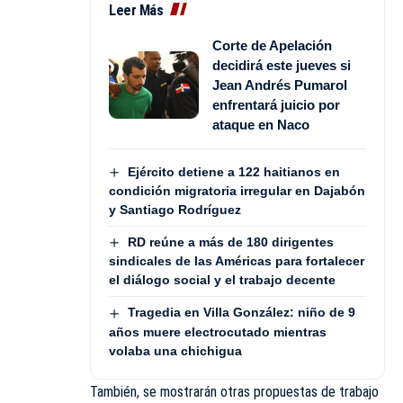
Leer Más
Corte de Apelación
decidirá este jueves si
Jean Andrés Pumarol
enfrentará juicio por
ataque en Naco
Ejército detiene a 122 haitianos en
condición migratoria irregular en Dajabón
y Santiago Rodríguez
RD reúne a más de 180 dirigentes
sindicales de las Américas para fortalecer
el diálogo social y el trabajo decente
Tragedia en Villa González: niño de 9
años muere electrocutado mientras
volaba una chichigua
También, se mostrarán otras propuestas de trabajo