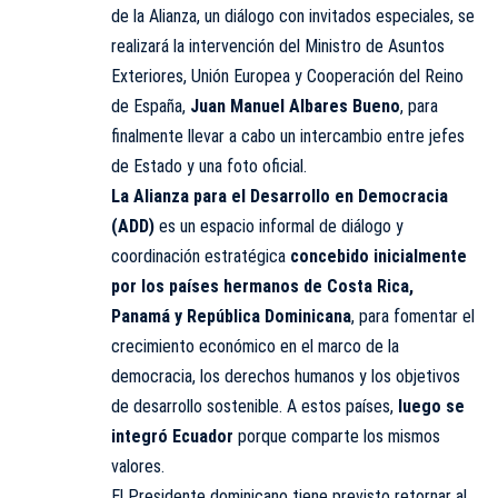
de la Alianza, un diálogo con invitados especiales, se
realizará la intervención del Ministro de Asuntos
Exteriores, Unión Europea y Cooperación del Reino
de España,
Juan Manuel Albares Bueno
, para
finalmente llevar a cabo un intercambio entre jefes
de Estado y una foto oficial.
La Alianza para el Desarrollo en Democracia
(ADD)
es un espacio informal de diálogo y
coordinación estratégica
concebido inicialmente
por los países hermanos de Costa Rica,
Panamá y República Dominicana
, para fomentar el
crecimiento económico en el marco de la
democracia, los derechos humanos y los objetivos
de desarrollo sostenible. A estos países,
luego se
integró Ecuador
porque comparte los mismos
valores.
El Presidente dominicano tiene previsto retornar al