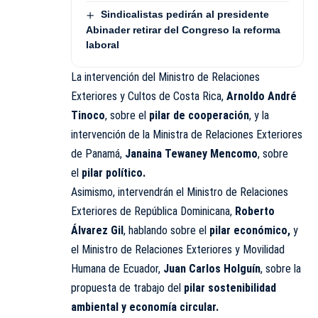
Sindicalistas pedirán al presidente
Abinader retirar del Congreso la reforma
laboral
La intervención del Ministro de Relaciones
Exteriores y Cultos de Costa Rica,
Arnoldo André
Tinoco
, sobre el
pilar de
cooperación
, y la
intervención de la Ministra de Relaciones Exteriores
de Panamá,
Janaina Tewaney Mencomo
, sobre
el
pilar político.
Asimismo, intervendrán el Ministro de Relaciones
Exteriores de República Dominicana,
Roberto
Álvarez Gil
, hablando sobre el
pilar económico,
y
el Ministro de Relaciones Exteriores y Movilidad
Humana de Ecuador,
Juan Carlos Holguín
, sobre la
propuesta de trabajo del
pilar sostenibilidad
ambiental y economía circular.