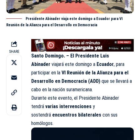
Presidente Abinader viaja este domingo a Ecuador para VI
Reunión de la Alianza para el Desarrollo en Democracia
SHARE
Santo Domingo. – El Presidente Luis
Abinader
viajará este domingo a
Ecuador
, para
participar en la
VI Reunión de la Alianza para el
Desarrollo en Democracia (ADD)
que se llevará a
cabo en la nación suramericana.
Durante este evento, el Presidente Abinader
tendrá
varias intervenciones
y
sostendrá
encuentros bilaterales
con sus
homólogos.