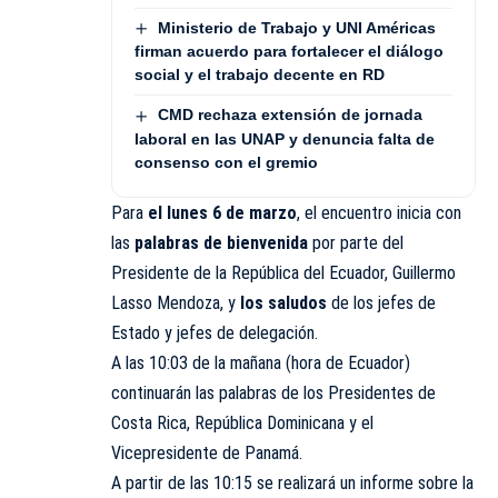
Ministerio de Trabajo y UNI Américas
firman acuerdo para fortalecer el diálogo
social y el trabajo decente en RD
CMD rechaza extensión de jornada
laboral en las UNAP y denuncia falta de
consenso con el gremio
Para
el lunes 6 de marzo
, el encuentro inicia con
las
palabras de bienvenida
por parte del
Presidente de la República del Ecuador, Guillermo
Lasso Mendoza, y
los saludos
de los jefes de
Estado y jefes de delegación.
A las 10:03 de la mañana (hora de Ecuador)
continuarán las palabras de los Presidentes de
Costa Rica, República Dominicana y el
Vicepresidente de Panamá.
A partir de las 10:15 se realizará un informe sobre la