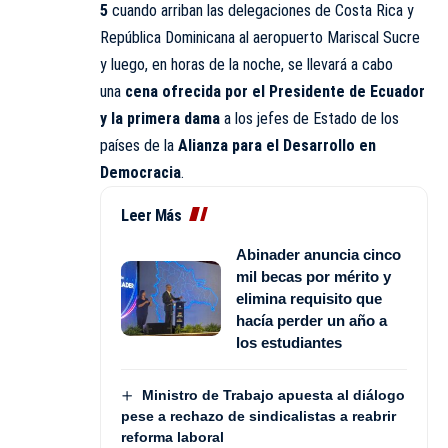
5
cuando arriban las delegaciones de Costa Rica y
República Dominicana al aeropuerto Mariscal Sucre
y luego, en horas de la noche, se llevará a cabo
una
cena ofrecida por el Presidente de Ecuador
y la primera dama
a los jefes de Estado de los
países de la
Alianza para el Desarrollo en
Democracia
.
Leer Más
Abinader anuncia cinco
mil becas por mérito y
elimina requisito que
hacía perder un año a
los estudiantes
Ministro de Trabajo apuesta al diálogo
pese a rechazo de sindicalistas a reabrir
reforma laboral