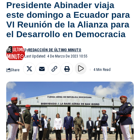
Presidente Abinader viaja
este domingo a Ecuador para
VI Reunión de la Alianza para
el Desarrollo en Democracia
By
REDACCIÓN DE ÚLTIMO MINUTO
Last Updated: 4 De Marzo De 2023 10:55
Share
4 Min Read