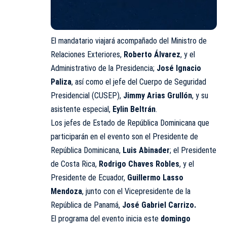
El mandatario viajará acompañado del Ministro de
Relaciones Exteriores,
Roberto Álvarez
, y el
Administrativo de la Presidencia;
José Ignacio
Paliza
, así como el jefe del Cuerpo de Seguridad
Presidencial (CUSEP),
Jimmy Arias Grullón
, y su
asistente especial,
Eylin Beltrán
.
Los jefes de Estado de República Dominicana que
participarán en el evento son el Presidente de
República Dominicana,
Luis Abinader
; el Presidente
de Costa Rica,
Rodrigo Chaves Robles
, y el
Presidente de Ecuador,
Guillermo Lasso
Mendoza
, junto con el Vicepresidente de la
República de Panamá,
José Gabriel Carrizo.
El programa del evento inicia este
domingo