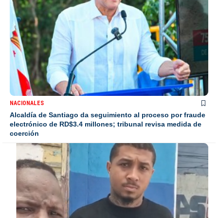
NACIONALES
Alcaldía de Santiago da seguimiento al proceso por fraude
electrónico de RD$3.4 millones; tribunal revisa medida de
coerción