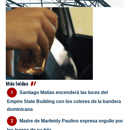
Más leídas
Santiago Matías encenderá las luces del
Empire State Building con los colores de la bandera
dominicana
Madre de Marileidy Paulino expresa orgullo por
los logros de su hija