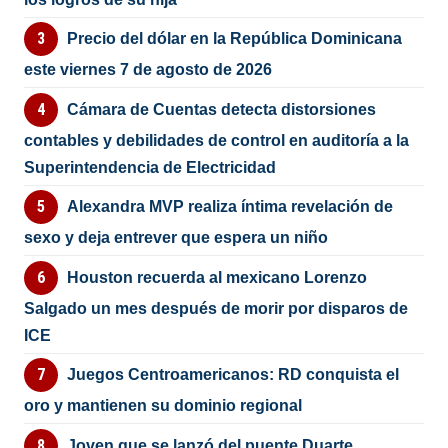
Precio del dólar en la República Dominicana
este viernes 7 de agosto de 2026
Cámara de Cuentas detecta distorsiones
contables y debilidades de control en auditoría a la
Superintendencia de Electricidad
Alexandra MVP realiza íntima revelación de
sexo y deja entrever que espera un niño
Houston recuerda al mexicano Lorenzo
Salgado un mes después de morir por disparos de
ICE
Juegos Centroamericanos: RD conquista el
oro y mantienen su dominio regional
Joven que se lanzó del puente Duarte