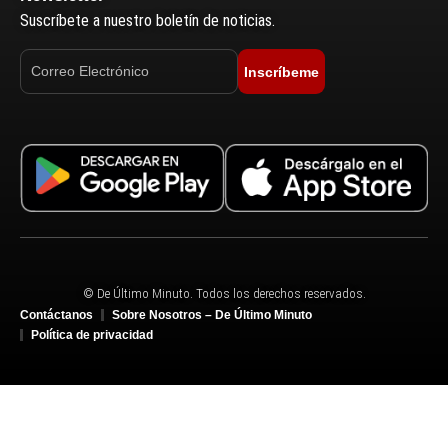
Suscríbete a nuestro boletín de noticias.
Inscríbeme
© De Último Minuto. Todos los derechos reservados.
Contáctanos
Sobre Nosotros – De Último Minuto
Política de privacidad