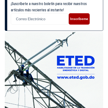
¡Suscríbete a nuestro boletín para recibir nuestros
artículos más recientes al instante!
Inscríbeme