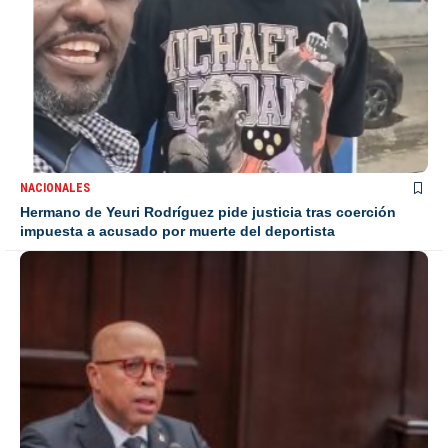
NACIONALES
Hermano de Yeuri Rodríguez pide justicia tras coerción
impuesta a acusado por muerte del deportista