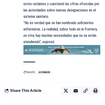
estos reclamos y cuestionó las cifras ofrecidas por
las autoridades sobre nuevas designaciones en el
sistema sanitario.
“No es verdad que se han nombrado suficientes
enfermeras. La realidad, sobre todo en la frontera,
es otra; hay muchas necesidades que no se están
atendiendo”, expresó.
TAGGED:
ASONAEN
Share This Article