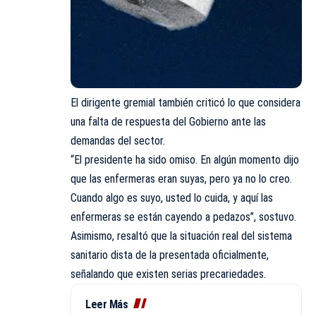
El dirigente gremial también criticó lo que considera
una falta de respuesta del Gobierno ante las
demandas del sector.
“El presidente ha sido omiso. En algún momento dijo
que las enfermeras eran suyas, pero ya no lo creo.
Cuando algo es suyo, usted lo cuida, y aquí las
enfermeras se están cayendo a pedazos”, sostuvo.
Asimismo, resaltó que la situación real del sistema
sanitario dista de la presentada oficialmente,
señalando que existen serias precariedades.
Leer Más