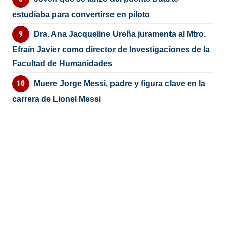
estudiaba para convertirse en piloto
Dra. Ana Jacqueline Ureña juramenta al Mtro.
Efraín Javier como director de Investigaciones de la
Facultad de Humanidades
Muere Jorge Messi, padre y figura clave en la
carrera de Lionel Messi