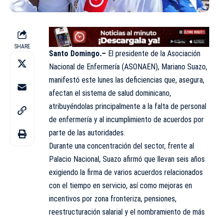
SHARE
Santo Domingo.–
El presidente de la Asociación
Nacional de Enfermería (ASONAEN), Mariano Suazo,
manifestó este lunes las deficiencias que, asegura,
afectan el sistema de salud dominicano,
atribuyéndolas principalmente a la falta de personal
de enfermería y al incumplimiento de acuerdos por
parte de las autoridades.
Durante una concentración del sector, frente al
Palacio Nacional, Suazo afirmó que llevan seis años
exigiendo la firma de varios acuerdos relacionados
con el tiempo en servicio, así como mejoras en
incentivos por zona fronteriza, pensiones,
reestructuración salarial y el nombramiento de más