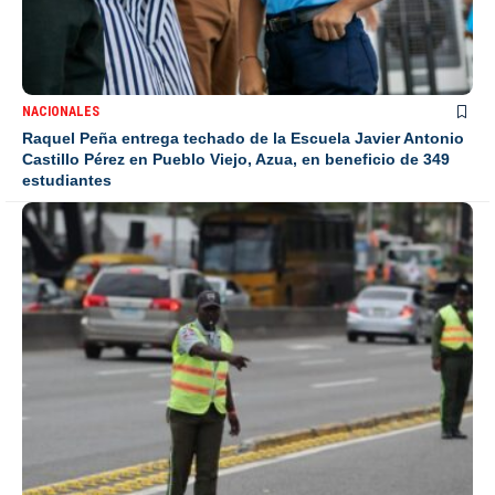
NACIONALES
Raquel Peña entrega techado de la Escuela Javier Antonio
Castillo Pérez en Pueblo Viejo, Azua, en beneficio de 349
estudiantes