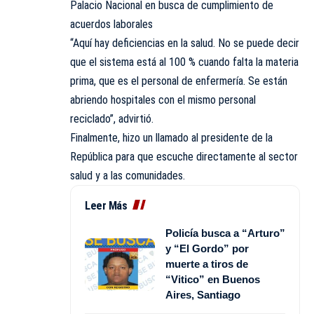
Palacio Nacional en busca de cumplimiento de
acuerdos laborales
“Aquí hay deficiencias en la salud. No se puede decir
que el sistema está al 100 % cuando falta la materia
prima, que es el personal de enfermería. Se están
abriendo hospitales con el mismo personal
reciclado”, advirtió.
Finalmente, hizo un llamado al presidente de la
República para que escuche directamente al sector
salud
y a las comunidades.
Leer Más
Policía busca a “Arturo”
y “El Gordo” por
muerte a tiros de
“Vitico” en Buenos
Aires, Santiago