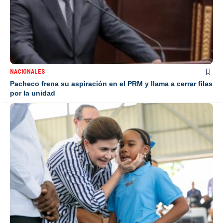
NACIONALES
Pacheco frena su aspiración en el PRM y llama a cerrar filas
por la unidad