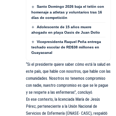
Santo Domingo 2026 baja el telón con
homenaje a atletas y voluntarios tras 16
días de competición
Adolescente de 15 años muere
ahogado en playa Oasis de Juan Dolio
Vicepresidenta Raquel Peña entrega
techado escolar de RD$38 millones en
Guayacanal
“Si el presidente quiere saber cómo está la salud en
este país, que hable con nosotros, que hable con las
comunidades. Nosotros no tenemos compromiso
con nadie, nuestro compromiso es que se le pague
y se respete a las enfermeras”, concluyó.
En ese contexto, la licenciada María de Jesús
Pérez, perteneciente a la Unión Nacional de
Servicios de Enfermería (ÚNASE- CASC), respaldó