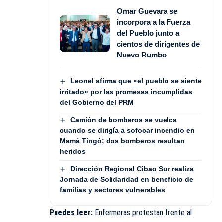
Omar Guevara se
incorpora a la Fuerza
del Pueblo junto a
cientos de dirigentes de
Nuevo Rumbo
Leonel afirma que «el pueblo se siente
irritado» por las promesas incumplidas
del Gobierno del PRM
Camión de bomberos se vuelca
cuando se dirigía a sofocar incendio en
Mamá Tingó; dos bomberos resultan
heridos
Dirección Regional Cibao Sur realiza
Jornada de Solidaridad en beneficio de
familias y sectores vulnerables
Puedes leer:
Enfermeras protestan frente al