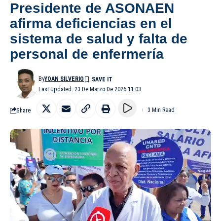
Presidente de ASONAEN
afirma deficiencias en el
sistema de salud y falta de
personal de enfermería
By
YOAN SILVERIO
Last Updated: 23 De Marzo De 2026 11:03
Share
3 Min Read