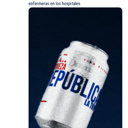
enfermeras en los hospitales.