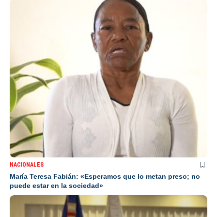
NACIONALES
María Teresa Fabián: «Esperamos que lo metan preso; no
puede estar en la sociedad»