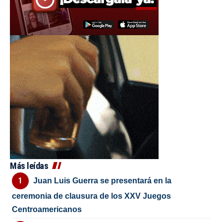
Más leídas
Juan Luis Guerra se presentará en la
ceremonia de clausura de los XXV Juegos
Centroamericanos