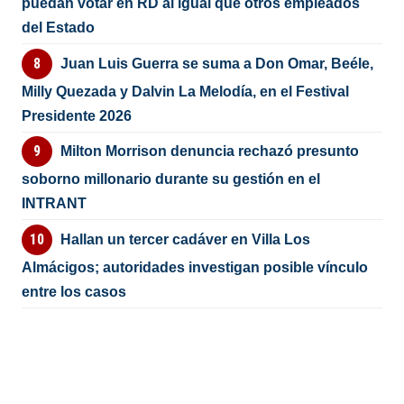
puedan votar en RD al igual que otros empleados
del Estado
Juan Luis Guerra se suma a Don Omar, Beéle,
Milly Quezada y Dalvin La Melodía, en el Festival
Presidente 2026
Milton Morrison denuncia rechazó presunto
soborno millonario durante su gestión en el
INTRANT
Hallan un tercer cadáver en Villa Los
Almácigos; autoridades investigan posible vínculo
entre los casos