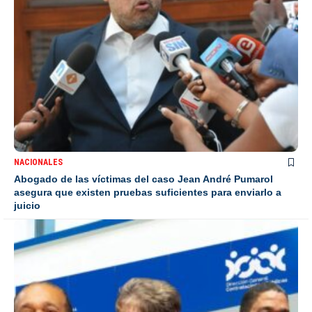
NACIONALES
Abogado de las víctimas del caso Jean André Pumarol
asegura que existen pruebas suficientes para enviarlo a
juicio