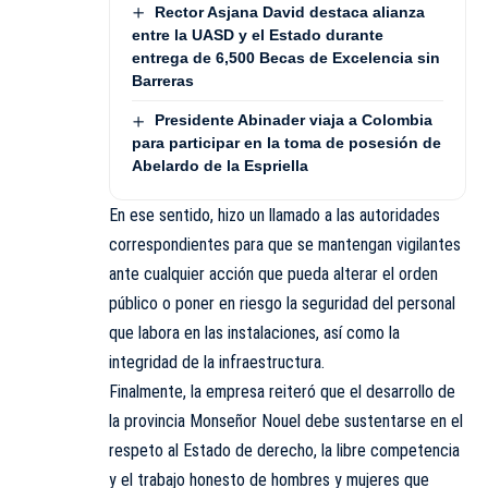
Rector Asjana David destaca alianza
entre la UASD y el Estado durante
entrega de 6,500 Becas de Excelencia sin
Barreras
Presidente Abinader viaja a Colombia
para participar en la toma de posesión de
Abelardo de la Espriella
En ese sentido, hizo un llamado a las autoridades
correspondientes para que se mantengan vigilantes
ante cualquier acción que pueda alterar el orden
público o poner en riesgo la seguridad del personal
que labora en las instalaciones, así como la
integridad de la infraestructura.
Finalmente, la empresa reiteró que el desarrollo de
la provincia Monseñor Nouel debe sustentarse en el
respeto al Estado de derecho, la libre competencia
y el trabajo honesto de hombres y mujeres que