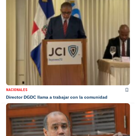
NACIONALES
Director DGDC llama a trabajar con la comunidad