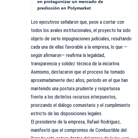
en protagonizar un mercado de
predicción en Polymarket
Los ejecutivos señalaron que, pese a contar con
todos los avales institucionales, el proyecto ha sido
objeto de siete impugnaciones judiciales, resultando
cada una de ellas favorable a la empresa, lo que —
según afirmaron— reafirma la legalidad,
transparencia y solidez técnica de la iniciativa.
Asimismo, destacaron que el proceso ha tomado
aproximadamente diez años, período en el que han
mantenido una postura prudente y respetuosa
frente a los distintos recursos interpuestos,
priorizando el diálogo comunitario y el cumplimiento
estricto de las disposiciones legales.
El presidente de la empresa, Rafael Rodríguez,
manifestó que el compromiso de Combustible del