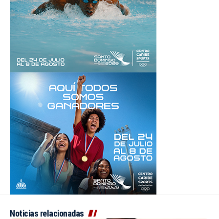
Noticias relacionadas