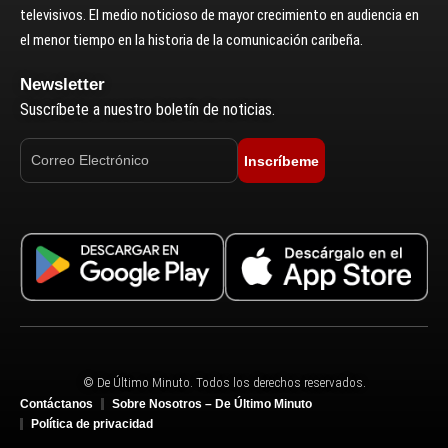
televisivos. El medio noticioso de mayor crecimiento en audiencia en
el menor tiempo en la historia de la comunicación caribeña.
Newsletter
Suscríbete a nuestro boletín de noticias.
Inscríbeme
© De Último Minuto. Todos los derechos reservados.
Contáctanos
Sobre Nosotros – De Último Minuto
Política de privacidad