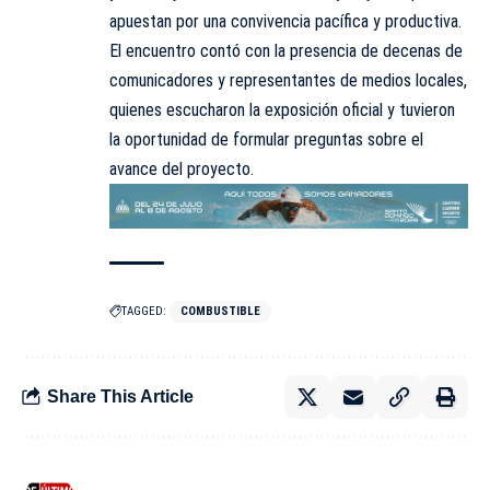
apuestan por una convivencia pacífica y productiva.
El encuentro contó con la presencia de decenas de
comunicadores y representantes de medios locales,
quienes escucharon la exposición oficial y tuvieron
la oportunidad de formular preguntas sobre el
avance del proyecto.
TAGGED:
COMBUSTIBLE
Share This Article