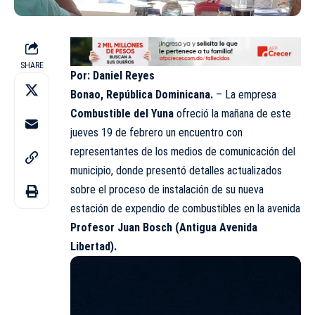
SHARE
Por: Daniel Reyes
Bonao, República Dominicana.
– La empresa
Combustible del Yuna
ofreció la mañana de este
jueves 19 de febrero un encuentro con
representantes de los medios de comunicación del
municipio, donde presentó detalles actualizados
sobre el proceso de instalación de su nueva
estación de expendio de combustibles en la avenida
Profesor Juan Bosch (Antigua Avenida
Libertad).