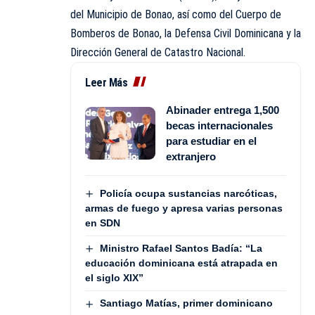
del Municipio de Bonao, así como del Cuerpo de
Bomberos de Bonao, la Defensa Civil Dominicana y la
Dirección General de Catastro Nacional.
Leer Más
Abinader entrega 1,500
becas internacionales
para estudiar en el
extranjero
Policía ocupa sustancias narcóticas,
armas de fuego y apresa varias personas
en SDN
Ministro Rafael Santos Badía: “La
educación dominicana está atrapada en
el siglo XIX”
Santiago Matías, primer dominicano