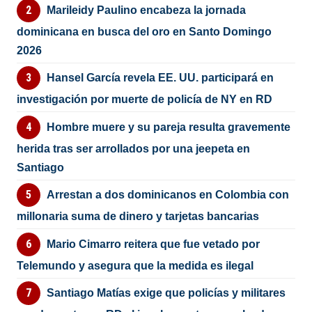
Marileidy Paulino encabeza la jornada
dominicana en busca del oro en Santo Domingo
2026
Hansel García revela EE. UU. participará en
investigación por muerte de policía de NY en RD
Hombre muere y su pareja resulta gravemente
herida tras ser arrollados por una jeepeta en
Santiago
Arrestan a dos dominicanos en Colombia con
millonaria suma de dinero y tarjetas bancarias
Mario Cimarro reitera que fue vetado por
Telemundo y asegura que la medida es ilegal
Santiago Matías exige que policías y militares