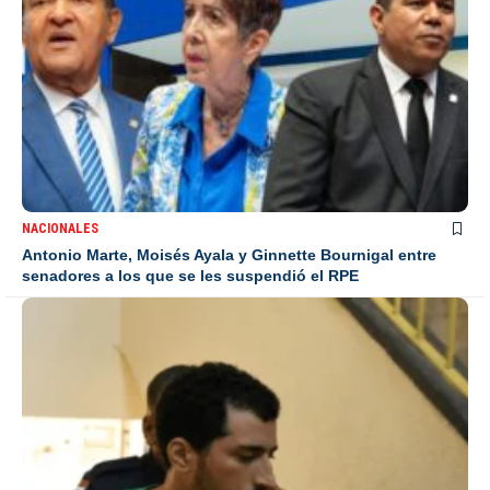
NACIONALES
Antonio Marte, Moisés Ayala y Ginnette Bournigal entre
senadores a los que se les suspendió el RPE