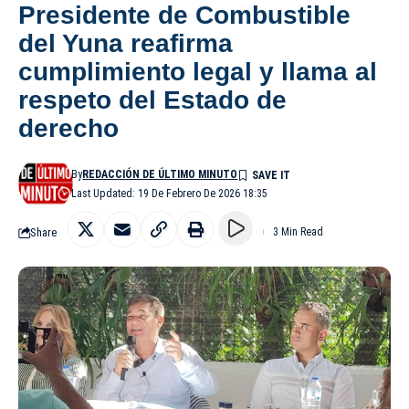
Presidente de Combustible
del Yuna reafirma
cumplimiento legal y llama al
respeto del Estado de
derecho
By
REDACCIÓN DE ÚLTIMO MINUTO
Last Updated: 19 De Febrero De 2026 18:35
Share
3 Min Read