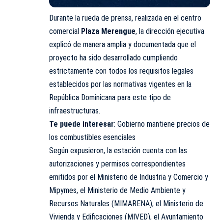
Durante la rueda de prensa, realizada en el centro
comercial
Plaza Merengue
, la dirección ejecutiva
explicó de manera amplia y documentada que el
proyecto ha sido desarrollado cumpliendo
estrictamente con todos los requisitos legales
establecidos por las normativas vigentes en la
República Dominicana para este tipo de
infraestructuras.
Te puede interesar
:
Gobierno mantiene precios de
los combustibles esenciales
Según expusieron, la estación cuenta con las
autorizaciones y permisos correspondientes
emitidos por el Ministerio de Industria y Comercio y
Mipymes, el Ministerio de Medio Ambiente y
Recursos Naturales (MIMARENA), el Ministerio de
Vivienda y Edificaciones (MIVED), el Ayuntamiento