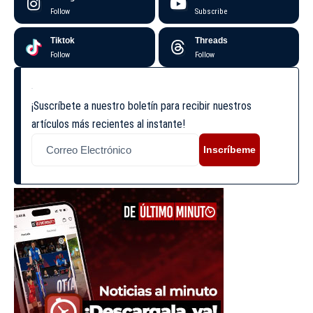
Follow
Subscribe
Tiktok
Threads
Follow
Follow
¡Suscríbete a nuestro boletín para recibir nuestros
artículos más recientes al instante!
Inscríbeme