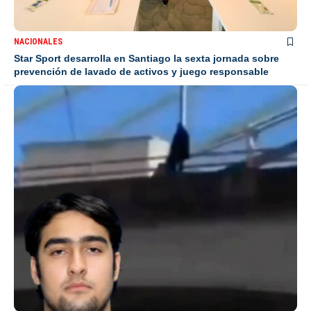
NACIONALES
Star Sport desarrolla en Santiago la sexta jornada sobre
prevención de lavado de activos y juego responsable