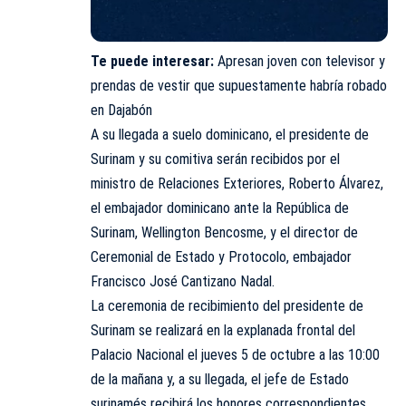
Te puede interesar:
Apresan joven con televisor y
prendas de vestir que supuestamente habría robado
en Dajabón
A su llegada a suelo dominicano, el presidente de
Surinam y su comitiva serán recibidos por el
ministro de Relaciones Exteriores, Roberto Álvarez,
el embajador dominicano ante la República de
Surinam, Wellington Bencosme, y el director de
Ceremonial de Estado y Protocolo, embajador
Francisco José Cantizano Nadal.
La ceremonia de recibimiento del presidente de
Surinam se realizará en la explanada frontal del
Palacio Nacional el jueves 5 de octubre a las 10:00
de la mañana y, a su llegada, el jefe de Estado
surinamés recibirá los honores correspondientes.