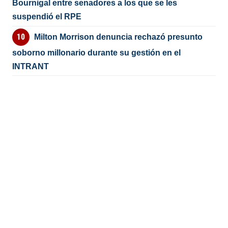
Bournigal entre senadores a los que se les
suspendió el RPE
Milton Morrison denuncia rechazó presunto
soborno millonario durante su gestión en el
INTRANT