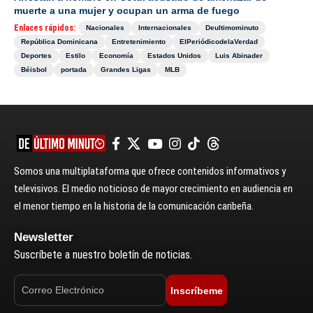
muerte a una mujer y ocupan un arma de fuego
Enlaces rápidos:
Nacionales
Internacionales
Deultimominuto
República Dominicana
Entretenimiento
ElPeriódicodelaVerdad
Deportes
Estilo
Economía
Estados Unidos
Luis Abinader
Béisbol
portada
Grandes Ligas
MLB
Somos una multiplataforma que ofrece contenidos informativos y
televisivos. El medio noticioso de mayor crecimiento en audiencia en
el menor tiempo en la historia de la comunicación caribeña.
Newsletter
Suscríbete a nuestro boletín de noticias.
Inscríbeme