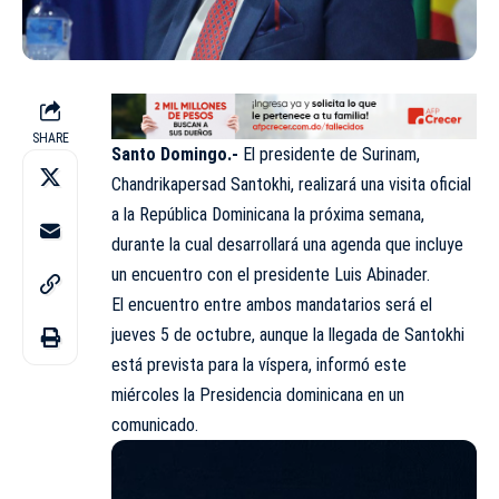
SHARE
Santo Domingo.-
El presidente de Surinam,
Chandrikapersad Santokhi, realizará una visita oficial
a la República Dominicana la próxima semana,
durante la cual desarrollará una agenda que incluye
un encuentro con el presidente Luis Abinader.
El encuentro entre ambos mandatarios será el
jueves 5 de octubre, aunque la llegada de Santokhi
está prevista para la víspera, informó este
miércoles la Presidencia dominicana en un
comunicado.