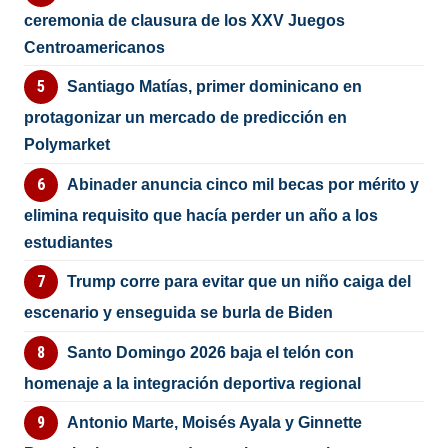
ceremonia de clausura de los XXV Juegos
Centroamericanos
Santiago Matías, primer dominicano en
protagonizar un mercado de predicción en
Polymarket
Abinader anuncia cinco mil becas por mérito y
elimina requisito que hacía perder un año a los
estudiantes
Trump corre para evitar que un niño caiga del
escenario y enseguida se burla de Biden
Santo Domingo 2026 baja el telón con
homenaje a la integración deportiva regional
Antonio Marte, Moisés Ayala y Ginnette