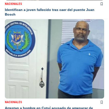
NACIONALES
Identifican a joven fallecido tras caer del puente Juan
Bosch
NACIONALES
Arrestan a hombre en Cotuí acusado de amenazar de