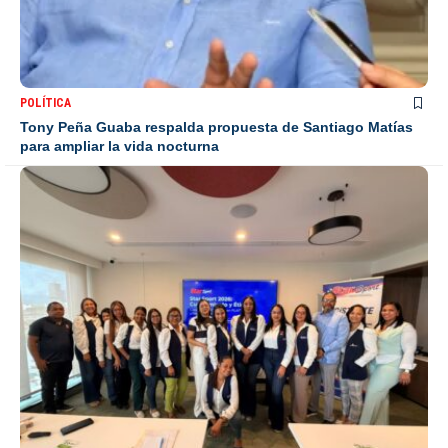
POLÍTICA
Tony Peña Guaba respalda propuesta de Santiago Matías
para ampliar la vida nocturna