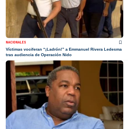
NACIONALES
Víctimas vociferan “¡Ladrón!” a Emmanuel Rivera Ledesma
tras audiencia de Operación Nido