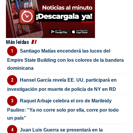
Más leídas
Santiago Matías encenderá las luces del
Empire State Building con los colores de la bandera
dominicana
Hansel García revela EE. UU. participará en
investigación por muerte de policía de NY en RD
Raquel Arbaje celebra el oro de Marileidy
Paulino: “Ya no corre solo por ella, corre por todo
un país”
Juan Luis Guerra se presentará en la