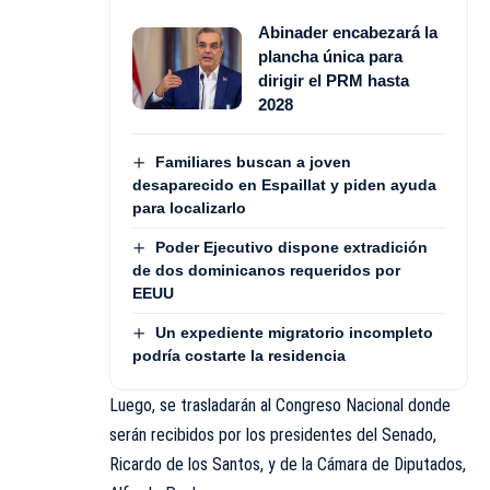
Abinader encabezará la
plancha única para
dirigir el PRM hasta
2028
Familiares buscan a joven
desaparecido en Espaillat y piden ayuda
para localizarlo
Poder Ejecutivo dispone extradición
de dos dominicanos requeridos por
EEUU
Un expediente migratorio incompleto
podría costarte la residencia
Luego, se trasladarán al Congreso Nacional donde
serán recibidos por los presidentes del Senado,
Ricardo de los Santos, y de la Cámara de Diputados,