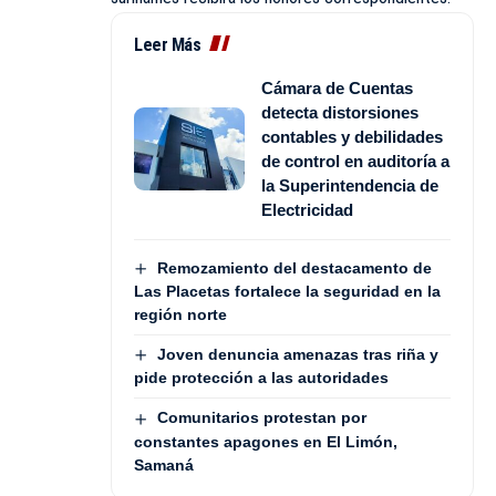
Leer Más
Cámara de Cuentas
detecta distorsiones
contables y debilidades
de control en auditoría a
la Superintendencia de
Electricidad
Remozamiento del destacamento de
Las Placetas fortalece la seguridad en la
región norte
Joven denuncia amenazas tras riña y
pide protección a las autoridades
Comunitarios protestan por
constantes apagones en El Limón,
Samaná