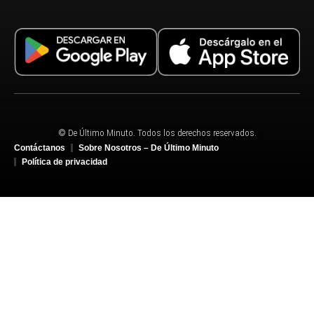
© De Último Minuto. Todos los derechos reservados.
Contáctanos
Sobre Nosotros – De Último Minuto
Política de privacidad