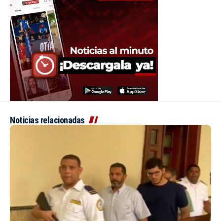
Noticias relacionadas