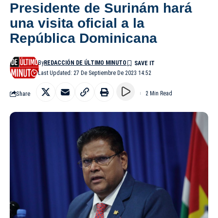
Presidente de Surinám hará
una visita oficial a la
República Dominicana
By
REDACCIÓN DE ÚLTIMO MINUTO
Last Updated: 27 De Septiembre De 2023 14:52
Share
2 Min Read