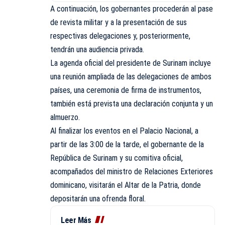
A continuación, los gobernantes procederán al pase
de revista militar y a la presentación de sus
respectivas delegaciones y, posteriormente,
tendrán una audiencia privada.
La agenda oficial del presidente de Surinam incluye
una reunión ampliada de las delegaciones de ambos
países, una ceremonia de firma de instrumentos,
también está prevista una declaración conjunta y un
almuerzo.
Al finalizar los eventos en el Palacio Nacional, a
partir de las 3:00 de la tarde, el gobernante de la
República de Surinam y su comitiva oficial,
acompañados del ministro de Relaciones Exteriores
dominicano, visitarán el Altar de la Patria, donde
depositarán una ofrenda floral.
Leer Más