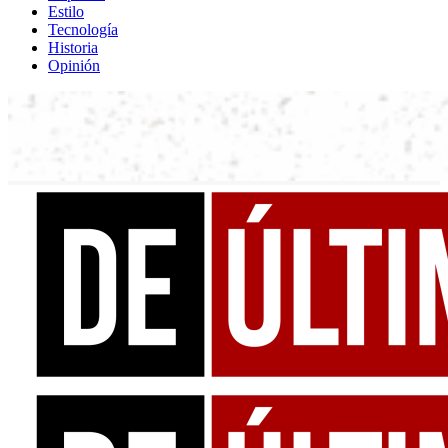
Estilo
Tecnología
Historia
Opinión