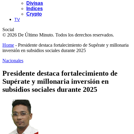
Divisas
Indices
Crypto
TV
Social
© 2026 De Último Minuto. Todos los derechos reservados.
Home
-
Presidente destaca fortalecimiento de Supérate y millonaria
inversión en subsidios sociales durante 2025
Nacionales
Presidente destaca fortalecimiento de
Supérate y millonaria inversión en
subsidios sociales durante 2025