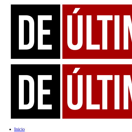
Inicio