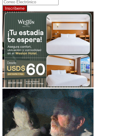
Inscríbeme