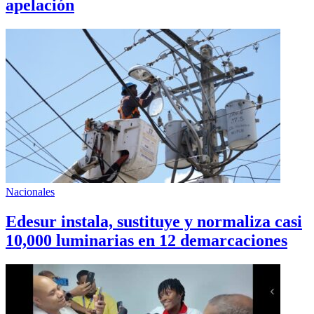
apelación
Nacionales
Edesur instala, sustituye y normaliza casi
10,000 luminarias en 12 demarcaciones