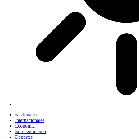
Nacionales
Internacionales
Economía
Entretenimiento
Deportes