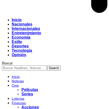
Inicio
Nacionales
Internacionales
Entretenimiento
Economía
Estilo
Deportes
Tecnología
Opinión
Buscar
Inicio
Noticias
Cine
Películas
Series
Loterías
Finanzas
Acciones