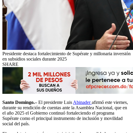
Presidente destaca fortalecimiento de Supérate y millonaria inversión
en subsidios sociales durante 2025
SHARE
Santo Domingo.–
El presidente Luis
Abinader
afirmó este viernes,
durante su rendición de cuentas ante la Asamblea Nacional, que en
el año 2025 el Gobierno continuó fortaleciendo el programa
Supérate como el principal instrumento de inclusión y movilidad
social del país.