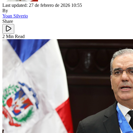
Last updated: 27 de febrero de 2026 10:55
By
Yoan Silverio
Share
2 Min Read