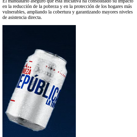
El mandatario aseguró que esta iniciativa ha consolidado su impacto
en la reducción de la pobreza y en la protección de los hogares más
vulnerables, ampliando la cobertura y garantizando mayores niveles
de asistencia directa.