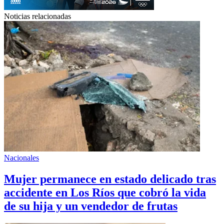
Noticias relacionadas
Nacionales
Mujer permanece en estado delicado tras
accidente en Los Ríos que cobró la vida
de su hija y un vendedor de frutas