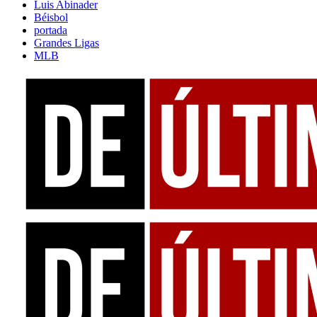
Luis Abinader
Béisbol
portada
Grandes Ligas
MLB