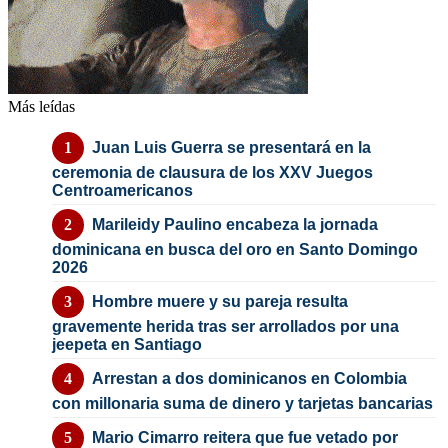
Más leídas
Juan Luis Guerra se presentará en la
ceremonia de clausura de los XXV Juegos
Centroamericanos
Marileidy Paulino encabeza la jornada
dominicana en busca del oro en Santo Domingo
2026
Hombre muere y su pareja resulta
gravemente herida tras ser arrollados por una
jeepeta en Santiago
Arrestan a dos dominicanos en Colombia
con millonaria suma de dinero y tarjetas bancarias
Mario Cimarro reitera que fue vetado por