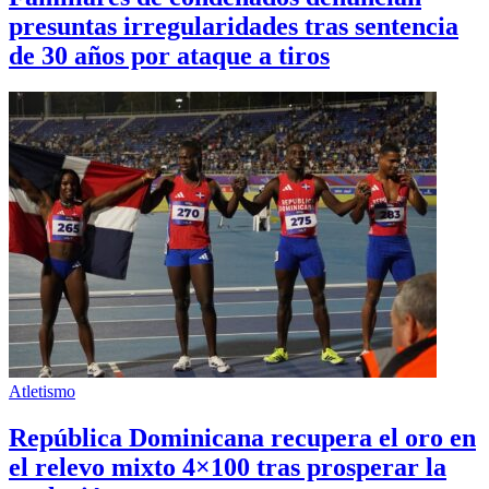
presuntas irregularidades tras sentencia
de 30 años por ataque a tiros
Atletismo
República Dominicana recupera el oro en
el relevo mixto 4×100 tras prosperar la