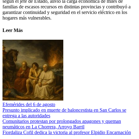
según el jefe de Estado, alivió la carga económica de miles de
familias de escasos recursos en distintas provincias y contribuyó a
garantizar continuidad y seguridad en el servicio eléctrico en los
hogares más vulnerables.
Leer Más
Efemérides del 6 de agosto
Presunto implicado en muerte de baloncestista en San Carlos se
entrega a las autoridades
Comunitarios protestan por prolongados apagones y queman
neumáticos en La Chorrera, Arroyo Barril
Fiordaliza Cofil dedica la victoria al profesor Elpidio Encarnación