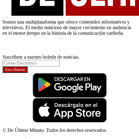
Somos una multiplataforma que ofrece contenidos informativos y
televisivos. El medio noticioso de mayor crecimiento en audiencia
en el menor tiempo en la historia de la comunicación caribeña.
Newsletter
Suscríbete a nuestro boletín de noticias.
Inscríbeme
© De Último Minuto. Todos los derechos reservados.