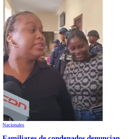
Nacionales
Familiares de condenados denuncian