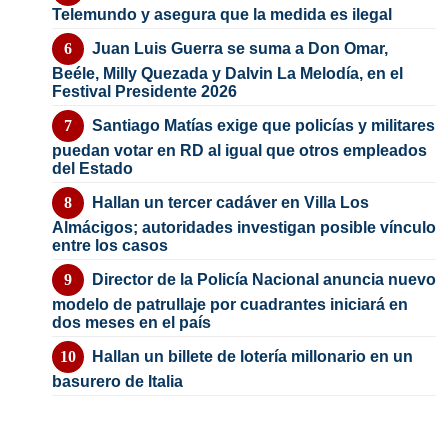
Telemundo y asegura que la medida es ilegal
Juan Luis Guerra se suma a Don Omar,
Beéle, Milly Quezada y Dalvin La Melodía, en el
Festival Presidente 2026
Santiago Matías exige que policías y militares
puedan votar en RD al igual que otros empleados
del Estado
Hallan un tercer cadáver en Villa Los
Almácigos; autoridades investigan posible vínculo
entre los casos
Director de la Policía Nacional anuncia nuevo
modelo de patrullaje por cuadrantes iniciará en
dos meses en el país
Hallan un billete de lotería millonario en un
basurero de Italia