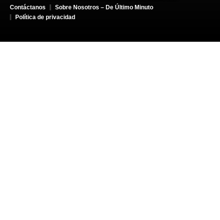
Contáctanos
Sobre Nosotros – De Último Minuto
Política de privacidad