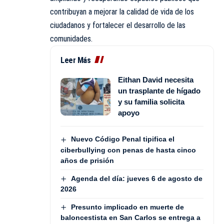
contribuyan a mejorar la calidad de vida de los
ciudadanos y fortalecer el desarrollo de las
comunidades.
Leer Más
Eithan David necesita
un trasplante de hígado
y su familia solicita
apoyo
Nuevo Código Penal tipifica el
ciberbullying con penas de hasta cinco
años de prisión
Agenda del día: jueves 6 de agosto de
2026
Presunto implicado en muerte de
baloncestista en San Carlos se entrega a