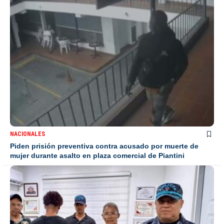
NACIONALES
Piden prisión preventiva contra acusado por muerte de
mujer durante asalto en plaza comercial de Piantini