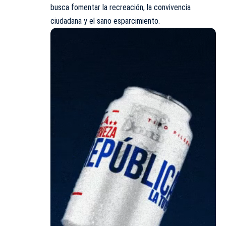
busca fomentar la recreación, la convivencia
ciudadana y el sano esparcimiento.