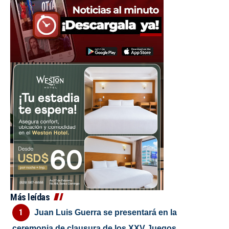
Más leídas
Juan Luis Guerra se presentará en la
ceremonia de clausura de los XXV Juegos