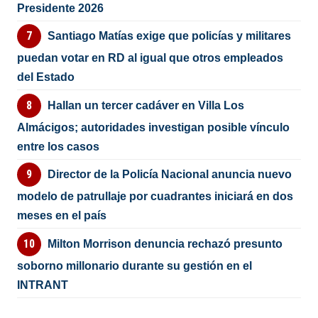
Presidente 2026
Santiago Matías exige que policías y militares
puedan votar en RD al igual que otros empleados
del Estado
Hallan un tercer cadáver en Villa Los
Almácigos; autoridades investigan posible vínculo
entre los casos
Director de la Policía Nacional anuncia nuevo
modelo de patrullaje por cuadrantes iniciará en dos
meses en el país
Milton Morrison denuncia rechazó presunto
soborno millonario durante su gestión en el
INTRANT