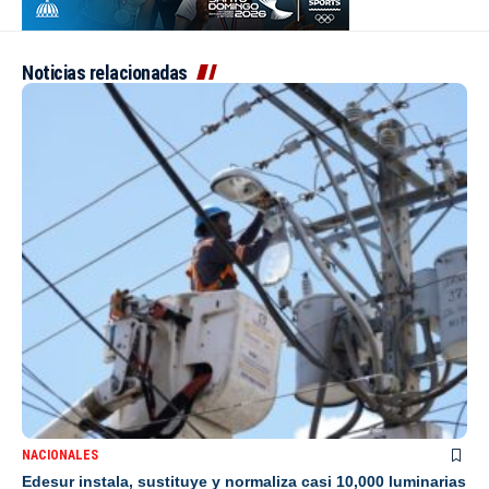
Noticias relacionadas
NACIONALES
Edesur instala, sustituye y normaliza casi 10,000 luminarias