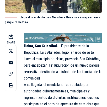
Llega el presidente Luis Abinader a Haina para inaugurar nuevo
parque recreativo
SHARE
Haina, San Cristóbal.–
El presidente de la
República, Luis Abinader, llegó la tarde de este
lunes al
municipio
de Haina, provincia San Cristóbal,
para encabezar la inauguración de un nuevo parque
recreativo destinado al disfrute de las familias de la
comunidad.
A su llegada, el mandatario fue recibido por
autoridades gubernamentales, municipales y
representantes de distintas instituciones, quienes
participan en el acto de apertura de esta obra que