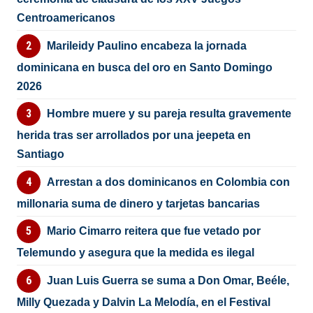
Centroamericanos
Marileidy Paulino encabeza la jornada
dominicana en busca del oro en Santo Domingo
2026
Hombre muere y su pareja resulta gravemente
herida tras ser arrollados por una jeepeta en
Santiago
Arrestan a dos dominicanos en Colombia con
millonaria suma de dinero y tarjetas bancarias
Mario Cimarro reitera que fue vetado por
Telemundo y asegura que la medida es ilegal
Juan Luis Guerra se suma a Don Omar, Beéle,
Milly Quezada y Dalvin La Melodía, en el Festival