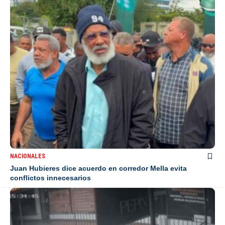
NACIONALES
Juan Hubieres dice acuerdo en corredor Mella evita
conflictos innecesarios