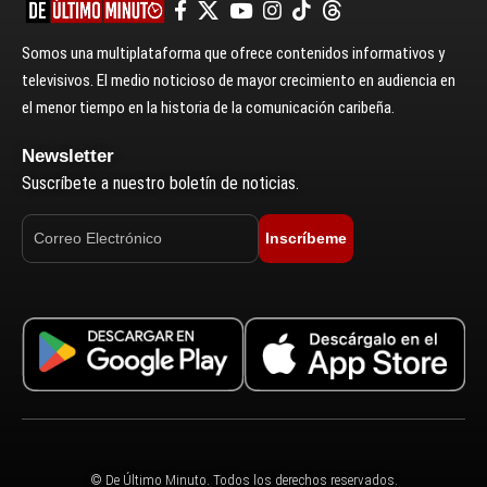
Somos una multiplataforma que ofrece contenidos informativos y
televisivos. El medio noticioso de mayor crecimiento en audiencia en
el menor tiempo en la historia de la comunicación caribeña.
Newsletter
Suscríbete a nuestro boletín de noticias.
Inscríbeme
© De Último Minuto. Todos los derechos reservados.