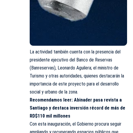
La actividad también cuenta con la presencia del
presidente ejecutivo del Banco de Reservas
(Banreservas), Leonardo Aguilera; el ministro de
Turismo y otras autoridades, quienes destacarán la
importancia de este proyecto para el desarrollo
social y urbano de la zona.
Recomendamos leer:
Abinader pasa revista a
Santiago y destaca inversión récord de más de
RD$110 mil millones
Con esta inauguración, el Gobierno procura seguir
ampliando y recuperando espacios públicos que