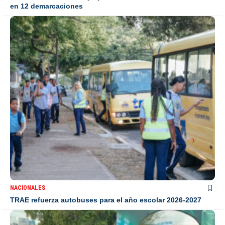
en 12 demarcaciones
NACIONALES
TRAE refuerza autobuses para el año escolar 2026-2027