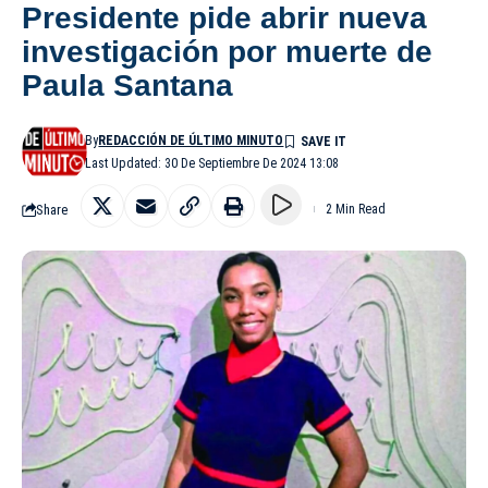
Presidente pide abrir nueva
investigación por muerte de
Paula Santana
By
REDACCIÓN DE ÚLTIMO MINUTO
Last Updated: 30 De Septiembre De 2024 13:08
Share
2 Min Read