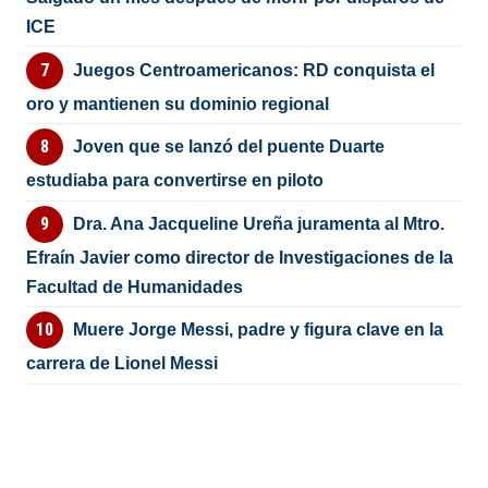
ICE
Juegos Centroamericanos: RD conquista el
oro y mantienen su dominio regional
Joven que se lanzó del puente Duarte
estudiaba para convertirse en piloto
Dra. Ana Jacqueline Ureña juramenta al Mtro.
Efraín Javier como director de Investigaciones de la
Facultad de Humanidades
Muere Jorge Messi, padre y figura clave en la
carrera de Lionel Messi