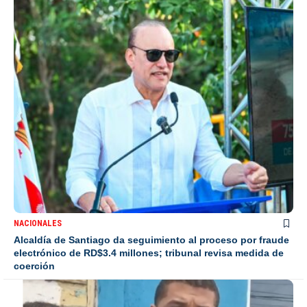
NACIONALES
Alcaldía de Santiago da seguimiento al proceso por fraude
electrónico de RD$3.4 millones; tribunal revisa medida de
coerción