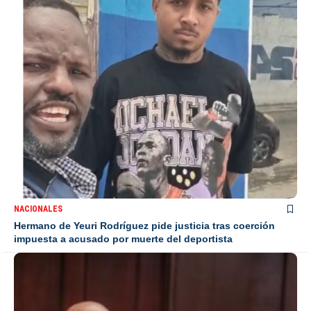
NACIONALES
Hermano de Yeuri Rodríguez pide justicia tras coerción
impuesta a acusado por muerte del deportista