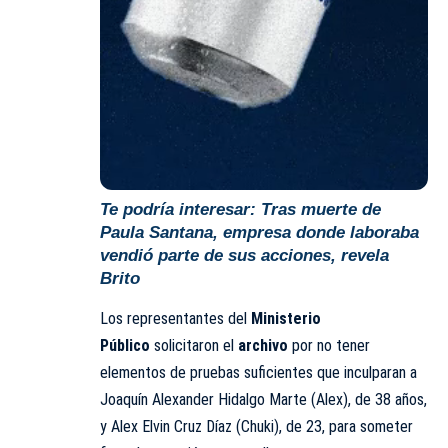
Te podría interesar:
Tras muerte de
Paula Santana, empresa donde laboraba
vendió parte de sus acciones, revela
Brito
Los representantes del
Ministerio
Público
solicitaron el
archivo
por no tener
elementos de pruebas suficientes que inculparan a
Joaquín Alexander Hidalgo Marte (Alex), de 38 años,
y Alex Elvin Cruz Díaz (Chuki), de 23, para someter