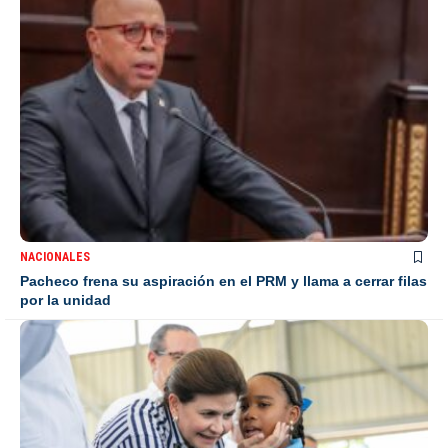
NACIONALES
Pacheco frena su aspiración en el PRM y llama a cerrar filas
por la unidad