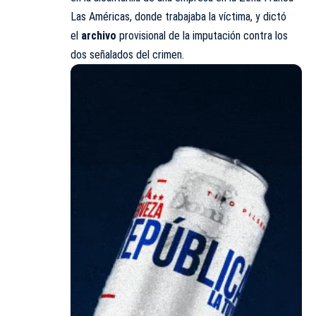
Las Américas, donde trabajaba la víctima, y dictó
el
archivo
provisional de la imputación contra los
dos señalados del crimen.