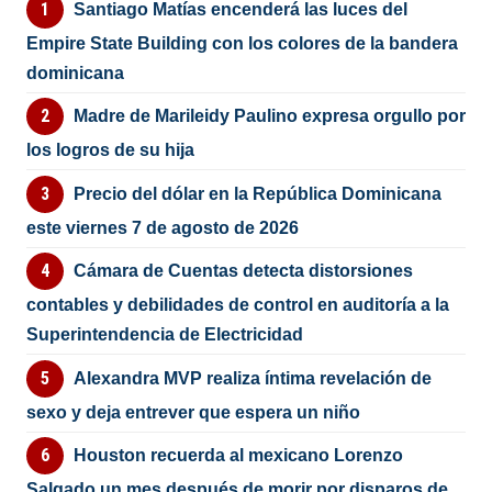
Santiago Matías encenderá las luces del
Empire State Building con los colores de la bandera
dominicana
Madre de Marileidy Paulino expresa orgullo por
los logros de su hija
Precio del dólar en la República Dominicana
este viernes 7 de agosto de 2026
Cámara de Cuentas detecta distorsiones
contables y debilidades de control en auditoría a la
Superintendencia de Electricidad
Alexandra MVP realiza íntima revelación de
sexo y deja entrever que espera un niño
Houston recuerda al mexicano Lorenzo
Salgado un mes después de morir por disparos de