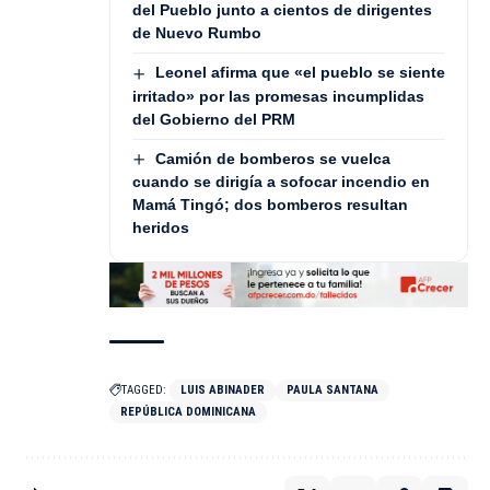
del Pueblo junto a cientos de dirigentes
de Nuevo Rumbo
Leonel afirma que «el pueblo se siente
irritado» por las promesas incumplidas
del Gobierno del PRM
Camión de bomberos se vuelca
cuando se dirigía a sofocar incendio en
Mamá Tingó; dos bomberos resultan
heridos
TAGGED:
LUIS ABINADER
PAULA SANTANA
REPÚBLICA DOMINICANA