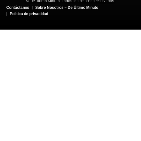
© De Último Minuto. Todos los derechos reservados.
Contáctanos
Sobre Nosotros – De Último Minuto
Política de privacidad