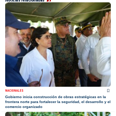
NACIONALES
Gobierno inicia construcción de obras estratégicas en la
frontera norte para fortalecer la seguridad, el desarrollo y el
comercio organizado