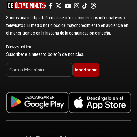
Somos una multiplataforma que ofrece contenidos informativos y
televisivos. El medio noticioso de mayor crecimiento en audiencia en
el menor tiempo en la historia de la comunicación caribeña.
Newsletter
Suscríbete a nuestro boletín de noticias.
Inscríbeme