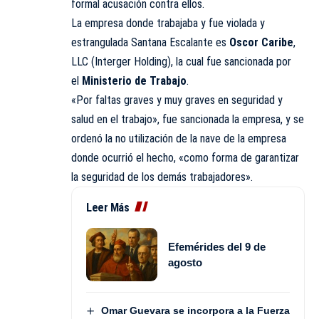
formal acusación contra ellos.
La empresa donde trabajaba y fue violada y
estrangulada Santana Escalante es
Oscor Caribe
,
LLC (Interger Holding), la cual fue sancionada por
el
Ministerio de Trabajo
.
«Por faltas graves y muy graves en seguridad y
salud en el trabajo», fue sancionada la empresa, y se
ordenó la no utilización de la nave de la empresa
donde ocurrió el hecho, «como forma de garantizar
la seguridad de los demás trabajadores».
Leer Más
Efemérides del 9 de
agosto
Omar Guevara se incorpora a la Fuerza