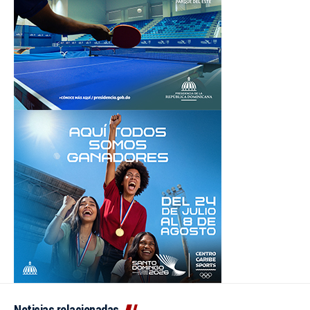
Noticias relacionadas