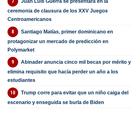
Juan Luis Guerra se presentará en la
ceremonia de clausura de los XXV Juegos
Centroamericanos
Santiago Matías, primer dominicano en
protagonizar un mercado de predicción en
Polymarket
Abinader anuncia cinco mil becas por mérito y
elimina requisito que hacía perder un año a los
estudiantes
Trump corre para evitar que un niño caiga del
escenario y enseguida se burla de Biden