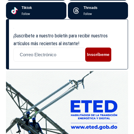
Tiktok
Threads
Follow
Follow
¡Suscríbete a nuestro boletín para recibir nuestros
artículos más recientes al instante!
Inscríbeme