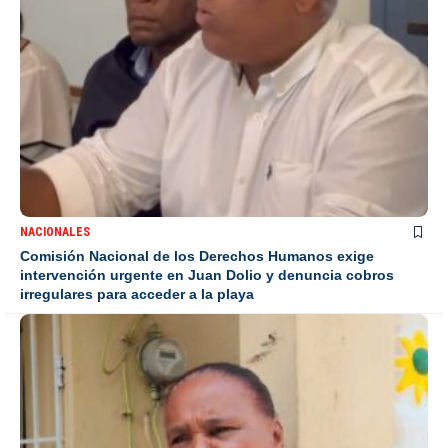
NACIONALES
Comisión Nacional de los Derechos Humanos exige
intervención urgente en Juan Dolio y denuncia cobros
irregulares para acceder a la playa