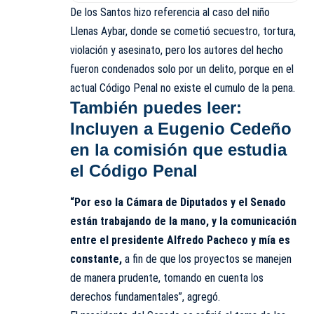
De los Santos hizo referencia al caso del niño
Llenas Aybar, donde se cometió secuestro, tortura,
violación y asesinato, pero los autores del hecho
fueron condenados solo por un delito, porque en el
actual Código Penal no existe el cumulo de la pena.
También puedes leer:
Incluyen a Eugenio Cedeño
en la comisión que estudia
el Código Penal
“Por eso la Cámara de Diputados y el Senado
están trabajando de la mano, y la comunicación
entre el presidente Alfredo Pacheco y mía es
constante,
a fin de que los proyectos se manejen
de manera prudente, tomando en cuenta los
derechos fundamentales”, agregó.