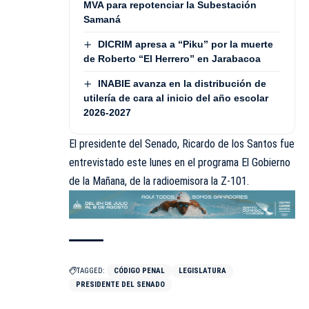
MVA para repotenciar la Subestación
Samaná
DICRIM apresa a “Piku” por la muerte
de Roberto “El Herrero” en Jarabacoa
INABIE avanza en la distribución de
utilería de cara al inicio del año escolar
2026-2027
El presidente del Senado, Ricardo de los Santos fue
entrevistado este lunes en el programa El Gobierno
de la Mañana, de la radioemisora la Z-101.
TAGGED:
CÓDIGO PENAL
LEGISLATURA
PRESIDENTE DEL SENADO