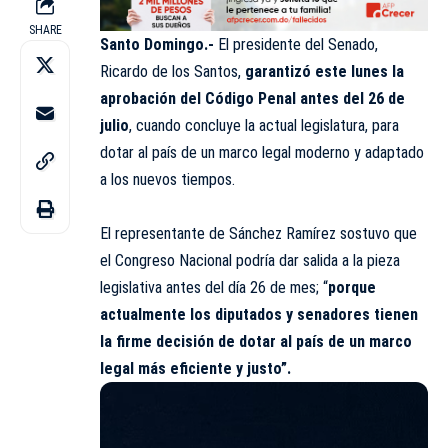
SHARE
Santo Domingo.-
El presidente del Senado,
Ricardo de los Santos,
garantizó este lunes la
aprobación del Código Penal antes del 26 de
julio
, cuando concluye la actual legislatura, para
dotar al país de un marco legal moderno y adaptado
a los nuevos tiempos.
El representante de Sánchez Ramírez sostuvo que
el Congreso Nacional podría dar salida a la pieza
legislativa antes del día 26 de mes; “
porque
actualmente los diputados y senadores tienen
la firme decisión de dotar al país de un marco
legal más eficiente y justo”.