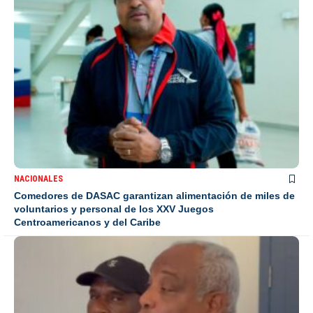
NACIONALES
Comedores de DASAC garantizan alimentación de miles de
voluntarios y personal de los XXV Juegos
Centroamericanos y del Caribe