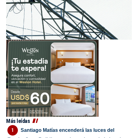
Más leídas
Santiago Matías encenderá las luces del