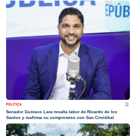
POLÍTICA
Senador Gustavo Lara resalta labor de Ricardo de los
Santos y reafirma su compromiso con San Cristóbal