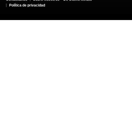
Política de privacidad