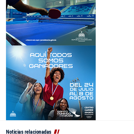
Noticias relacionadas