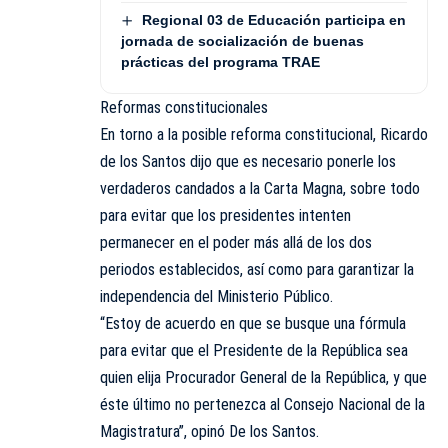
Regional 03 de Educación participa en
jornada de socialización de buenas
prácticas del programa TRAE
Reformas constitucionales
En torno a la posible reforma constitucional, Ricardo
de los Santos dijo que es necesario ponerle los
verdaderos candados a la Carta Magna, sobre todo
para evitar que los presidentes intenten
permanecer en el poder más allá de los dos
periodos establecidos, así como para garantizar la
independencia del Ministerio Público.
“Estoy de acuerdo en que se busque una fórmula
para evitar que el Presidente de la República sea
quien elija Procurador General de la República, y que
éste último no pertenezca al Consejo Nacional de la
Magistratura”, opinó De los Santos.