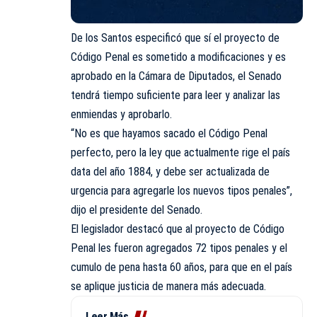
De los Santos especificó que sí el proyecto de
Código Penal es sometido a modificaciones y es
aprobado en la Cámara de Diputados, el Senado
tendrá tiempo suficiente para leer y analizar las
enmiendas y aprobarlo.
“No es que hayamos sacado el Código Penal
perfecto, pero la ley que actualmente rige el país
data del año 1884, y debe ser actualizada de
urgencia para agregarle los nuevos tipos penales”,
dijo el presidente del Senado.
El legislador destacó que al proyecto de Código
Penal les fueron agregados 72 tipos penales y el
cumulo de pena hasta 60 años, para que en el país
se aplique justicia de manera más adecuada.
Leer Más