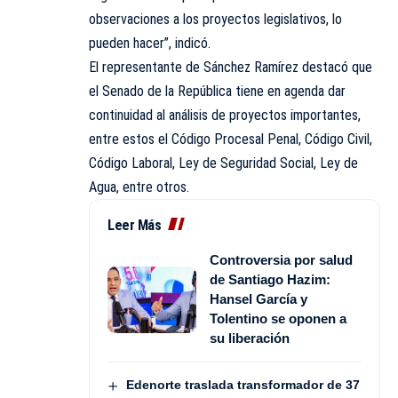
observaciones a los proyectos legislativos, lo
pueden hacer”, indicó.
El representante de Sánchez Ramírez destacó que
el Senado de la República tiene en agenda dar
continuidad al análisis de proyectos importantes,
entre estos el Código Procesal Penal, Código Civil,
Código Laboral, Ley de Seguridad Social, Ley de
Agua, entre otros.
Leer Más
Controversia por salud
de Santiago Hazim:
Hansel García y
Tolentino se oponen a
su liberación
Edenorte traslada transformador de 37