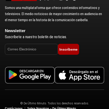
Somos una multiplataforma que ofrece contenidos informativos y
televisivos. El medio noticioso de mayor crecimiento en audiencia en
el menor tiempo en la historia de la comunicación caribeña.
Newsletter
Suscríbete a nuestro boletín de noticias.
Inscríbeme
© De Último Minuto. Todos los derechos reservados.
Contáctanos
Sobre Nosotros – De Último Minuto