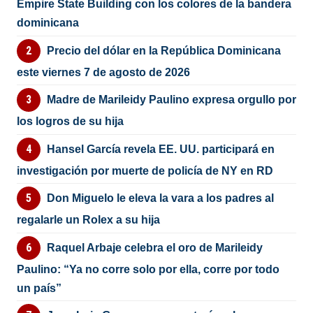
Empire State Building con los colores de la bandera
dominicana
Precio del dólar en la República Dominicana
este viernes 7 de agosto de 2026
Madre de Marileidy Paulino expresa orgullo por
los logros de su hija
Hansel García revela EE. UU. participará en
investigación por muerte de policía de NY en RD
Don Miguelo le eleva la vara a los padres al
regalarle un Rolex a su hija
Raquel Arbaje celebra el oro de Marileidy
Paulino: “Ya no corre solo por ella, corre por todo
un país”