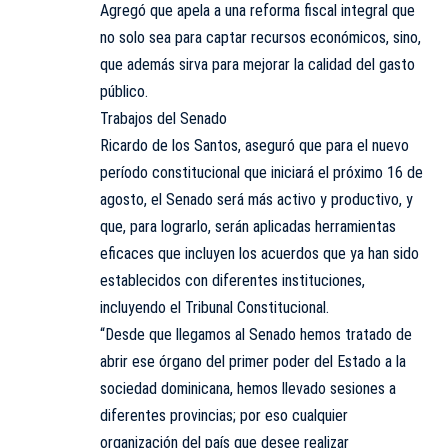
Agregó que apela a una reforma fiscal integral que
no solo sea para captar recursos económicos, sino,
que además sirva para mejorar la calidad del gasto
público.
Trabajos del Senado
Ricardo de los Santos, aseguró que para el nuevo
período constitucional que iniciará el próximo 16 de
agosto, el Senado será más activo y productivo, y
que, para lograrlo, serán aplicadas herramientas
eficaces que incluyen los acuerdos que ya han sido
establecidos con diferentes instituciones,
incluyendo el Tribunal Constitucional.
“Desde que llegamos al Senado hemos tratado de
abrir ese órgano del primer poder del Estado a la
sociedad dominicana, hemos llevado sesiones a
diferentes provincias; por eso cualquier
organización del país que desee realizar