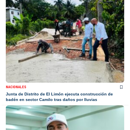
NACIONALES
Junta de Distrito de El Limón ejecuta construcción de
badén en sector Camilo tras daños por lluvias