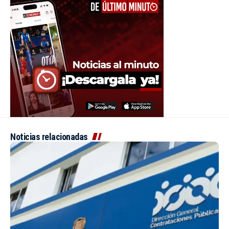
Noticias relacionadas