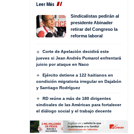
Leer Más
Sindicalistas pedirán al
presidente Abinader
retirar del Congreso la
reforma laboral
Corte de Apelación decidirá este
jueves si Jean Andrés Pumarol enfrentará
juicio por ataque en Naco
Ejército detiene a 122 haitianos en
condición migratoria irregular en Dajabón
y Santiago Rodríguez
RD reúne a más de 180 dirigentes
sindicales de las Américas para fortalecer
el diálogo social y el trabajo decente