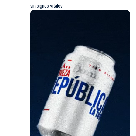
sin signos vitales.