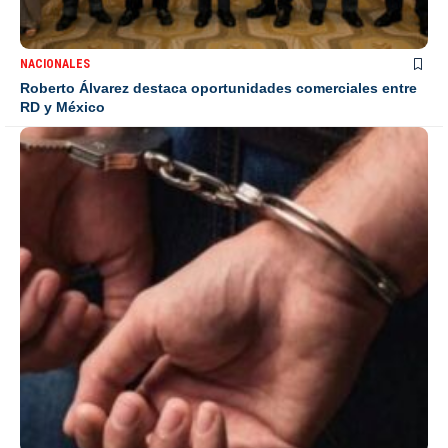
NACIONALES
Roberto Álvarez destaca oportunidades comerciales entre
RD y México