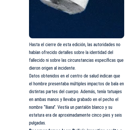
Hasta el cierre de esta edición, las autoridades no
habían ofrecido detalles sobre la identidad del
fallecido ni sobre las circunstancias específicas que
dieron origen al incidente.
Datos obtenidos en el centro de salud indican que
el hombre presentaba múltiples impactos de bala en
distintas partes del cuerpo. Además, tenía tatuajes
en ambas manos y llevaba grabado en el pecho el
nombre “Iliana”. Vestía un pantalón blanco y su
estatura era de aproximadamente cinco pies y seis
pulgadas.