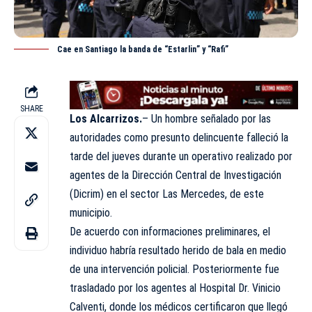
Cae en Santiago la banda de “Estarlin” y “Rafi”
SHARE
Los Alcarrizos.
– Un hombre señalado por las
autoridades como presunto delincuente falleció la
tarde del jueves durante un operativo realizado por
agentes de la Dirección Central de Investigación
(Dicrim) en el sector Las Mercedes, de este
municipio.
De acuerdo con informaciones preliminares, el
individuo habría resultado herido de bala en medio
de una intervención policial. Posteriormente fue
trasladado por los agentes al Hospital Dr. Vinicio
Calventi, donde los médicos certificaron que llegó