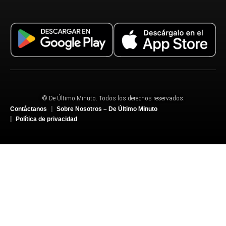
© De Último Minuto. Todos los derechos reservados.
Contáctanos
Sobre Nosotros – De Último Minuto
Política de privacidad