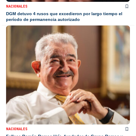
NACIONALES
DGM detuvo 4 rusos que excedieron por largo tiempo el
período de permanencia autorizado
NACIONALES