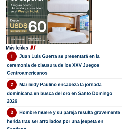
Más leídas
Juan Luis Guerra se presentará en la
ceremonia de clausura de los XXV Juegos
Centroamericanos
Marileidy Paulino encabeza la jornada
dominicana en busca del oro en Santo Domingo
2026
Hombre muere y su pareja resulta gravemente
herida tras ser arrollados por una jeepeta en