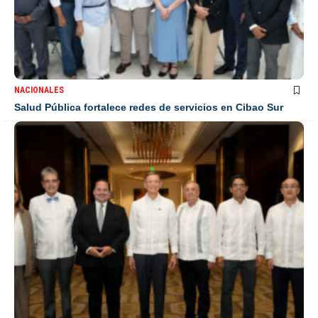
NACIONALES
Salud Pública fortalece redes de servicios en Cibao Sur