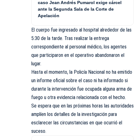
caso Jean Andrés Pumarol exige cárcel
ante la Segunda Sala de la Corte de
Apelación
El cuerpo fue ingresado al hospital alrededor de las
5:30 de la tarde. Tras realizar la entrega
correspondiente al personal médico, los agentes
que participaron en el operativo abandonaron el
lugar.
Hasta el momento, la Policía Nacional no ha emitido
un informe oficial sobre el caso ni ha informado si
durante la intervención fue ocupada alguna arma de
fuego u otra evidencia relacionada con el hecho.
Se espera que en las próximas horas las autoridades
amplíen los detalles de la investigación para
esclarecer las circunstancias en que ocurrió el
suceso.