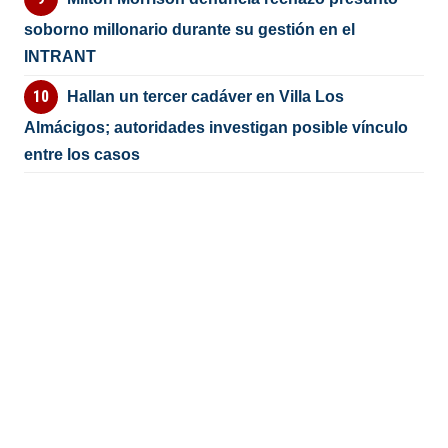
soborno millonario durante su gestión en el
INTRANT
Hallan un tercer cadáver en Villa Los
Almácigos; autoridades investigan posible vínculo
entre los casos