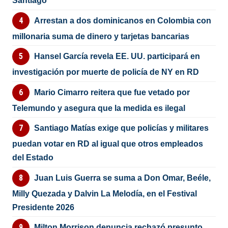
Santiago
Arrestan a dos dominicanos en Colombia con
millonaria suma de dinero y tarjetas bancarias
Hansel García revela EE. UU. participará en
investigación por muerte de policía de NY en RD
Mario Cimarro reitera que fue vetado por
Telemundo y asegura que la medida es ilegal
Santiago Matías exige que policías y militares
puedan votar en RD al igual que otros empleados
del Estado
Juan Luis Guerra se suma a Don Omar, Beéle,
Milly Quezada y Dalvin La Melodía, en el Festival
Presidente 2026
Milton Morrison denuncia rechazó presunto