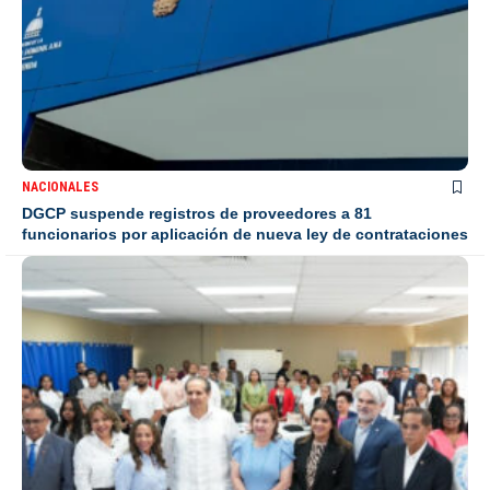
NACIONALES
DGCP suspende registros de proveedores a 81
funcionarios por aplicación de nueva ley de contrataciones