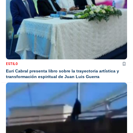
ESTILO
Euri Cabral presenta libro sobre la trayectoria artística y
transformación espiritual de Juan Luis Guerra