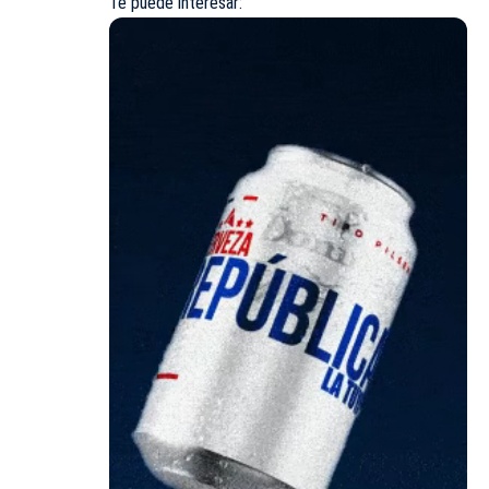
Te puede interesar: