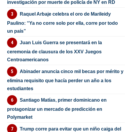
investigación por muerte de policía de NY en RD
Raquel Arbaje celebra el oro de Marileidy
Paulino: “Ya no corre solo por ella, corre por todo
un país”
Juan Luis Guerra se presentará en la
ceremonia de clausura de los XXV Juegos
Centroamericanos
Abinader anuncia cinco mil becas por mérito y
elimina requisito que hacía perder un año a los
estudiantes
Santiago Matías, primer dominicano en
protagonizar un mercado de predicción en
Polymarket
Trump corre para evitar que un niño caiga del