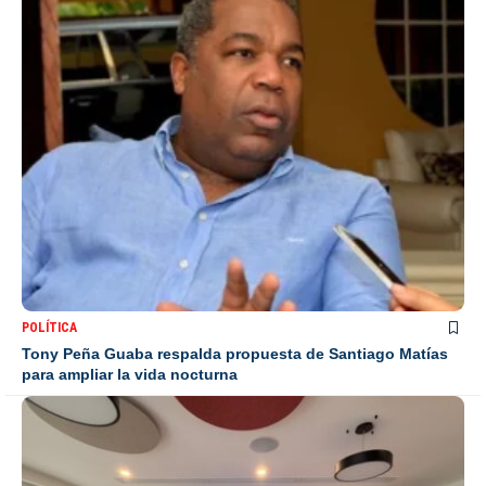
POLÍTICA
Tony Peña Guaba respalda propuesta de Santiago Matías
para ampliar la vida nocturna