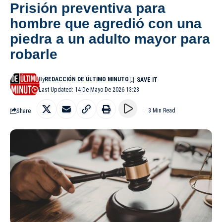
Prisión preventiva para
hombre que agredió con una
piedra a un adulto mayor para
robarle
By
REDACCIÓN DE ÚLTIMO MINUTO
Last Updated: 14 De Mayo De 2026 13:28
Share
3 Min Read