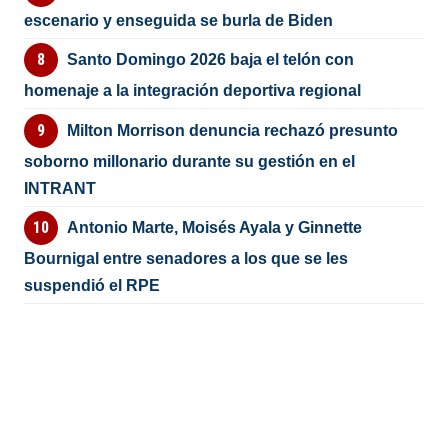
escenario y enseguida se burla de Biden
Santo Domingo 2026 baja el telón con
homenaje a la integración deportiva regional
Milton Morrison denuncia rechazó presunto
soborno millonario durante su gestión en el
INTRANT
Antonio Marte, Moisés Ayala y Ginnette
Bournigal entre senadores a los que se les
suspendió el RPE