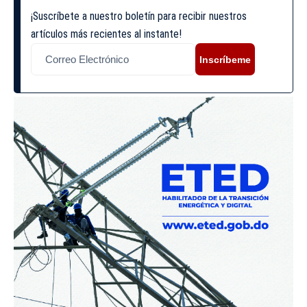
¡Suscríbete a nuestro boletín para recibir nuestros
artículos más recientes al instante!
Inscríbeme