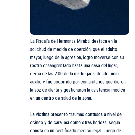
La Fiscalía de Hermanas Mirabal destaca en la
solicitud de medida de coerción, que el adulto
mayor, luego de la agresión, logró moverse con su
rostro ensangrentado hasta una casa del lugar,
cerca de las 2:00 de la madrugada, donde pidió
auxilio y fue socorrido por comunitarios que dieron
la voz de alerta y gestionaron la asistencia médica
en un centro de salud de la zona.
La víctima presentó traumas contusos a nivel de
cráneo y de cara, así como otras heridas, según
consta en un certificado médico legal. Luego de