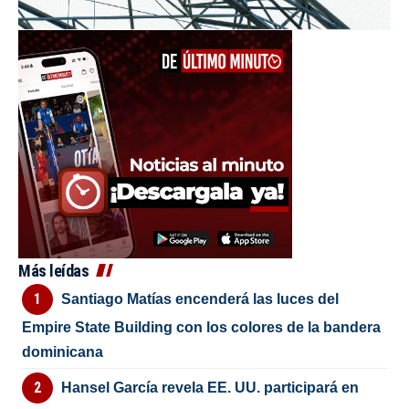
Más leídas
Santiago Matías encenderá las luces del
Empire State Building con los colores de la bandera
dominicana
Hansel García revela EE. UU. participará en