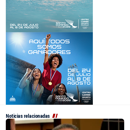
Noticias relacionadas