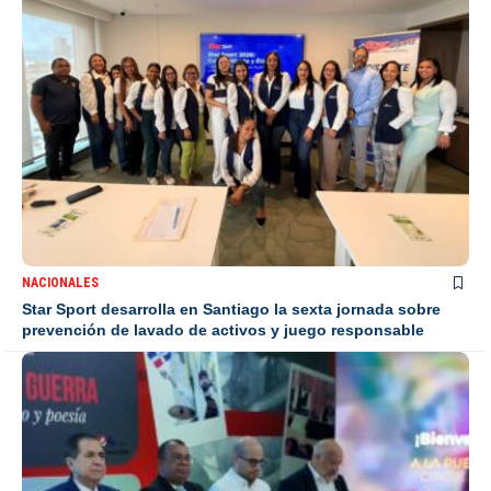
NACIONALES
Star Sport desarrolla en Santiago la sexta jornada sobre
prevención de lavado de activos y juego responsable