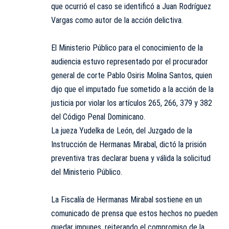
que ocurrió el caso se identificó a Juan Rodríguez
Vargas como autor de la acción delictiva.
El Ministerio Público para el conocimiento de la
audiencia estuvo representado por el procurador
general de corte Pablo Osiris Molina Santos, quien
dijo que el imputado fue sometido a la acción de la
justicia por violar los artículos 265, 266, 379 y 382
del Código Penal Dominicano.
La jueza Yudelka de León, del Juzgado de la
Instrucción de Hermanas Mirabal, dictó la prisión
preventiva tras declarar buena y válida la solicitud
del Ministerio Público.
La Fiscalía de Hermanas Mirabal sostiene en un
comunicado de prensa que estos hechos no pueden
quedar impunes, reiterando el compromiso de la