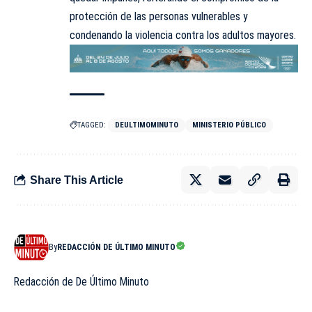
protección de las personas vulnerables y
condenando la violencia contra los adultos mayores.
TAGGED:
DEULTIMOMINUTO
MINISTERIO PÚBLICO
Share This Article
By
REDACCIÓN DE ÚLTIMO MINUTO
Redacción de De Último Minuto