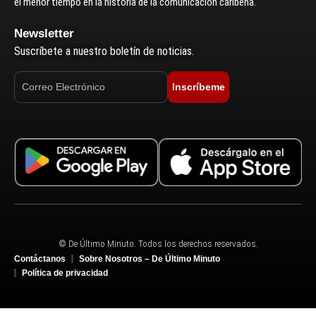
el menor tiempo en la historia de la comunicación caribeña.
Newsletter
Suscríbete a nuestro boletín de noticias.
Inscríbeme
© De Último Minuto. Todos los derechos reservados.
Contáctanos
Sobre Nosotros – De Último Minuto
Política de privacidad