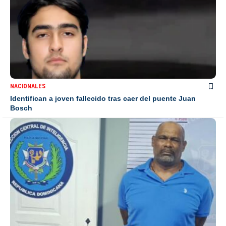
NACIONALES
Identifican a joven fallecido tras caer del puente Juan
Bosch