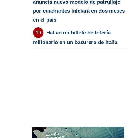
anuncia nuevo modelo de patrullaje
por cuadrantes iniciará en dos meses
en el país
Hallan un billete de lotería
millonario en un basurero de Italia