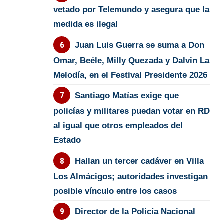
vetado por Telemundo y asegura que la
medida es ilegal
Juan Luis Guerra se suma a Don
Omar, Beéle, Milly Quezada y Dalvin La
Melodía, en el Festival Presidente 2026
Santiago Matías exige que
policías y militares puedan votar en RD
al igual que otros empleados del
Estado
Hallan un tercer cadáver en Villa
Los Almácigos; autoridades investigan
posible vínculo entre los casos
Director de la Policía Nacional