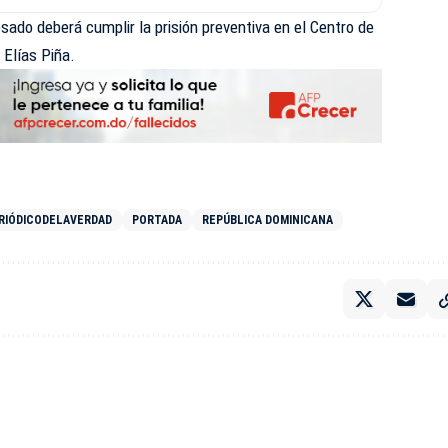
cesado deberá cumplir la prisión preventiva en el Centro de
 Elías Piña.
RIÓDICODELAVERDAD
PORTADA
REPÚBLICA DOMINICANA