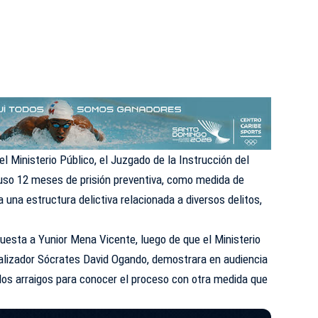
el Ministerio Público, el Juzgado de la Instrucción del
impuso 12 meses de prisión preventiva, como medida de
 una estructura delictiva relacionada a diversos delitos,
uesta a Yunior Mena Vicente, luego de que el Ministerio
calizador Sócrates David Ogando, demostrara en audiencia
los arraigos para conocer el proceso con otra medida que