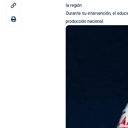
la región.
Durante su intervención, el educ
producción nacional.