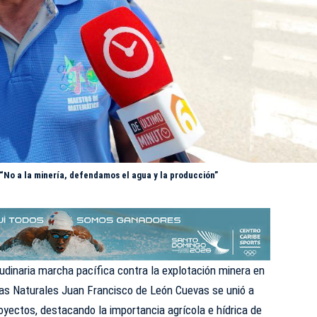
“No a la minería, defendamos el agua y la producción”
udinaria marcha pacífica contra la explotación minera en
ncias Naturales Juan Francisco de León Cuevas se unió a
royectos,
destacando
la importancia agrícola e hídrica de