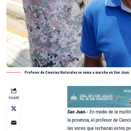
Profesor de Ciencias Naturales se suma a marcha en San Juan: 
SHARE
San Juan.-
En medio de la multit
la provincia, el profesor de Cie
las voces que rechazan estos p