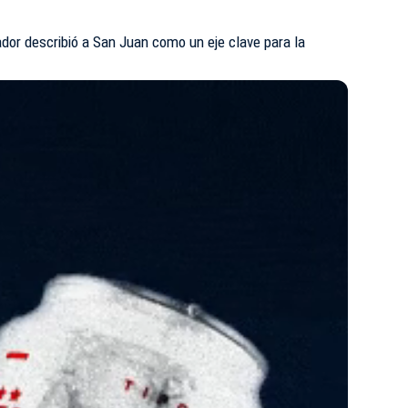
ador describió a San Juan como un eje clave para la