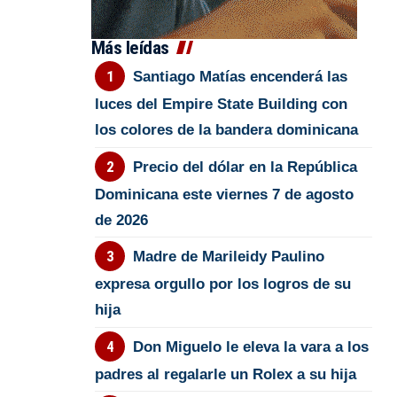
Más leídas
Santiago Matías encenderá las
luces del Empire State Building con
los colores de la bandera dominicana
Precio del dólar en la República
Dominicana este viernes 7 de agosto
de 2026
Madre de Marileidy Paulino
expresa orgullo por los logros de su
hija
Don Miguelo le eleva la vara a los
padres al regalarle un Rolex a su hija