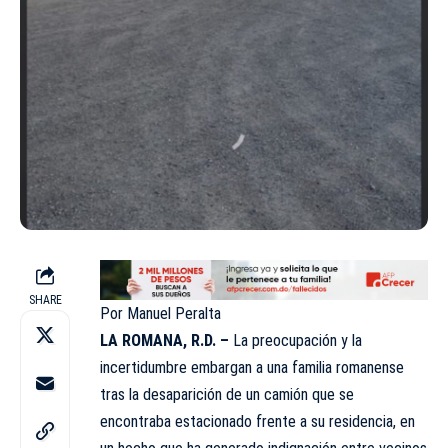
SHARE
Por Manuel Peralta
LA ROMANA, R.D. –
La preocupación y la
incertidumbre embargan a una familia romanense
tras la desaparición de un camión que se
encontraba estacionado frente a su residencia, en