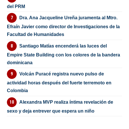
del PRM
Dra. Ana Jacqueline Ureña juramenta al Mtro.
Efraín Javier como director de Investigaciones de la
Facultad de Humanidades
Santiago Matías encenderá las luces del
Empire State Building con los colores de la bandera
dominicana
Volcán Puracé registra nuevo pulso de
actividad horas después del fuerte terremoto en
Colombia
Alexandra MVP realiza íntima revelación de
sexo y deja entrever que espera un niño