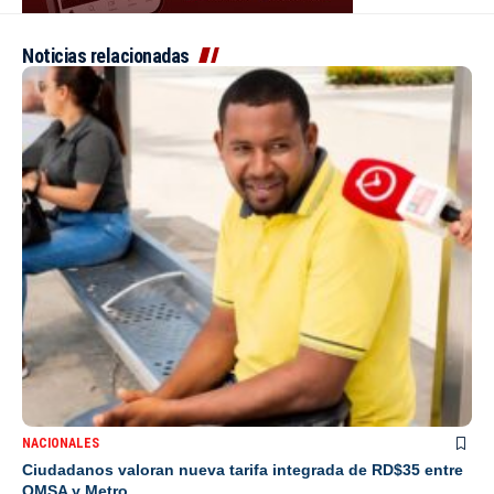
Noticias relacionadas
NACIONALES
Ciudadanos valoran nueva tarifa integrada de RD$35 entre
OMSA y Metro