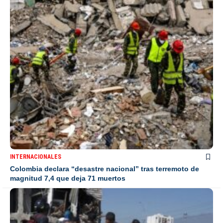
INTERNACIONALES
Colombia declara “desastre nacional” tras terremoto de
magnitud 7,4 que deja 71 muertos