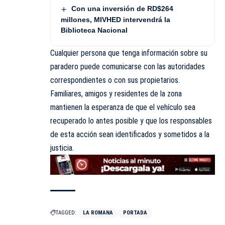
Con una inversión de RD$264
millones, MIVHED intervendrá la
Biblioteca Nacional
Cualquier persona que tenga información sobre su
paradero puede comunicarse con las autoridades
correspondientes o con sus propietarios.
Familiares, amigos y residentes de la zona
mantienen la esperanza de que el vehículo sea
recuperado lo antes posible y que los responsables
de esta acción sean identificados y sometidos a la
justicia.
TAGGED:
LA ROMANA
PORTADA