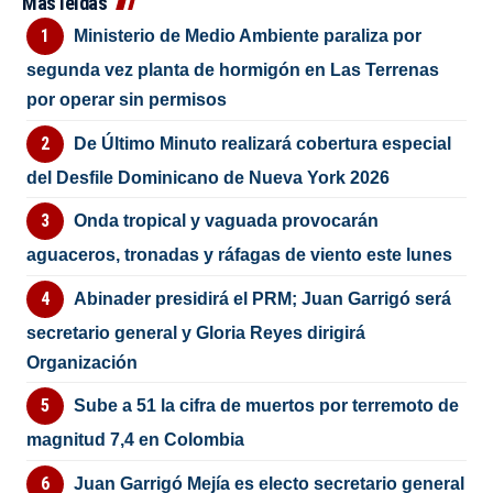
Más leídas
Ministerio de Medio Ambiente paraliza por
segunda vez planta de hormigón en Las Terrenas
por operar sin permisos
De Último Minuto realizará cobertura especial
del Desfile Dominicano de Nueva York 2026
Onda tropical y vaguada provocarán
aguaceros, tronadas y ráfagas de viento este lunes
Abinader presidirá el PRM; Juan Garrigó será
secretario general y Gloria Reyes dirigirá
Organización
Sube a 51 la cifra de muertos por terremoto de
magnitud 7,4 en Colombia
Juan Garrigó Mejía es electo secretario general