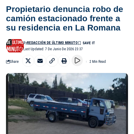
Propietario denuncia robo de
camión estacionado frente a
su residencia en La Romana
By
REDACCIÓN DE ÚLTIMO MINUTO
Last Updated: 7 De Junio De 2026 23:37
Share
2 Min Read