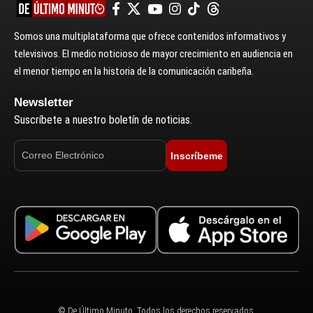
Somos una multiplataforma que ofrece contenidos informativos y
televisivos. El medio noticioso de mayor crecimiento en audiencia en
el menor tiempo en la historia de la comunicación caribeña.
Newsletter
Suscríbete a nuestro boletín de noticias.
Inscríbeme
© De Último Minuto. Todos los derechos reservados.