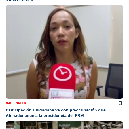
NACIONALES
Participación Ciudadana ve con preocupación que
Abinader asuma la presidencia del PRM