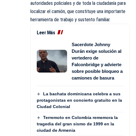
autoridades policiales y de toda la ciudadanía para
localizar el camión, que constituye una importante
herramienta de trabajo y sustento familiar.
Leer Más
Sacerdote Johnny
Durán exige solución al
vertedero de
Falconbridge y advierte
sobre posible bloqueo a
camiones de basura
La bachata dominicana celebra a sus
protagonistas en concierto gratuito en la
Ciudad Colonial
Terremoto en Colombia rememora la
tragedia del gran sismo de 1999 en la
ciudad de Armenia