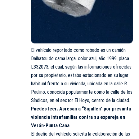
El vehículo reportado como robado es un camión
Daihatsu de cama larga, color azul, año 1999, placa
L332073, el cual, según las informaciones ofrecidas
por su propietario, estaba estacionado en su lugar
habitual frente a su vivienda, ubicada en la calle R.
Paulino, conocida popularmente como la calle de los
Síndicos, en el sector El Hoyo, centro de la ciudad.
Puedes leer:
Apresan a “Sigallen” por presunta
violencia intrafamiliar contra su expareja en
Verón-Punta Cana
El dueño del vehículo solicita la colaboración de las