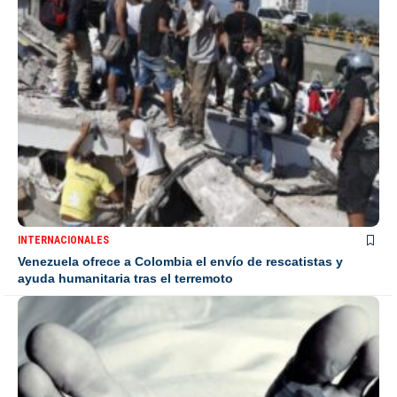
INTERNACIONALES
Venezuela ofrece a Colombia el envío de rescatistas y
ayuda humanitaria tras el terremoto