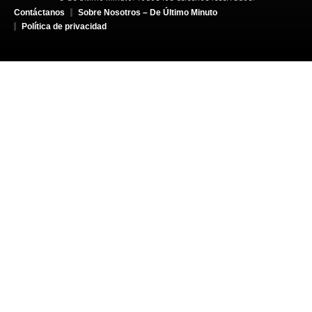
Contáctanos
Sobre Nosotros – De Último Minuto
Política de privacidad