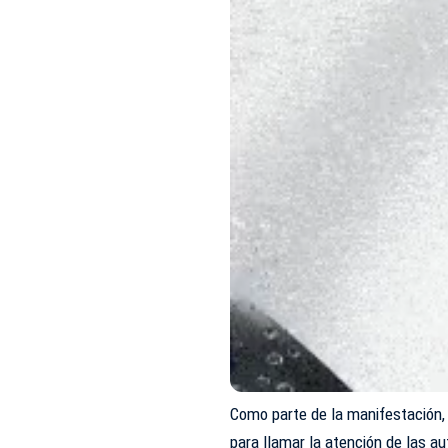
Como parte de la manifestación, 
para llamar la atención de las a