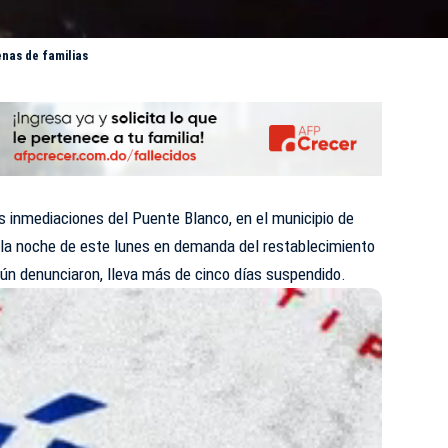
nas de familias
s inmediaciones del
Puente Blanco,
en el municipio de
 la noche de este lunes en demanda del restablecimiento
según denunciaron, lleva más de cinco días suspendido.