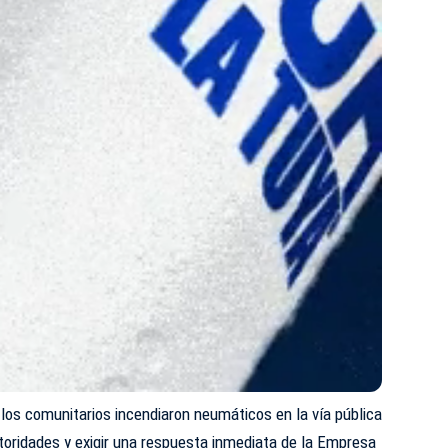
los comunitarios incendiaron neumáticos en la vía pública
utoridades y exigir una respuesta inmediata de la Empresa