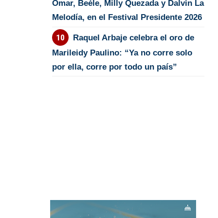
Omar, Beéle, Milly Quezada y Dalvin La
Melodía, en el Festival Presidente 2026
Raquel Arbaje celebra el oro de
Marileidy Paulino: “Ya no corre solo
por ella, corre por todo un país”