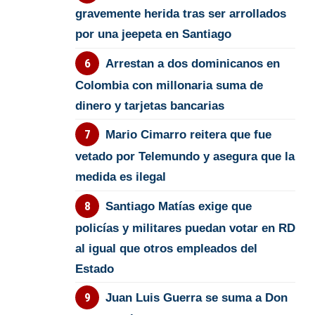
gravemente herida tras ser arrollados
por una jeepeta en Santiago
Arrestan a dos dominicanos en
Colombia con millonaria suma de
dinero y tarjetas bancarias
Mario Cimarro reitera que fue
vetado por Telemundo y asegura que la
medida es ilegal
Santiago Matías exige que
policías y militares puedan votar en RD
al igual que otros empleados del
Estado
Juan Luis Guerra se suma a Don