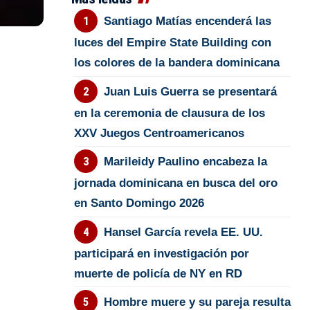
Santiago Matías encenderá las
luces del Empire State Building con
los colores de la bandera dominicana
Juan Luis Guerra se presentará
en la ceremonia de clausura de los
XXV Juegos Centroamericanos
Marileidy Paulino encabeza la
jornada dominicana en busca del oro
en Santo Domingo 2026
Hansel García revela EE. UU.
participará en investigación por
muerte de policía de NY en RD
Hombre muere y su pareja resulta