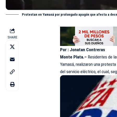
Protestan en Yamasá por prolongado apagón que afecta a dece
SHARE
Por : Jonatan Contreras
Monte Plata.–
Residentes de la
Yamasá, realizaron una protesta
del servicio eléctrico, el cual, 