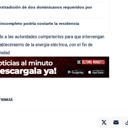
extradición de dos dominicanos requeridos por
incompleto podría costarte la residencia
ado a las autoridades competentes para que intervengan
blecimiento de la energía eléctrica, con el fin de
nidad.
YAMASÁ