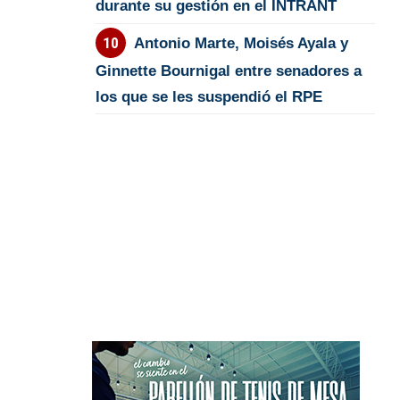
durante su gestión en el INTRANT
Antonio Marte, Moisés Ayala y
Ginnette Bournigal entre senadores a
los que se les suspendió el RPE