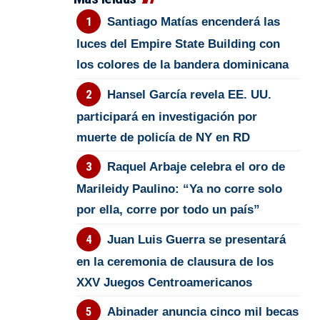
Santiago Matías encenderá las
luces del Empire State Building con
los colores de la bandera dominicana
Hansel García revela EE. UU.
participará en investigación por
muerte de policía de NY en RD
Raquel Arbaje celebra el oro de
Marileidy Paulino: “Ya no corre solo
por ella, corre por todo un país”
Juan Luis Guerra se presentará
en la ceremonia de clausura de los
XXV Juegos Centroamericanos
Abinader anuncia cinco mil becas