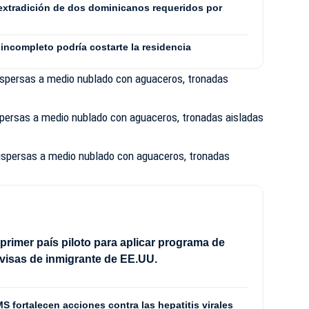
extradición de dos dominicanos requeridos por
incompleto podría costarte la residencia
spersas a medio nublado con aguaceros, tronadas
persas a medio nublado con aguaceros, tronadas aisladas
spersas a medio nublado con aguaceros, tronadas
 primer país piloto para aplicar programa de
 visas de inmigrante de EE.UU.
S fortalecen acciones contra las hepatitis virales