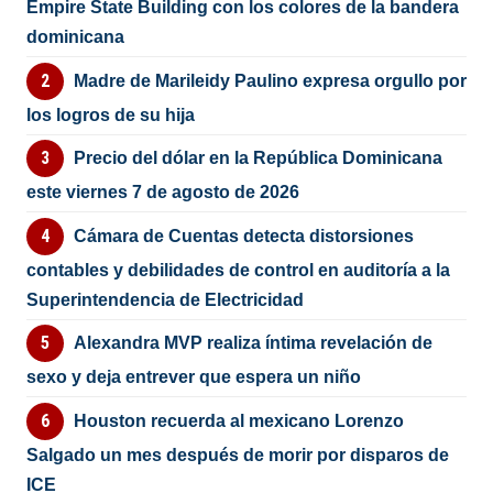
Empire State Building con los colores de la bandera
dominicana
Madre de Marileidy Paulino expresa orgullo por
los logros de su hija
Precio del dólar en la República Dominicana
este viernes 7 de agosto de 2026
Cámara de Cuentas detecta distorsiones
contables y debilidades de control en auditoría a la
Superintendencia de Electricidad
Alexandra MVP realiza íntima revelación de
sexo y deja entrever que espera un niño
Houston recuerda al mexicano Lorenzo
Salgado un mes después de morir por disparos de
ICE