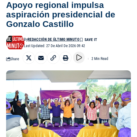
Apoyo regional impulsa
aspiración presidencial de
Gonzalo Castillo
By
REDACCIÓN DE ÚLTIMO MINUTO
Last Updated: 27 De Abril De 2026 09:42
Share
2 Min Read