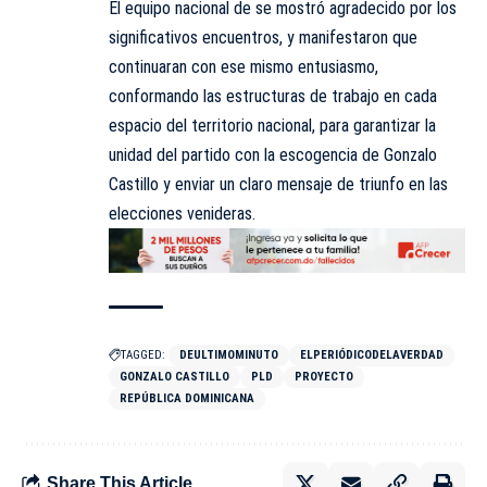
El equipo nacional de se mostró agradecido por los
significativos encuentros, y manifestaron que
continuaran con ese mismo entusiasmo,
conformando las estructuras de trabajo en cada
espacio del territorio nacional, para garantizar la
unidad del partido con la escogencia de Gonzalo
Castillo y enviar un claro mensaje de triunfo en las
elecciones venideras.
TAGGED:
DEULTIMOMINUTO
ELPERIÓDICODELAVERDAD
GONZALO CASTILLO
PLD
PROYECTO
REPÚBLICA DOMINICANA
Share This Article