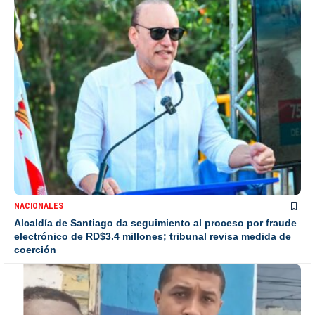
NACIONALES
Alcaldía de Santiago da seguimiento al proceso por fraude
electrónico de RD$3.4 millones; tribunal revisa medida de
coerción