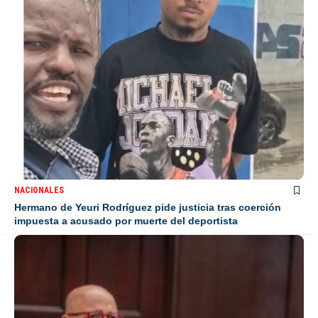
NACIONALES
Hermano de Yeuri Rodríguez pide justicia tras coerción
impuesta a acusado por muerte del deportista