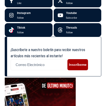
Like
Follow
Instagram
Youtube
Follow
Subscribe
Tiktok
Threads
Follow
Follow
¡Suscríbete a nuestro boletín para recibir nuestros
artículos más recientes al instante!
Inscríbeme