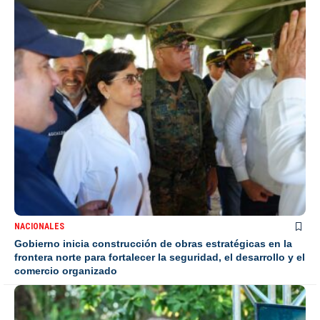
NACIONALES
Gobierno inicia construcción de obras estratégicas en la
frontera norte para fortalecer la seguridad, el desarrollo y el
comercio organizado