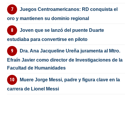
Juegos Centroamericanos: RD conquista el
oro y mantienen su dominio regional
Joven que se lanzó del puente Duarte
estudiaba para convertirse en piloto
Dra. Ana Jacqueline Ureña juramenta al Mtro.
Efraín Javier como director de Investigaciones de la
Facultad de Humanidades
Muere Jorge Messi, padre y figura clave en la
carrera de Lionel Messi