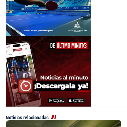
Noticias relacionadas