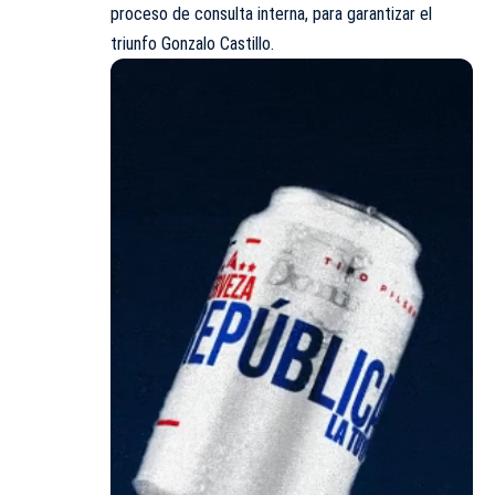
proceso de consulta interna, para garantizar el
triunfo Gonzalo Castillo.