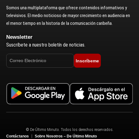
Somos una multiplataforma que ofrece contenidos informativos y
televisivos. El medio noticioso de mayor crecimiento en audiencia en
el menor tiempo en la historia de la comunicación caribeña.
Newsletter
Suscríbete a nuestro boletín de noticias.
Inscríbeme
© De Último Minuto. Todos los derechos reservados.
Contáctanos
Sobre Nosotros – De Último Minuto