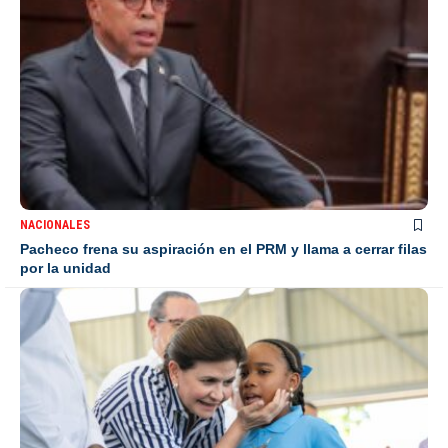
NACIONALES
Pacheco frena su aspiración en el PRM y llama a cerrar filas
por la unidad