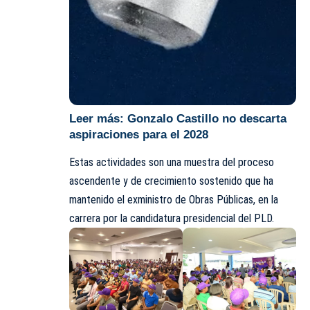
Leer más:
Gonzalo Castillo no descarta
aspiraciones para el 2028
Estas actividades son una muestra del proceso
ascendente y de crecimiento sostenido que ha
mantenido el exministro de Obras Públicas, en la
carrera por la candidatura presidencial del PLD.