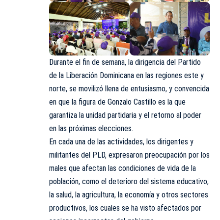
Durante el fin de semana, la dirigencia del Partido
de la Liberación Dominicana en las regiones este y
norte, se movilizó llena de entusiasmo, y convencida
en que la figura de Gonzalo Castillo es la que
garantiza la unidad partidaria y el retorno al poder
en las próximas elecciones.
En cada una de las actividades, los dirigentes y
militantes del PLD, expresaron preocupación por los
males que afectan las condiciones de vida de la
población, como el deterioro del sistema educativo,
la salud, la agricultura, la economía y otros sectores
productivos, los cuales se ha visto afectados por