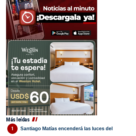
Más leídas
Santiago Matías encenderá las luces del