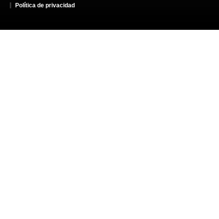
Política de privacidad