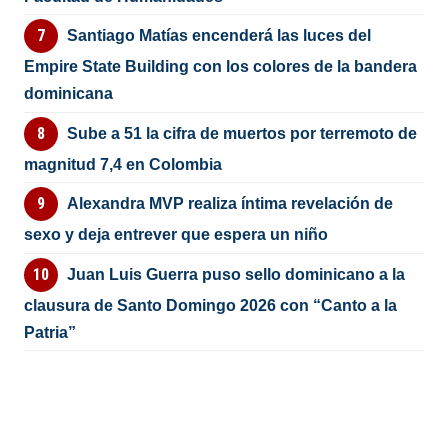
Santiago Matías encenderá las luces del
Empire State Building con los colores de la bandera
dominicana
Sube a 51 la cifra de muertos por terremoto de
magnitud 7,4 en Colombia
Alexandra MVP realiza íntima revelación de
sexo y deja entrever que espera un niño
Juan Luis Guerra puso sello dominicano a la
clausura de Santo Domingo 2026 con “Canto a la
Patria”