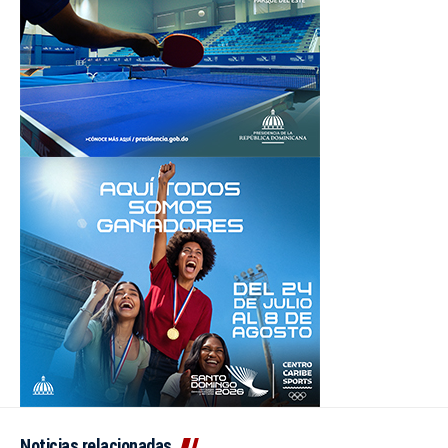
Noticias relacionadas