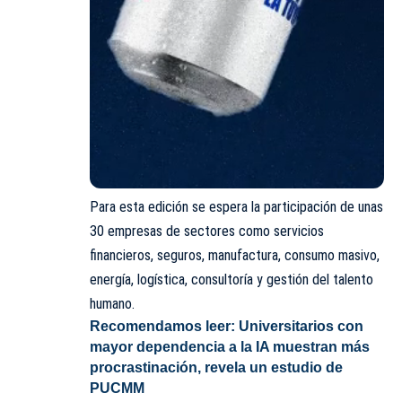
Para esta edición se espera la participación de unas
30 empresas de sectores como servicios
financieros, seguros, manufactura, consumo masivo,
energía, logística, consultoría y gestión del talento
humano.
Recomendamos leer:
Universitarios con
mayor dependencia a la IA muestran más
procrastinación, revela un estudio de
PUCMM