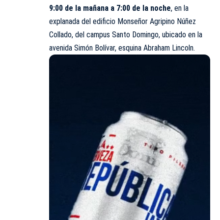
9:00 de la mañana a 7:00 de la noche
, en la
explanada del edificio Monseñor Agripino Núñez
Collado, del campus Santo Domingo, ubicado en la
avenida Simón Bolívar, esquina Abraham Lincoln.