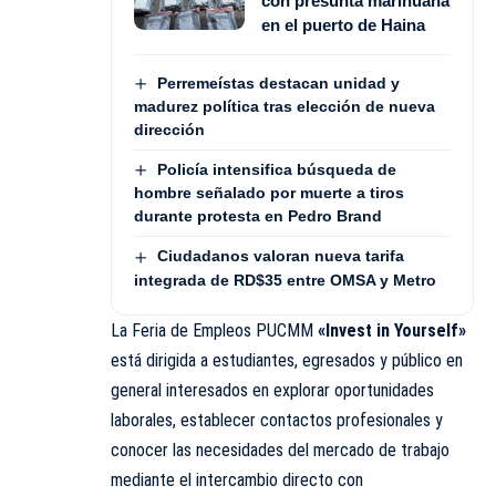
con presunta marihuana
en el puerto de Haina
Perremeístas destacan unidad y
madurez política tras elección de nueva
dirección
Policía intensifica búsqueda de
hombre señalado por muerte a tiros
durante protesta en Pedro Brand
Ciudadanos valoran nueva tarifa
integrada de RD$35 entre OMSA y Metro
La Feria de Empleos PUCMM
«Invest in Yourself»
está dirigida a estudiantes, egresados y público en
general interesados en explorar oportunidades
laborales, establecer contactos profesionales y
conocer las necesidades del mercado de trabajo
mediante el intercambio directo con