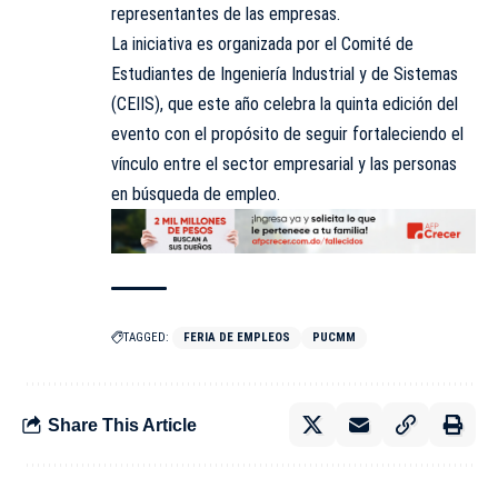
representantes de las empresas.
La iniciativa es organizada por el Comité de
Estudiantes de Ingeniería Industrial y de Sistemas
(CEIIS), que este año celebra la quinta edición del
evento con el propósito de seguir fortaleciendo el
vínculo entre el sector empresarial y las personas
en búsqueda de empleo.
TAGGED:
FERIA DE EMPLEOS
PUCMM
Share This Article