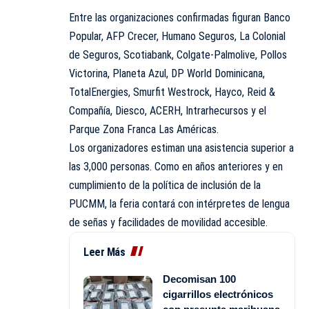
Entre las organizaciones confirmadas figuran Banco
Popular, AFP Crecer, Humano Seguros, La Colonial
de Seguros, Scotiabank, Colgate-Palmolive, Pollos
Victorina, Planeta Azul, DP World Dominicana,
TotalEnergies, Smurfit Westrock, Hayco, Reid &
Compañía, Diesco, ACERH, Intrarhecursos y el
Parque Zona Franca Las Américas.
Los organizadores estiman una asistencia superior a
las 3,000 personas. Como en años anteriores y en
cumplimiento de la política de inclusión de la
PUCMM, la feria contará con intérpretes de lengua
de señas y facilidades de movilidad accesible.
Leer Más
Decomisan 100
cigarrillos electrónicos