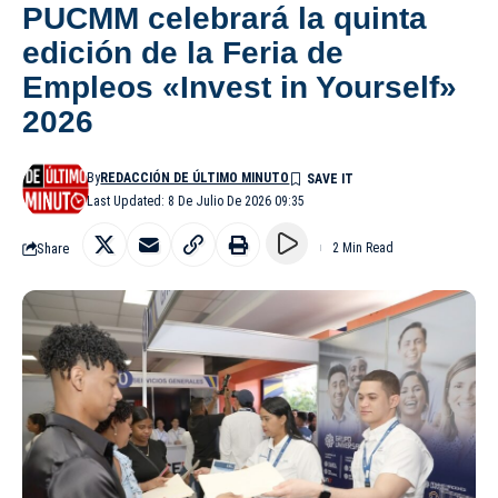
PUCMM celebrará la quinta
edición de la Feria de
Empleos «Invest in Yourself»
2026
By
REDACCIÓN DE ÚLTIMO MINUTO
Last Updated: 8 De Julio De 2026 09:35
Share
2 Min Read