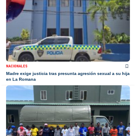
NACIONALES
Madre exige justicia tras presunta agresión sexual a su hija
en La Romana