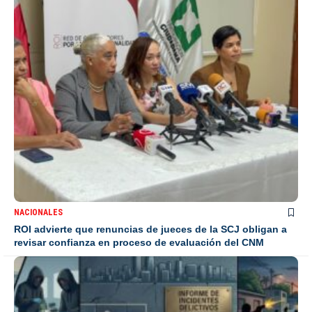
NACIONALES
ROI advierte que renuncias de jueces de la SCJ obligan a
revisar confianza en proceso de evaluación del CNM