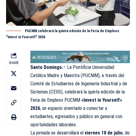
PUCMM celebrará la quinta edición de la Feria de Empleos
"Invest in Yourself" 2026
SHARE
Santo Domingo.
– La Pontificia Universidad
Católica Madre y Maestra (PUCMM), a través del
Comité de Estudiantes de Ingeniería Industrial y de
Sistemas (CEIIS), celebrará la quinta edición de la
Feria de Empleos PUCMM
«Invest in Yourself»
2026
, un espacio orientado a conectar a
estudiantes, egresados y público en general con
oportunidades laborales.
La jornada se desarrollará el
viernes 10 de julio
, de