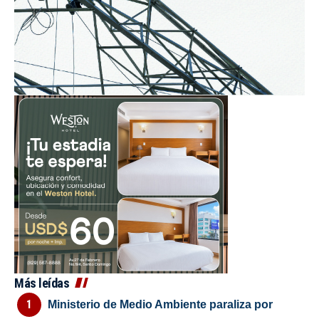
Más leídas
Ministerio de Medio Ambiente paraliza por