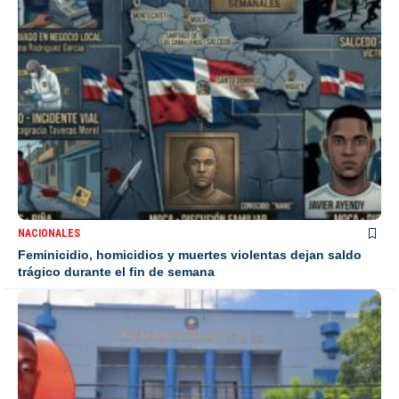
NACIONALES
Feminicidio, homicidios y muertes violentas dejan saldo
trágico durante el fin de semana