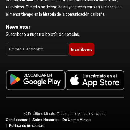
televisivos. El medio noticioso de mayor crecimiento en audiencia en
el menor tiempo en la historia de la comunicación caribeña.
Newsletter
Suscríbete a nuestro boletín de noticias.
Inscríbeme
© De Último Minuto. Todos los derechos reservados.
Contáctanos
Sobre Nosotros – De Último Minuto
Política de privacidad