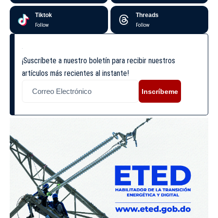
Tiktok
Threads
Follow
Follow
¡Suscríbete a nuestro boletín para recibir nuestros
artículos más recientes al instante!
Inscríbeme