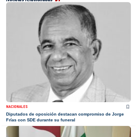
NACIONALES
Diputados de oposición destacan compromiso de Jorge
Frías con SDE durante su funeral