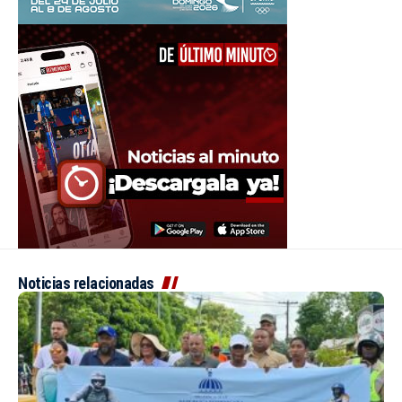
Noticias relacionadas