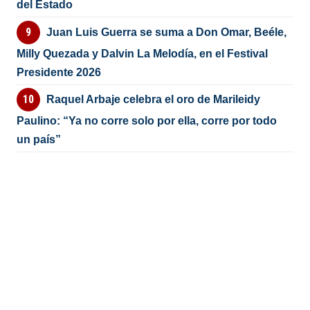
del Estado
Juan Luis Guerra se suma a Don Omar, Beéle,
Milly Quezada y Dalvin La Melodía, en el Festival
Presidente 2026
Raquel Arbaje celebra el oro de Marileidy
Paulino: “Ya no corre solo por ella, corre por todo
un país”