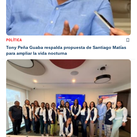
POLÍTICA
Tony Peña Guaba respalda propuesta de Santiago Matías
para ampliar la vida nocturna