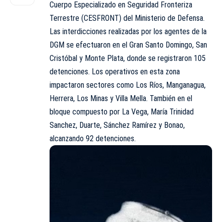
Cuerpo Especializado en Seguridad Fronteriza
Terrestre (CESFRONT) del Ministerio de Defensa.
Las interdicciones realizadas por los agentes de la
DGM se efectuaron en el Gran Santo Domingo, San
Cristóbal y Monte Plata, donde se registraron 105
detenciones. Los operativos en esta zona
impactaron sectores como Los Ríos, Manganagua,
Herrera, Los Minas y Villa Mella. También en el
bloque compuesto por La Vega, María Trinidad
Sanchez, Duarte, Sánchez Ramírez y Bonao,
alcanzando 92 detenciones.