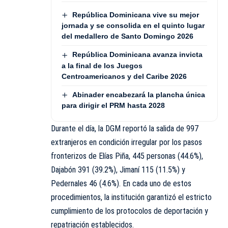
República Dominicana vive su mejor
jornada y se consolida en el quinto lugar
del medallero de Santo Domingo 2026
República Dominicana avanza invicta
a la final de los Juegos
Centroamericanos y del Caribe 2026
Abinader encabezará la plancha única
para dirigir el PRM hasta 2028
Durante el día, la DGM reportó la salida de 997
extranjeros en condición irregular por los pasos
fronterizos de Elías Piña, 445 personas (44.6%),
Dajabón 391 (39.2%), Jimaní 115 (11.5%) y
Pedernales 46 (4.6%). En cada uno de estos
procedimientos, la institución garantizó el estricto
cumplimiento de los protocolos de deportación y
repatriación establecidos.