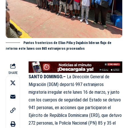
Puntos fronterizos de Elías Piña y Dajabón lideran flujo de
retorno este lunes con 865 extranjeros procesados
SHARE
SANTO DOMINGO.–
La Dirección General de
Migración (
DGM
) deportó 997 extranjeros
migratoria irregular este lunes 16 de marzo, y junto
con los cuerpos de seguridad del Estado se detuvo
941 personas, en acciones que participaron el
Ejército de República Dominicana (ERD), que detuvo
272 personas, la Policía Nacional (PN) 85 y 35 el