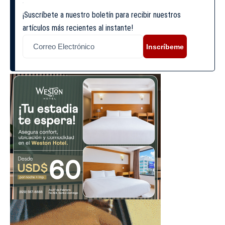
¡Suscríbete a nuestro boletín para recibir nuestros
artículos más recientes al instante!
Inscríbeme