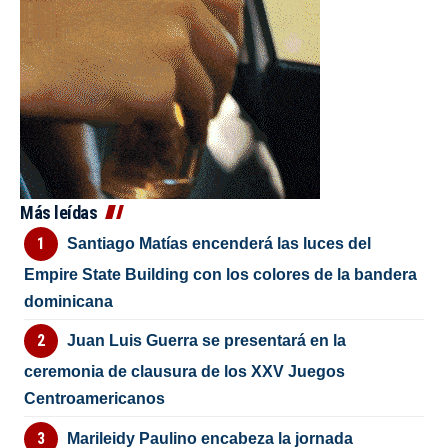
Más leídas
Santiago Matías encenderá las luces del
Empire State Building con los colores de la bandera
dominicana
Juan Luis Guerra se presentará en la
ceremonia de clausura de los XXV Juegos
Centroamericanos
Marileidy Paulino encabeza la jornada