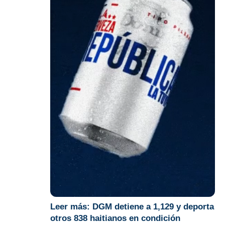
Leer más:
DGM detiene a 1,129 y deporta
otros 838 haitianos en condición