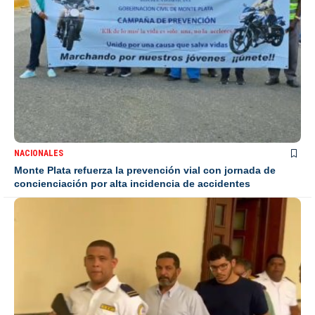
NACIONALES
Monte Plata refuerza la prevención vial con jornada de
concienciación por alta incidencia de accidentes