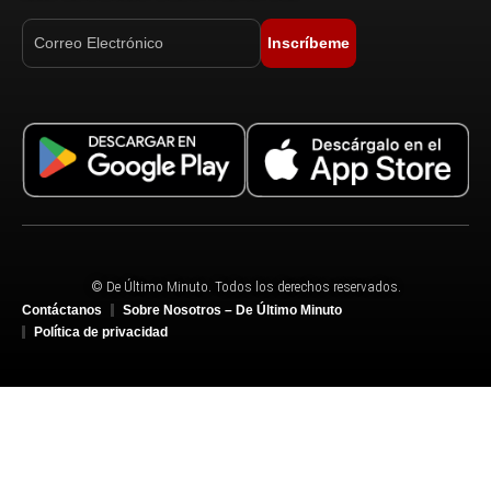
Inscríbeme
© De Último Minuto. Todos los derechos reservados.
Contáctanos
Sobre Nosotros – De Último Minuto
Política de privacidad