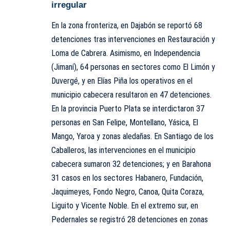
irregular
En la zona fronteriza, en Dajabón se reportó 68
detenciones tras intervenciones en Restauración y
Loma de Cabrera. Asimismo, en Independencia
(Jimaní), 64 personas en sectores como El Limón y
Duvergé, y en Elías Piña los operativos en el
municipio cabecera resultaron en 47 detenciones.
En la provincia Puerto Plata se interdictaron 37
personas en San Felipe, Montellano, Yásica, El
Mango, Yaroa y zonas aledañas. En Santiago de los
Caballeros, las intervenciones en el municipio
cabecera sumaron 32 detenciones; y en Barahona
31 casos en los sectores Habanero, Fundación,
Jaquimeyes, Fondo Negro, Canoa, Quita Coraza,
Liguito y Vicente Noble. En el extremo sur, en
Pedernales se registró 28 detenciones en zonas