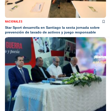
NACIONALES
Star Sport desarrolla en Santiago la sexta jornada sobre
prevención de lavado de activos y juego responsable