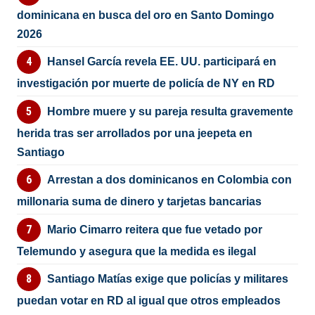
dominicana en busca del oro en Santo Domingo
2026
Hansel García revela EE. UU. participará en
investigación por muerte de policía de NY en RD
Hombre muere y su pareja resulta gravemente
herida tras ser arrollados por una jeepeta en
Santiago
Arrestan a dos dominicanos en Colombia con
millonaria suma de dinero y tarjetas bancarias
Mario Cimarro reitera que fue vetado por
Telemundo y asegura que la medida es ilegal
Santiago Matías exige que policías y militares
puedan votar en RD al igual que otros empleados