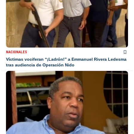
NACIONALES
Víctimas vociferan “¡Ladrón!” a Emmanuel Rivera Ledesma
tras audiencia de Operación Nido