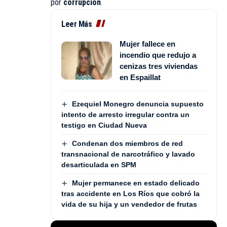
por
corrupción
.
Leer Más
Mujer fallece en
incendio que redujo a
cenizas tres viviendas
en Espaillat
Ezequiel Monegro denuncia supuesto
intento de arresto irregular contra un
testigo en Ciudad Nueva
Condenan dos miembros de red
transnacional de narcotráfico y lavado
desarticulada en SPM
Mujer permanece en estado delicado
tras accidente en Los Ríos que cobró la
vida de su hija y un vendedor de frutas