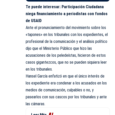
Te puede interesar:
Participación Ciudadana
niega financiamiento a periodistas con fondos
de USAID
Ante el pronunciamiento del movimiento sobre los
«tapones» en los tribunales con los expedientes, el
profesional de la comunicación y el análisis político
dijo que el Ministerio Público que hizo las
acusaciones de los peledeístas, hicieron de estos
casos gigantezcos, que no se pueden siquiera leer
en los tribunales.
Hansel García
enfatizó en que el único interés de
los expediente era condenar a los acusados en los
medios de comunicación, culpables o no, y
pasearlos con sus cascos por los tribunales y ante
las cámaras.
Leer Más