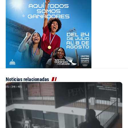
Noticias relacionadas