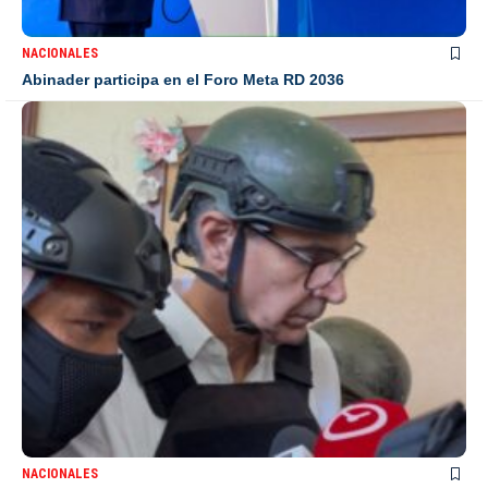
NACIONALES
Abinader participa en el Foro Meta RD 2036
NACIONALES