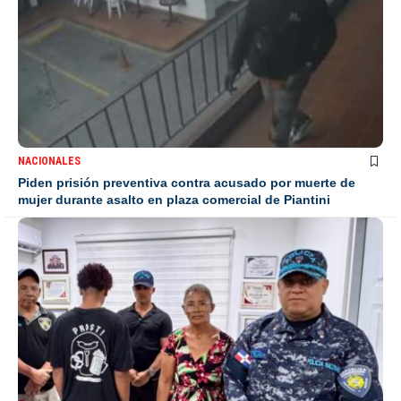
NACIONALES
Piden prisión preventiva contra acusado por muerte de
mujer durante asalto en plaza comercial de Piantini