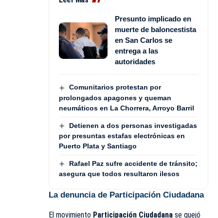
Presunto implicado en
muerte de baloncestista
en San Carlos se
entrega a las
autoridades
Comunitarios protestan por
prolongados apagones y queman
neumáticos en La Chorrera, Arroyo Barril
Detienen a dos personas investigadas
por presuntas estafas electrónicas en
Puerto Plata y Santiago
Rafael Paz sufre accidente de tránsito;
asegura que todos resultaron ilesos
La denuncia de Participación Ciudadana
El movimiento
Participación Ciudadana
se quejó