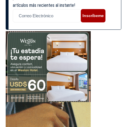
artículos más recientes al instante!
Inscríbeme