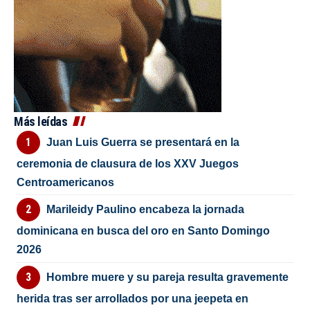
Más leídas
Juan Luis Guerra se presentará en la
ceremonia de clausura de los XXV Juegos
Centroamericanos
Marileidy Paulino encabeza la jornada
dominicana en busca del oro en Santo Domingo
2026
Hombre muere y su pareja resulta gravemente
herida tras ser arrollados por una jeepeta en