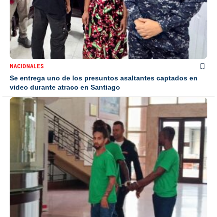
NACIONALES
Se entrega uno de los presuntos asaltantes captados en
video durante atraco en Santiago