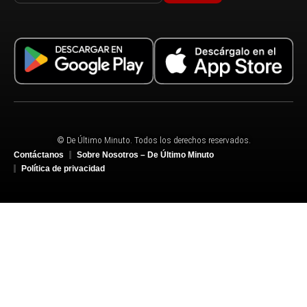
© De Último Minuto. Todos los derechos reservados.
Contáctanos
Sobre Nosotros – De Último Minuto
Política de privacidad