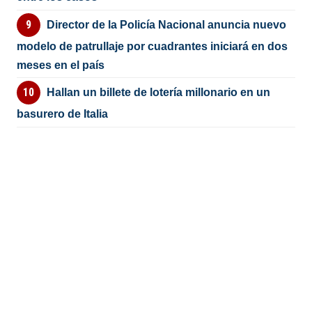
Director de la Policía Nacional anuncia nuevo
modelo de patrullaje por cuadrantes iniciará en dos
meses en el país
Hallan un billete de lotería millonario en un
basurero de Italia