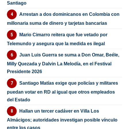
Santiago
Arrestan a dos dominicanos en Colombia con
millonaria suma de dinero y tarjetas bancarias
Mario Cimarro reitera que fue vetado por
Telemundo y asegura que la medida es ilegal
Juan Luis Guerra se suma a Don Omar, Beéle,
Milly Quezada y Dalvin La Melodía, en el Festival
Presidente 2026
Santiago Matías exige que policías y militares
puedan votar en RD al igual que otros empleados
del Estado
Hallan un tercer cadáver en Villa Los
Almácigos; autoridades investigan posible vínculo
entre los casos