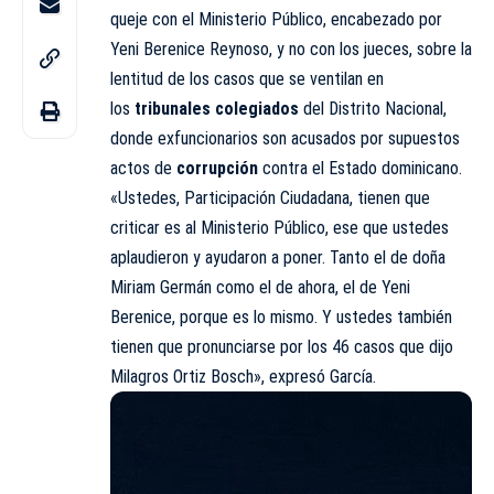
queje con el Ministerio Público, encabezado por
Yeni Berenice Reynoso, y no con los jueces, sobre la
lentitud de los casos que se ventilan en
los
tribunales colegiados
del Distrito Nacional,
donde exfuncionarios son acusados por supuestos
actos de
corrupción
contra el Estado dominicano.
«Ustedes, Participación Ciudadana, tienen que
criticar es al Ministerio Público, ese que ustedes
aplaudieron y ayudaron a poner. Tanto el de doña
Miriam Germán como el de ahora, el de Yeni
Berenice, porque es lo mismo. Y ustedes también
tienen que pronunciarse por los 46 casos que dijo
Milagros Ortiz Bosch», expresó García.