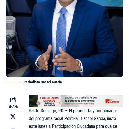
Periodista Hansel García
SHARE
Santo Domingo, RD. – El periodista y coordinador
del
programa radial Politikal
, Hansel García, instó
este lunes a
Participación Ciudadana
para que se