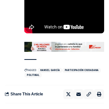
TAGGED:
HANSEL GARCÍA
PARTICIPACIÓN CIUDADANA
POLITIKAL
Share This Article