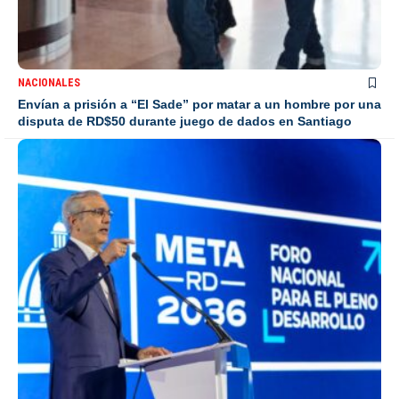
NACIONALES
Envían a prisión a “El Sade” por matar a un hombre por una
disputa de RD$50 durante juego de dados en Santiago