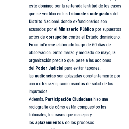
este domingo por la reiterada lentitud de los casos
que se ventilan en los
tribunales colegiados
del
Distrito Nacional, donde exfuncionarios son
acusados por el
Ministerio Público
por supuestos
actos de
corrupción
contra el Estado dominicano.
En un
informe
elaborado luego de 60 días de
observación, entre marzo y mediado de mayo, la
organización precisó que, pese a las acciones
del
Poder Judicial
para evitar tapones,
las
audiencias
son aplazadas constantemente por
una u otra razón, como asuntos de salud de los
imputados.
Además,
Participación Ciudadana
hizo una
radiografía de cómo están compuestos los
tribunales, los casos que manejan y
los
aplazamientos
de los procesos