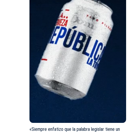
«Siempre enfatizo que la palabra legislar tiene un