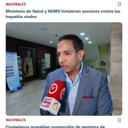
NACIONALES
Ministerio de Salud y HOMS fortalecen acciones contra las
hepatitis virales
NACIONALES
Ciudadanos respaldan suspensión de registros de