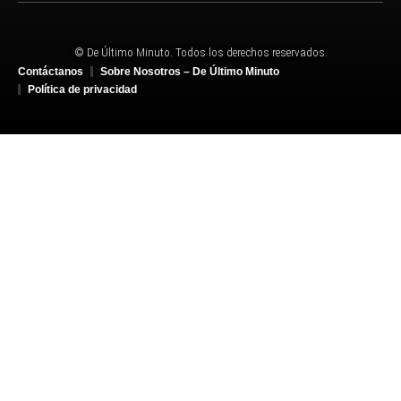
© De Último Minuto. Todos los derechos reservados.
Contáctanos
Sobre Nosotros – De Último Minuto
Política de privacidad