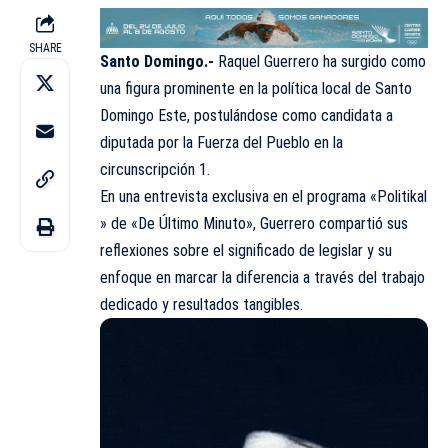
SHARE
Santo Domingo.-
Raquel Guerrero ha surgido como
una figura prominente en la política local de Santo
Domingo Este, postulándose como candidata a
diputada por la Fuerza del Pueblo en la
circunscripción 1.
En una entrevista exclusiva en el programa «Politikal
» de «De Último Minuto», Guerrero compartió sus
reflexiones sobre el significado de legislar y su
enfoque en marcar la diferencia a través del trabajo
dedicado y resultados tangibles.