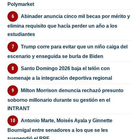
Polymarket
Abinader anuncia cinco mil becas por mérito y
elimina requisito que hacía perder un año a los
estudiantes
Trump corre para evitar que un niño caiga del
escenario y enseguida se burla de Biden
Santo Domingo 2026 baja el telón con
homenaje a la integración deportiva regional
Milton Morrison denuncia rechazó presunto
soborno millonario durante su gestión en el
INTRANT
Antonio Marte, Moisés Ayala y Ginnette
Bournigal entre senadores a los que se les
suspendió el RPE