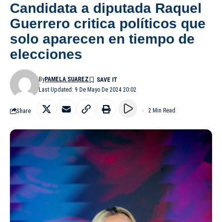
Candidata a diputada Raquel
Guerrero critica políticos que
solo aparecen en tiempo de
elecciones
By
PAMELA SUAREZ
Last Updated: 9 De Mayo De 2024 20:02
Share
2 Min Read