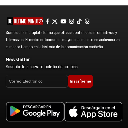
Somos una multiplataforma que ofrece contenidos informativos y
televisivos. El medio noticioso de mayor crecimiento en audiencia en
el menor tiempo en la historia de la comunicación caribeña.
Newsletter
Suscríbete a nuestro boletín de noticias.
Inscríbeme