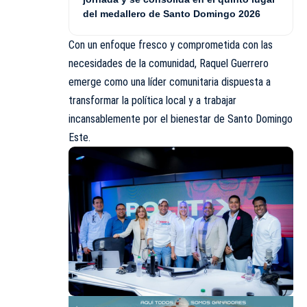
del medallero de Santo Domingo 2026
Con un enfoque fresco y comprometida con las
necesidades de la comunidad, Raquel Guerrero
emerge como una líder comunitaria dispuesta a
transformar la política local y a trabajar
incansablemente por el bienestar de Santo Domingo
Este.