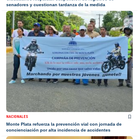
senadores y cuestionan tardanza de la medida
NACIONALES
Monte Plata refuerza la prevención vial con jornada de
concienciación por alta incidencia de accidentes