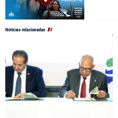
Noticias relacionadas