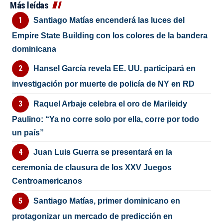
Más leídas
Santiago Matías encenderá las luces del
Empire State Building con los colores de la bandera
dominicana
Hansel García revela EE. UU. participará en
investigación por muerte de policía de NY en RD
Raquel Arbaje celebra el oro de Marileidy
Paulino: “Ya no corre solo por ella, corre por todo
un país”
Juan Luis Guerra se presentará en la
ceremonia de clausura de los XXV Juegos
Centroamericanos
Santiago Matías, primer dominicano en
protagonizar un mercado de predicción en