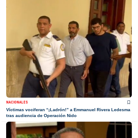
NACIONALES
Víctimas vociferan “¡Ladrón!” a Emmanuel Rivera Ledesma
tras audiencia de Operación Nido