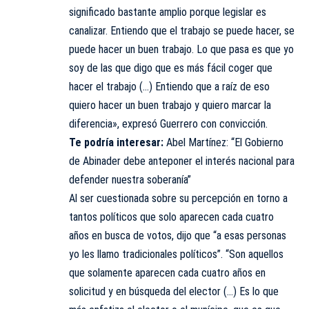
significado bastante amplio porque legislar es
canalizar. Entiendo que el trabajo se puede hacer, se
puede hacer un buen trabajo. Lo que pasa es que yo
soy de las que digo que es más fácil coger que
hacer el trabajo (…) Entiendo que a raíz de eso
quiero hacer un buen trabajo y quiero marcar la
diferencia», expresó Guerrero con convicción.
Te podría interesar:
Abel Martínez: “El Gobierno
de Abinader debe anteponer el interés nacional para
defender nuestra soberanía”
Al ser cuestionada sobre su percepción en torno a
tantos políticos que solo aparecen cada cuatro
años en busca de votos, dijo que “a esas personas
yo les llamo tradicionales políticos”. “Son aquellos
que solamente aparecen cada cuatro años en
solicitud y en búsqueda del elector (…) Es lo que