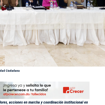
idad Ciudadana
dores, acciones en marcha y coordinación institucional en