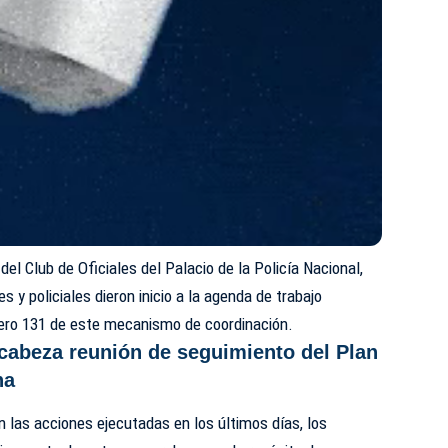
del Club de Oficiales del Palacio de la Policía Nacional,
es y policiales dieron inicio a la agenda de trabajo
ero 131 de este mecanismo de coordinación.
cabeza reunión de seguimiento del Plan
na
n las acciones ejecutadas en los últimos días, los