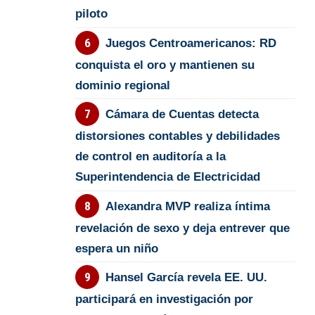
piloto
Juegos Centroamericanos: RD
conquista el oro y mantienen su
dominio regional
Cámara de Cuentas detecta
distorsiones contables y debilidades
de control en auditoría a la
Superintendencia de Electricidad
Alexandra MVP realiza íntima
revelación de sexo y deja entrever que
espera un niño
Hansel García revela EE. UU.
participará en investigación por