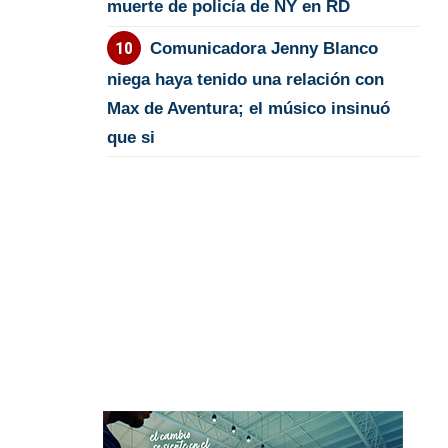
muerte de policía de NY en RD
Comunicadora Jenny Blanco
niega haya tenido una relación con
Max de Aventura; el músico insinuó
que si