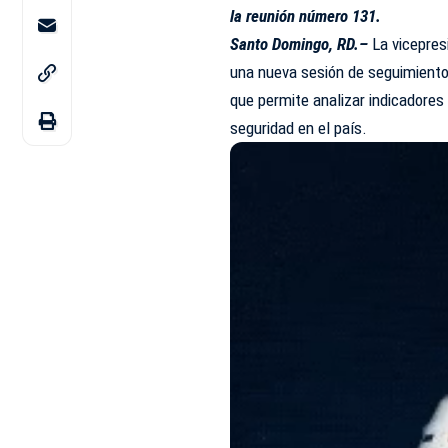
la reunión número 131.
Santo Domingo, RD.–
La vicepres
una nueva sesión de seguimiento
que permite analizar indicadores
seguridad en el país.