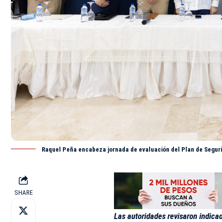
Raquel Peña encabeza jornada de evaluación del Plan de Segur
SHARE
Las autoridades revisaron indica