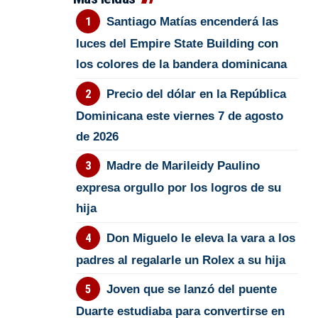
Santiago Matías encenderá las
luces del Empire State Building con
los colores de la bandera dominicana
Precio del dólar en la República
Dominicana este viernes 7 de agosto
de 2026
Madre de Marileidy Paulino
expresa orgullo por los logros de su
hija
Don Miguelo le eleva la vara a los
padres al regalarle un Rolex a su hija
Joven que se lanzó del puente
Duarte estudiaba para convertirse en