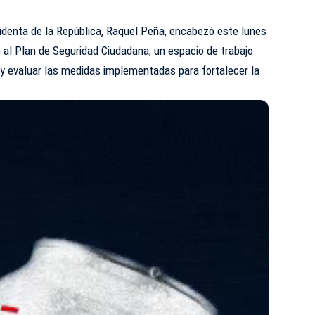
identa de la República,
Raquel Peña
, encabezó este lunes
 al Plan de Seguridad Ciudadana, un espacio de trabajo
 y evaluar las medidas implementadas para fortalecer la