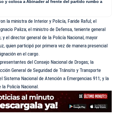
 y coloca a Abinader al frente del partido rumbo a
 la ministra de Interior y Policía, Faride Raful; el
Ignacio Paliza; el ministro de Defensa, teniente general
y el director general de la Policía Nacional, mayor
z, quien participó por primera vez de manera presencial
ignación en el cargo.
presentantes del Consejo Nacional de Drogas; la
irección General de Seguridad de Tránsito y Transporte
; el Sistema Nacional de Atención a Emergencias 911; y la
 la Policía Nacional.