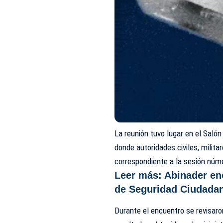
La reunión tuvo lugar en el Salón 
donde autoridades civiles, militar
correspondiente a la sesión núm
Leer más:
Abinader en
de Seguridad Ciudada
Durante el encuentro se revisaro